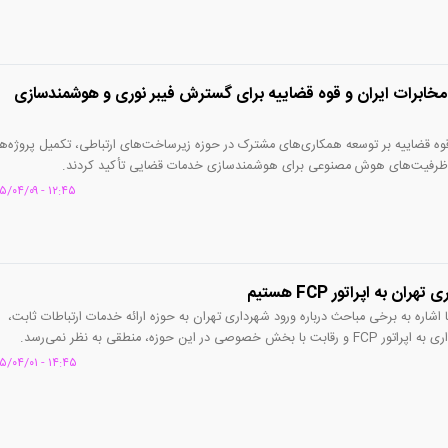
خابرات ایران و قوه قضاییه برای گسترش فیبر نوری و هوشمندسازی
وه قضاییه بر توسعه همکاری‌های مشترک در حوزه زیرساخت‌های ارتباطی، تکمیل پروژه‌ه
از ظرفیت‌های هوش مصنوعی برای هوشمندسازی خدمات قضایی تأکید کردند.
۱۲:۴۵ - ۱۴۰۵/۰۴/۰۹
ن به اپراتور FCP هستیم
اشاره به برخی مباحث درباره ورود شهرداری تهران به حوزه ارائه خدمات ارتباطات ثابت،
در این حوزه، منطقی به نظر نمی‌رسد.
۱۴:۴۵ - ۱۴۰۵/۰۴/۰۱