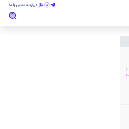
درباره ما
تماس با ما
و