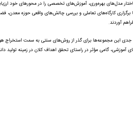
ختار مدل‌های بهره‌وری، آموزش‌های تخصصی را در محورهای خود ارزیاب
 با برگزاری کارگاه‌های تعاملی و بررسی چالش‌های واقعی حوزه معدن، فض
اهم آوردند.
م جدی این مجموعه‌ها برای گذر از روش‌های سنتی به سمت استخراج ه
ای آموزشی، گامی مؤثر در راستای تحقق اهداف کلان در زمینه تولید دا