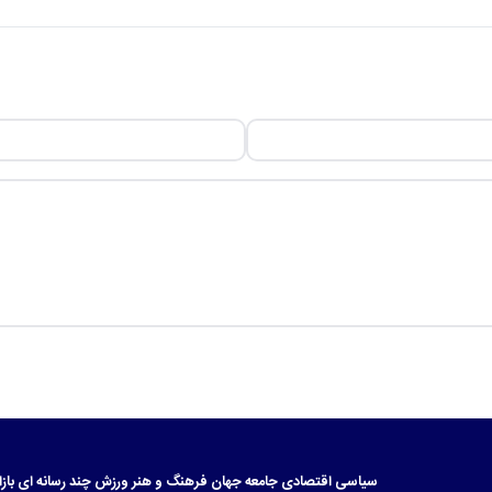
سیاسی
اقتصادی
جامعه
جهان
فرهنگ و هنر
ورزش
چند رسانه ای
بازا