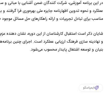
در این برنامه آموزشی، شرکت کنندگان ضمن آشنایی با مبانی و سا
عملکرد و نحوه تدوین اظهارنامه جایزه ملی بهره‌وری فرا گرفتند و
مناسب برای تبادل تجربیات و ارائه راهکارهای حل مسائل موجود فر
شایان ذکر است استقبال کارشناسان از این دوره، نشان دهنده عز
و نهادینه سازی فرهنگ ارزیابی عملکرد است. اجرای چنین برنامه‌ه
بنیان و توسعه اشتغال پایدار محسوب می‌شود.
ایمپاسکو