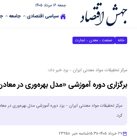
جمعه ۱۶ مرداد ۱۴۰۵
سیاسی
اقتصادی
جامعه
جه
خانه
صنعت ، معدن ، تجارت
مرکز تحقیقات مواد معدنی ایران – یزد خبر داد؛
برگزاری دوره آموزشی «مدل بهره‌وری در معاد
مرکز تحقیقات مواد معدنی ایران – یزد دوره آموزشی مدل بهره‌وری در معادن
کرد.
۲۷ خرداد ۱۴۰۵
-
۱۵:۳۸
شناسه خبر:
۲۳۲۵۸