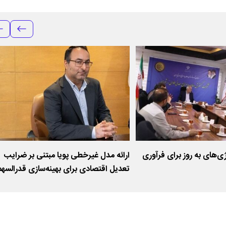
ژی‌های به روز برای فرآوری
ارائه مدل غیرخطی پویا مبتنی بر ضرایب
تعدیل اقتصادی برای بهینه‌سازی قدرالسهم
شناور معادن طلا در شرایط نوسان قیمت