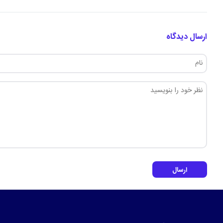
ارسال دیدگاه
ارسال