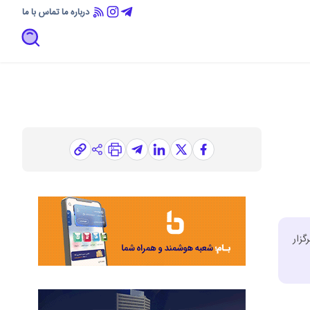
درباره ما
تماس با ما
گزار