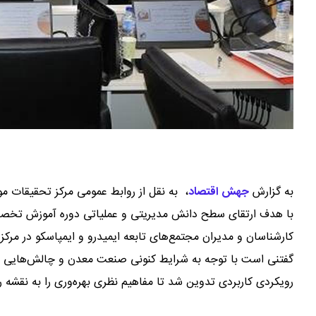
به گزارش
جهش اقتصاد
،
به نقل از روابط عمومی مرکز تحقیقات مو
با هدف ارتقای سطح دانش مدیریتی و عملیاتی دوره آموزش تخصصی 
کارشناسان و مدیران مجتمع‌های تابعه ایمیدرو و ایمپاسکو در مرکز ت
گفتنی است با توجه به شرایط کنونی صنعت معدن و چالش‌هایی نظیر
رویکردی کاربردی تدوین شد تا مفاهیم نظری بهره‌وری را به نقشه 