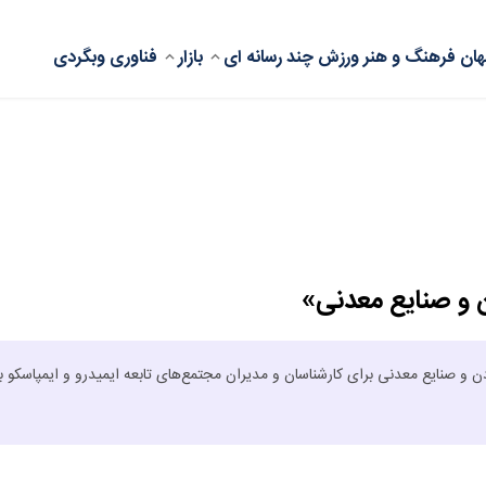
ان
فرهنگ و هنر
ورزش
چند رسانه ای
بازار
فناوری
وبگردی
ن و صنایع معدنی»
 و صنایع معدنی برای کارشناسان و مدیران مجتمع‌های تابعه ایمیدرو و ایمپاسکو بر