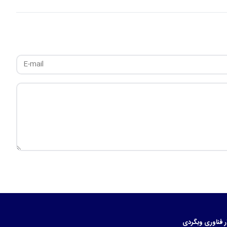
ر
فناوری
وبگردی