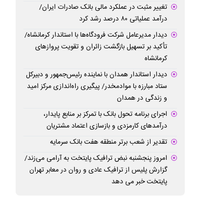
تغییر مثبت در عملکرد مالی بانک صادرات ایران/
درآمد عملیاتی ۸۰ درصد رشد کرد
دیدار مدیرعامل شرکت فرودگاه‌ها با استاندار کرمانشاه/
تأکید بر تسهیل بازگشت زائران و تقویت پروازهای
کرمانشاه
دیدار استاندار همدان با نماینده رئیس‌جمهور و دبیرکل
ستاد مبارزه با موادمخدر/ پیگیری راه‌اندازی مرکز امید
و زندگی در همدان
اجرای برنامه تحول بانک با تمرکز بر منابع پایدار،
درآمدهای کارمزدی و بازسازی اعتماد مشتریان
تقدیر از شعب برتر منطقه هفت بانک سرمایه
امروز پنجشنبه نبض ترافیک پایتخت به آرامی می‌زند/
گزارش پلیس از ترافیک عادی و روان در معابر تهران
پایتخت خبر می دهد