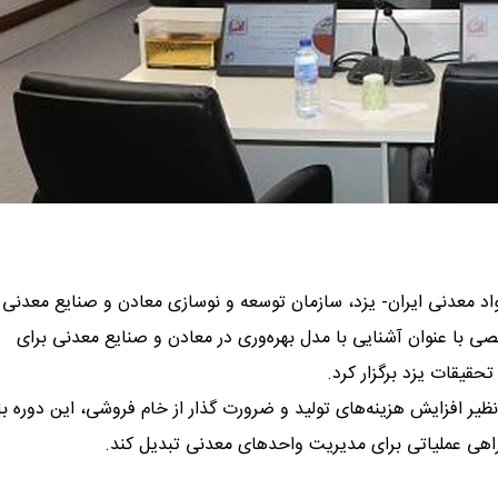
اد معدنی ایران- یزد، سازمان توسعه و نوسازی معادن و صنایع معدنی ا
با عنوان آشنایی با مدل بهره‌وری در معادن و صنایع معدنی برای
حقیقات یزد برگزار کرد.
 افزایش هزینه‌های تولید و ضرورت گذار از خام فروشی، این دوره با
‌راهی عملیاتی برای مدیریت واحدهای معدنی تبدیل کند.