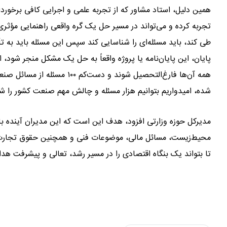
همین دلیل، استاد مشاور که از تجربه علمی و اجرایی کافی برخور
تجربه کرده و می‌تواند در مسیر حل یک گره واقعی راهنمایی مؤثری ار
طی کند، باید مسئله‌ای را شناسایی کند سپس این مسئله باید به تأیی
همه آن‌ها فارغ‌التحصیل شوند
شده، امیدواریم بتوانیم هزار مسئله و چالش مهم صنعت کشور را ش
مدیرکل حوزه وزارتی افزود، هدف این است که این مدیران آینده ب
محیط‌زیست، مسائل مالی، موضوعات فنی و همچنین حقوق تجارت. به
تا بتواند یک بنگاه اقتصادی را در مسیر رشد، تعالی و پیشرفت هدایت