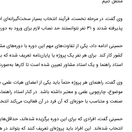
منتقل کنیم.
پذیرفته شدند و ۳۱ نفر نتوانستند حد نصاب لازم برای ورود به دوره را کسب کنند. این دوره اکنون در حال برگزاری است.
حسینی ادامه داد، یکی از تفاوت‌های مهم این دوره با دوره‌های 
کشور کار کند. برای هر نفر یک پروژه یا پایان‌نامه تعریف شده که 
استاد راهنما و یک استاد مشاور تعیین شده است تا کارها به‌صور
وی گفت، راهنمای هر پروژه حتماً باید یکی از اعضای هیات علمی س
موضوع، چارچوبی علمی و معتبر داشته باشد. در کنار استاد راهنما، 
صنعت و متناسب با حوزه‌ای که آن فرد در آن فعالیت می‌کند انتخ
حسینی گفت، افرادی که برای این دوره برگزیده شده‌اند، حداقل‌ه
انتخاب شده‌اند. این افراد باید پروژه‌ای تعریف کنند که بتواند د