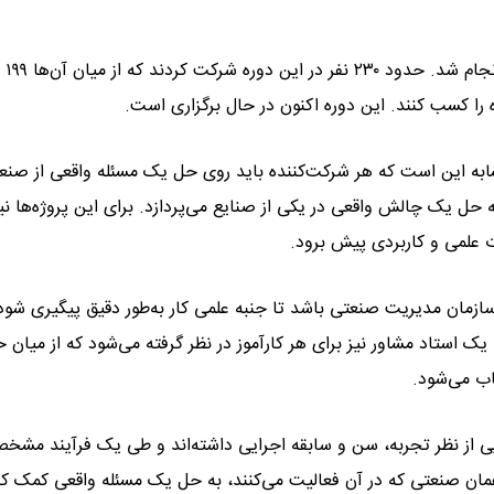
وی گفت، در مرحله نخست، فرآین
مشابه این است که هر شرکت‌کننده باید روی حل یک مسئله واقعی از صن
به حل یک چالش واقعی در یکی از صنایع می‌پردازد. برای این پروژه‌ها ن
ت علمی و کاربردی پیش برود.
ازمان مدیریت صنعتی باشد تا جنبه علمی کار به‌طور دقیق پیگیری شود
یک استاد مشاور نیز برای هر کارآموز در نظر گرفته می‌شود که از میان خ
اب می‌شود.
ایی از نظر تجربه، سن و سابقه اجرایی داشته‌اند و طی یک فرآیند مشخ
ر همان صنعتی که در آن فعالیت می‌کنند، به حل یک مسئله واقعی کمک کن