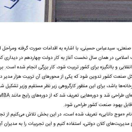
صنعتی، سیدعباس حسینی، با اشاره به اقدامات صورت گرفته ومراحل ا
 اسلامی در همان سال نخست آغاز به کار دولت چهاردهم در دیداری که 
لابی و باانگیزه برای کشور تربیت شود، کار بزرگی انجام شده است. بر
کل صنعت کشور تدوین شود که یکی از محورهای آن تربیت هزار مدیر در
ه‌ها باشد، برای این منظور کارگروهی زیر نظر مستقیم وزیر تشکیل شد
ه نام «موج دانایی» تعریف شده است، در این بخش تلاش می‌کنیم از تجر
یریت‌های کلان دولتی، استفاده کنیم و این تجربیات را به مدیران آی