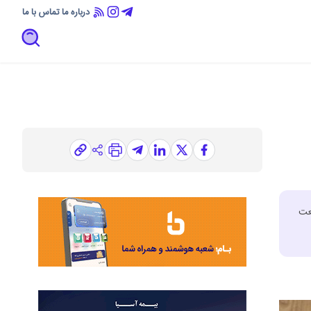
درباره ما
تماس با ما
عت