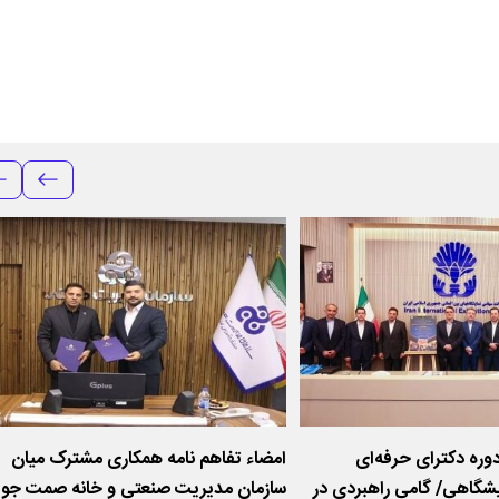
دوره دکترای حرفه‌ای
امضاء تفاهم نامه همکاری مشترک میان
یشگاهی/ گامی راهبردی در
سازمان مدیریت صنعتی و خانه صمت جوا