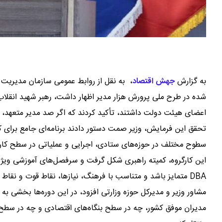
به گزارش
جهش اقتصاد
،
به نقل از روابط عمومی سازمان مدیریت 
شده در طرح ملی پرورش هزار مدیر اظهار داشت، رهبر شهید انقلاب
اعضای هیئت دولت داشتند، تأکید کردند که اگر صد مدیر متعهد، انق
تحقق این فرمایش، وزیر صمت دستور دادند برنامه‌ای جامع برای 
سطوح مختلف در حوزه‌های ستادی، اجرایی و عملیاتی در سطح کارخان
DBA متمایز باشد و متناسب با فرهنگ، نیازها، نقاط قوت و نقاط قابل بهبود صنعت کشور طراحی شود.
مشاور وزیر و مدیرکل حوزه وزارتی افزود، در این دوره‌ها بخشی ب
مدیران موفق کشور، چه در سطح بنگاه‌های اقتصادی و چه در سطح مد