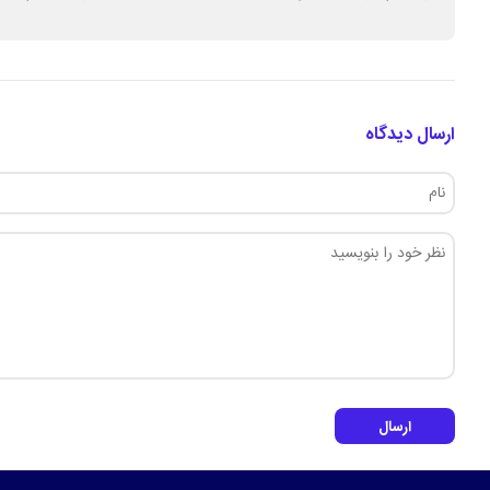
توانمندسازی مد
کشور
ارسال دیدگاه
ارسال