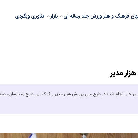
ان
فرهنگ و هنر
ورزش
چند رسانه ای
بازار
فناوری
وبگردی
زار مدیر
و مراحل انجام شده در طرح ملی پرورش هزار مدیر و کمک این طرح به بازسازی صن