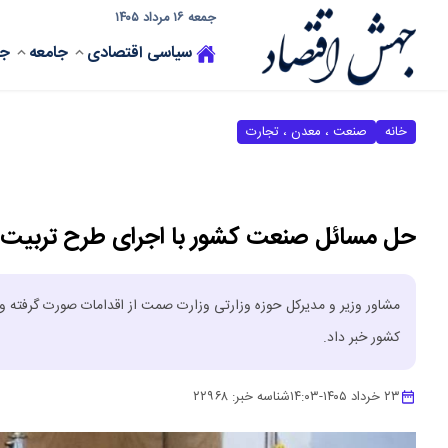
جمعه ۱۶ مرداد ۱۴۰۵
سیاسی
اقتصادی
جامعه
جه
خانه
صنعت ، معدن ، تجارت
حل مسائل صنعت کشور با اجرای طرح تربیت ه
مشاور وزیر و مدیرکل حوزه وزارتی وزارت صمت از اقدامات صورت گرفته 
کشور خبر داد.
۲۳ خرداد ۱۴۰۵
-
۱۴:۰۳
شناسه خبر:
۲۲۹۶۸