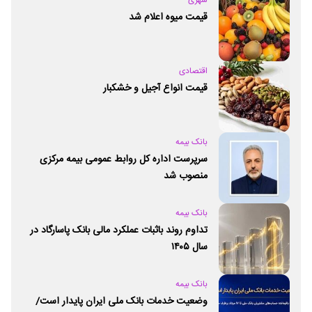
قیمت میوه اعلام شد
اقتصادی
قیمت انواع آجیل و خشکبار
بانک بیمه
سرپرست اداره کل روابط عمومی بیمه مرکزی
منصوب شد
بانک بیمه
تداوم روند باثبات عملکرد مالی بانک پاسارگاد در
سال ۱۴۰۵
بانک بیمه
وضعیت خدمات بانک ملی ایران پایدار است/