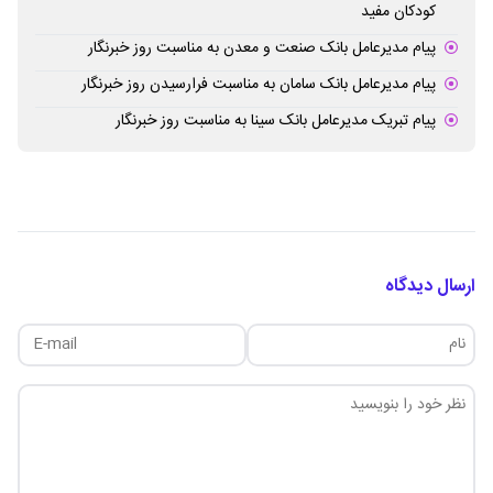
کودکان مفید
پیام مدیرعامل بانک صنعت و معدن به مناسبت روز خبرنگار
پیام مدیرعامل بانک سامان به مناسبت فرارسیدن روز خبرنگار
پیام تبریک مدیرعامل بانک سینا به مناسبت روز خبرنگار
ارسال دیدگاه