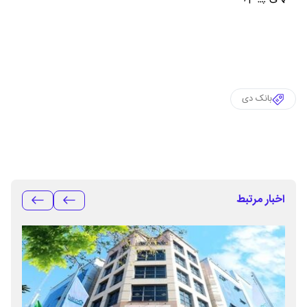
بانک دی
اخبار مرتبط