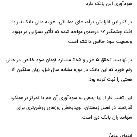
سودآوری این بانک دارد.
در کنار این افزایش درآمدهای عملیاتی، هزینه مالی بانک نیز با
افت چشمگیر ۹۷ درصدی مواجه شده که تأثیر بسزایی در بهبود
وضعیت سود خالص داشته است.
در نهایت، تحقق ۵ هزار و ۵۸۵ میلیارد تومان سود خالص در حالی
رقم خورد که این بانک در دوره مشابه سال قبل، زیان سنگین ۱۶
همتی را ثبت کرده بود.
این تغییر فاز از زیان‌دهی به سودآوری آن هم با تمرکز بر عملکرد
قدرتمند در فصل زمستان، نویدبخش روزهای روشن‌تری برای
سهامداران بانک دی است.
انتهای پیام/