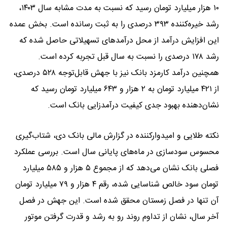
۱۰ هزار میلیارد تومان رسید که نسبت به مدت مشابه سال ۱۴۰۳،
رشد خیره‌کننده ۳۹۳ درصدی را به ثبت رسانده است. بخش عمده
این افزایش درآمد از محل درآمدهای تسهیلاتی حاصل شده که
رشد ۱۷۸ درصدی را نسبت به سال قبل تجربه کرده است.
همچنین درآمد کارمزد بانک نیز با جهش قابل‌توجه ۵۲۸ درصدی،
از ۴۲۱ میلیارد تومان به ۲ هزار و ۶۴۳ میلیارد تومان رسید که
نشان‌دهنده بهبود جدی کیفیت درآمدزایی بانک است.
نکته طلایی و امیدوارکننده در گزارش مالی بانک دی، شتاب‌گیری
محسوس سودسازی در ماه‌های پایانی سال است. بررسی عملکرد
فصلی بانک نشان می‌دهد که از مجموع ۵ هزار و ۵۸۵ میلیارد
تومان سود خالص شناسایی شده، رقم ۴ هزار و ۷۹ میلیارد تومان
آن تنها در فصل زمستان محقق شده است. این جهش در فصل
آخر سال، نشان از تداوم روند رو به رشد و قدرت گرفتن موتور