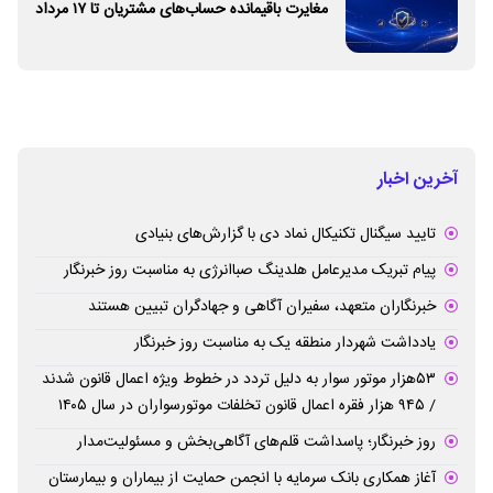
مغایرت‌ باقیمانده حساب‌های مشتریان تا ۱۷ مرداد
برطرف می‌شود
آخرین اخبار
تایید سیگنال تکنیکال نماد دی با گزارش‌های بنیادی
پیام تبریک مدیرعامل هلدینگ صباانرژی به مناسبت روز خبرنگار
خبرنگاران متعهد، سفیران آگاهی و جهادگران تبیین هستند
یادداشت شهردار منطقه یک به مناسبت روز خبرنگار
۵۳هزار موتور سوار به دلیل تردد در خطوط ویژه اعمال قانون شدند
/ ۹۴۵ هزار فقره اعمال قانون تخلفات موتورسواران در سال ۱۴۰۵
روز خبرنگار؛ پاسداشت قلم‌های آگاهی‌بخش و مسئولیت‌مدار
آغاز همکاری بانک سرمایه با انجمن حمایت از بیماران و بیمارستان