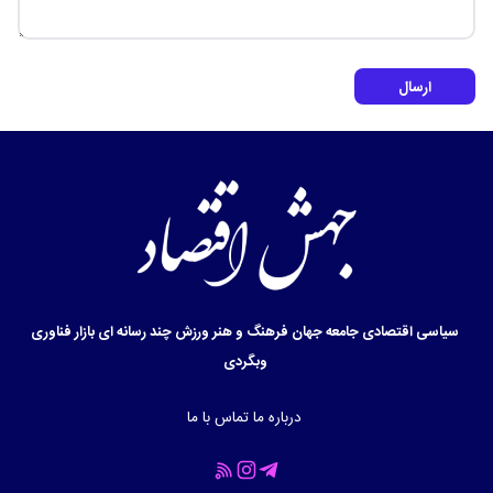
ارسال
سیاسی
اقتصادی
جامعه
جهان
فرهنگ و هنر
ورزش
چند رسانه ای
بازار
فناوری
وبگردی
درباره ما
تماس با ما