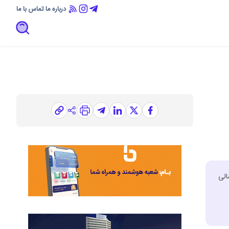
درباره ما
تماس با ما
مالی