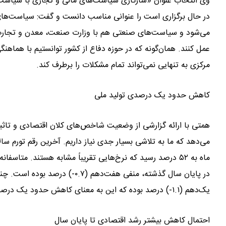
وی انتخاب عنوان «سازگاری سیاست‌های مالی و تجاری با سیاست‌ه
در حال برگزاری است را عنوانی مناسب دانست و گفت: سیاست‌های م
می‌شود و سیاست‌های صنعتی هم با وزارت صنعت، معدن و تجارت 
عمل کنند. همان‌گونه که در حوزه دفاع از کشور توانستیم با هماهن
مرکزی به تنهایی نمی‌تواند تمام مشکلات را برطرف کند.
کاهش حدود یک درصدی تولید ملی
همتی با ارائه گزارشی از وضعیت شاخص‌های کلان اقتصادی و تاثیر
ماه به ۵۲ درصد رسید که نرخ‌هایی تقریباً مشابه هستند. مت
در پایان سال گذشته، منفی هفت‌
یک‌دهم (۱.۱-) درصد بوده که این به معنای کاهش حدود یک درصدی تولید ملی است.
احتمال کاهش بیشتر رشد اقتصادی تا پایان سال