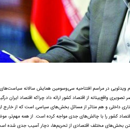
یام ویدئویی در مراسم افتتاحیه سی‌وسومین همایش سالانه سیاست‌های 
تصویری واقع‌بینانه از اقتصاد کشور ارائه داد چراکه اقتصاد ایران درگیر
ی داخلی و هم متاثر از مسائل بخش‌های سیاسی است که از خارج از
قتصاد کشور را با چالش‌های جدی مواجه کرده است. از همه مهم‌تر، مو
رفتن بخش‌های مختلف اقتصادی از تحریم‌ها، دچار آسیب جدی شده اس