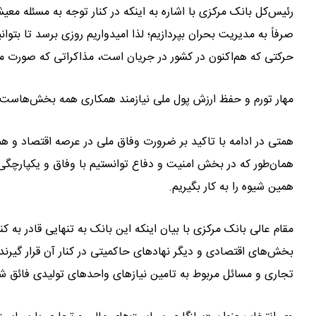
رئیس‌کل بانک مرکزی با اشاره به اینکه در کنار توجه به مسئله مع
صرفاً به مدیریت بحران بپردازیم؛ لذا امیدواریم روزی برسد تا بتوا
حرکتی که هم‌اکنون در کشور در جریان است، مذاکراتی که صورت م
مهار تورم و حفظ ارزش پول ملی نیازمند همکاری همه بخش‌هاست
همتی در ادامه با تاکید بر ضرورت وفاق ملی در عرصه اقتصاد و ه
همان‌طور که در بخش امنیت و دفاع توانستیم با وفاق و یکپارچگی 
همین شیوه را به کار بگیریم.
مقام عالی بانک مرکزی با بیان اینکه این بانک به تنهایی قادر به ک
بخش‌های اقتصادی و دیگر نهادهای حاکمیتی در کنار آن قرار گیرند 
تجاری و مسائل مربوط به تامین نیازهای واحدهای تولیدی فائق ش