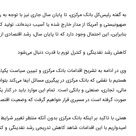
به گفته رئیس‌کل بانک مرکزی، تا پایان سال جاری نیز با توجه به
صهیونیستی و آمریکا از مدار خارج شده یا آسیب دیده‌اند، تول
بنابراین، این احتمال وجود دارد که تا پایان سال، رشد اقتصادی از 
کاهش رشد نقدینگی و کنترل تورم با قدرت دنبال می‌شود
وی در ادامه به تشریح اقدامات بانک مرکزی و تبیین سیاست یکپار
هستیم با نقشی که بانک مرکزی در پیگیری مسائل ایفا می‌کند بتوان
مالی، تجاری، صنعتی و بانکی است. تمام این موارد باید در کنار
صورت گرفته است در مسیری قرار خواهیم گرفت که وضعیت اقتصاد
همتی با تاکید بر اینکه بانک مرکزی بدون آنکه منتظر تغییر شرایط
امیدواریم با این اقدامات شاهد کاهش تدریجی رشد نقدینگی و کنت