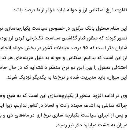
تفاوت نرخ اسکناس ارز و حواله نباید فراتر از ۱۰ درصد باشد
این مقام مسئول بانک مرکزی در خصوص سیاست یکپارچه‌سازی نرخ ار
تصور کردند که منظور کنار گذاشتن سیاست تک‌نرخی کردن ارز بو
شایان ذکر است که ۹۵ درصد مبادلات کشور در بخش 
ارز این است که بدانیم اسکناس و حواله به دلیل هزینه‌های هر کدام
این میزان، باید مدیریت شده و نرخ‌ها به یکدیگر نزدیک شوند.
وی در ادامه افزود: منظور از یکپارچه‌سازی این است که به هیچ 
چراکه تمایلی به اشاعه مجدد رانت و فساد در کشور نداریم، زیرا 
و پس از اجرای سیاست یکپارچه سازی نرخ ارز، در ماه‌های دی و 
میزان به هشت میلیارد دلار نیز رسید.