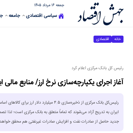
جمعه ۱۶ مرداد ۱۴۰۵
سیاسی
اقتصادی
جامعه
جه
خانه
اقتصادی
رئیس‌ کل بانک مرکزی اعلام کرد
آغاز اجرای یکپارچه‌سازی نرخ ارز/ منابع مالی ا
رئیس‌کل بانک مرکزی از ذخیره‌سازی ۴.۵ میلیار
ایران به تدریج آزاد می‌شوند که تماماً متعلق به بانک مرکزی است؛ لذا تص
جدید حاصل از صادرات نفت و افزایش صادرات غیرنفتی هم محقق خواهد