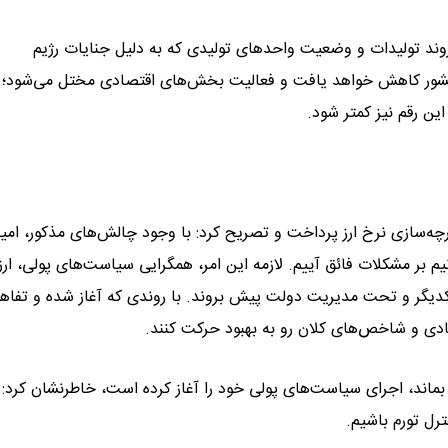
 روند تولیدات و وضعیت واحدهای تولیدی که به دلیل جنایات رژیم
ید کشور کاهش خواهد یافت و فعالیت بخش‌های اقتصادی مختل می‌شود؛
این رقم نیز کمتر شود.
چه‌سازی نرخ ارز پرداخت و تصریح کرد: با وجود چالش‌های مذکور، امید
یم بر مشکلات فائق آییم. لازمه این امر، همگرایی سیاست‌های پولی، ارز
 یکدیگر و تحت مدیریت دولت پیش بروند. با روندی که آغاز شده و تفاه
ی و شاخص‌های کلان رو به بهبود حرکت کنند.
 بماند، اجرای سیاست‌های پولی خود را آغاز کرده است، خاطرنشان کرد:
رل تورم باشیم.