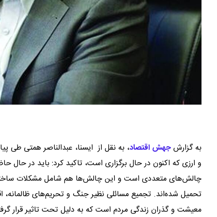
به گزارش
جهش اقتصاد
،
به نقل از ایسنا، عبدالناصر همتی طی پ
و ارزی که اکنون در حال برگزاری است، تاکید کرد: باید در حال حاضر 
چالش‌های متعددی است و این چالش‌ها هم شامل مشکلات ساختار
تحمیل شده‌اند. تجمیع مسائلی نظیر جنگ و تحریم‌های ظالمانه، ا
معیشت و گذران زندگی مردم است که به دلیل تحت تاثیر قرار گ