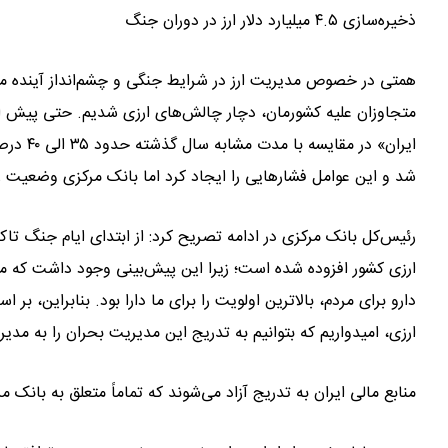
ذخیره‌سازی ۴.۵ میلیارد دلار ارز در دوران جنگ
همتی در خصوص مدیریت ارز در شرایط جنگی و چشم‌انداز آینده مناب
متجاوزان علیه کشورمان، دچار چالش‌های ارزی شدیم. حتی پیش از ا
ایران» 
شد و این عوامل فشارهایی را ایجاد کرد اما بانک مرکزی وضعیت ر
ارزی کشور افزوده شده است؛ زیرا این پیش‌بینی وجود داشت که م
دارو برای مردم، بالاترین اولویت را برای ما دارا بود. بنابراین
ارزی، امیدواریم که بتوانیم به تدریج این مدیریت بحران را به مدی
منابع مالی ایران به تدریج آزاد می‌شوند که تماماً متعلق به بانک 