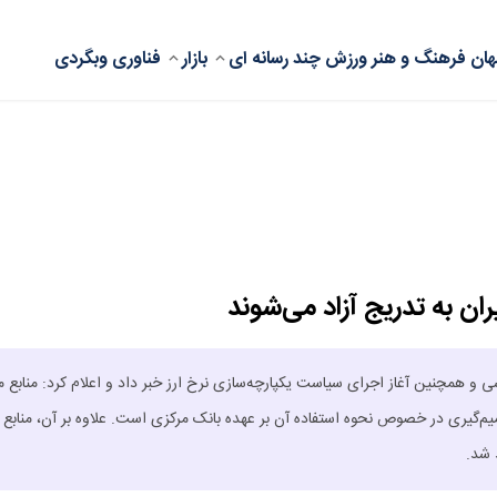
ان
فرهنگ و هنر
ورزش
چند رسانه ای
بازار
فناوری
وبگردی
یران به تدریج آزاد می‌شوند
د دلار ارز برای کالاهای اساسی و همچنین آغاز اجرای سیاست یکپارچه‌سازی نرخ ارز خبر داد و اعلام کرد: منابع 
میم‌گیری در خصوص نحوه استفاده آن بر عهده بانک مرکزی است. علاوه بر آن، منابع
 شد.