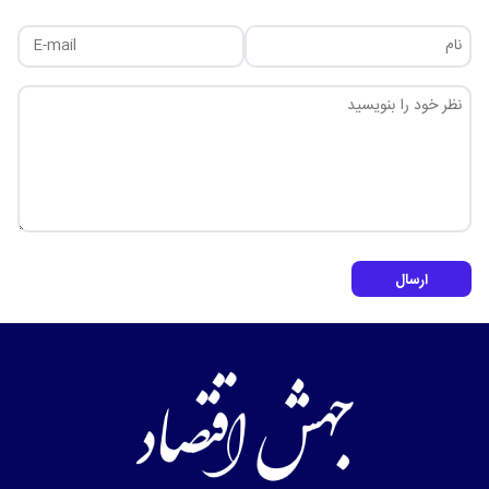
ارسال