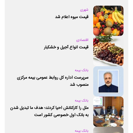
شهری
قیمت میوه اعلام شد
اقتصادی
قیمت انواع آجیل و خشکبار
بانک بیمه
سرپرست اداره کل روابط عمومی بیمه مرکزی
منصوب شد
بانک بیمه
ملل را کارکنانش احیا کردند؛ هدف ما تبدیل شدن
به بانک اول خصوصی کشور است
بانک بیمه