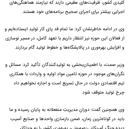
کلیدی کشور، ظرفیت‌های عظیمی دارند که نیازمند هماهنگی‌های
اجرایی بیشتر برای اجرای صحیح برنامه‌های خود هستند.
وی در ادامه خاطرنشان کرد: ما تمام قد پای کار تولید ایستاده‌ایم و
از فعالان این حوزه نیز انتظار داریم با تعهد کامل، در مسیر نوسازی
و افزایش بهره‌وری در پالایشگاه‌ها و خطوط تولید گام بردارند.
وزیر صمت، با اطمینان‌بخشی به تولیدکنندگان تأکید کرد: مسائل و
نگران‌های موجود در حوزه تامین مواد اولیه و واردات با همکاری
تیم اقتصادی دولت در حال تسریع است و اجازه نخواهیم داد
چرخ تولید متوقف شود.
وی همچنین گفت: دورانِ مدیریتِ منفعلانه به پایان رسیده و ما
باید در کوتاه‌ترین زمان، ضمن بازسازی واحدها و صنایع آسیب
دیده جنگ آمریکایی-صهیونی، بهره‌وری کشور را به حداکثر