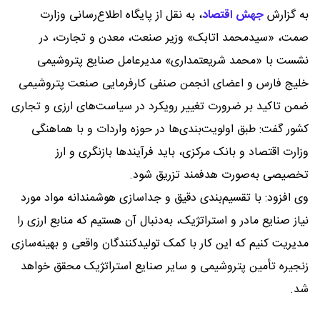
به گزارش
جهش اقتصاد
،
به نقل از پایگاه اطلاع‌رسانی وزارت
صمت، «سیدمحمد اتابک» وزیر صنعت، معدن و تجارت، در
نشست با «محمد شریعتمداری» مدیرعامل صنایع پتروشیمی
خلیج فارس و اعضای انجمن صنفی کارفرمایی صنعت پتروشیمی
ضمن تاکید بر ضرورت تغییر رویکرد در سیاست‌‌های ارزی و تجاری
کشور گفت: طبق اولویت‌بندی‌ها در حوزه واردات و با هماهنگی
وزارت اقتصاد و بانک مرکزی، باید فرآیندها بازنگری و ارز
تخصیصی به‌صورت هدفمند تزریق شود.
وی افزود: با تقسیم‌بندی دقیق و جداسازی هوشمندانه مواد مورد
نیاز صنایع مادر و استراتژیک، به‌دنبال آن هستیم که منابع ارزی را
مدیریت کنیم که این کار با کمک تولیدکنندگان واقعی و بهینه‌سازی
زنجیره تأمین پتروشیمی و سایر صنایع استراتژیک محقق خواهد
شد.