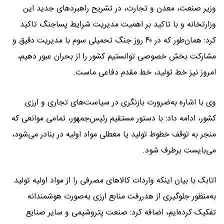
وزیر صنعت، معدن و تجارت، در تشریح راهبردهای جدید این
وزارتخانه و با تاکید بر اهمیت مدیریت شرایط پساجنگ تاکید
کرد: همان‌طور که در ۴۰ روز جنگ تحمیلی سوم با مدیریت دقیق و
مشارکت بخش خصوصی توانستیم کشور را از بحران عبور دهیم،
امروز نیز خط تولید، خط مقدم دفاعی ماست.
وی با اشاره به‌ضرورت بازنگری در سیاست‌های تجاری و ارزی
کشور، ادامه داد: با دستور مستقیم رئیس‌جمهور، تمامی موانعی که
منجر به توقف خطوط تولید یا معطلی مواد اولیه در بنادر می‌شود،
می‌بایست برطرف شود.
اتابک با بیان اینکه واردات کالاهای مصرفی را از مواد اولیه تولید
به‌منظور جلوگیری از هدررفت منابع ارزی به‌صورت هوشمندانه
تفکیک کرده‌ایم، اضافه کرد: صنعت پتروشیمی و سایر صنایع