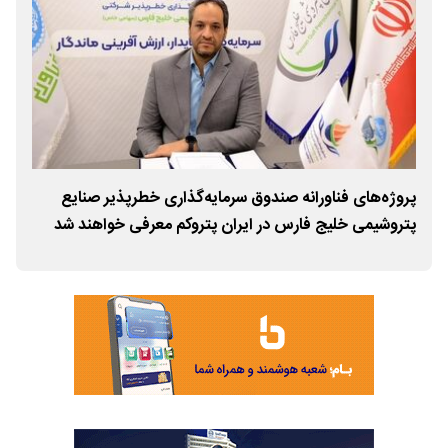
پروژه‌های فناورانه صندوق سرمایه‌گذاری خطرپذیر صنایع
پرت
پتروشیمی خلیج فارس در ایران پتروکم معرفی خواهند شد
سرم