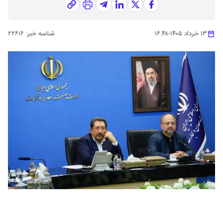
۱۳ خرداد ۱۴۰۵
-
۱۶:۴۸
شناسه خبر:
۲۲۶۱۶