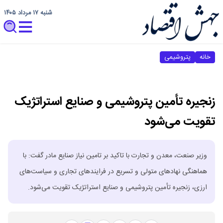
شنبه ۱۷ مرداد ۱۴۰۵
خانه
پتروشیمی
زنجیره تأمین پتروشیمی و صنایع استراتژیک
تقویت می‌شود
وزیر صنعت، معدن و تجارت با تاکید بر تامین نیاز صنایع مادر گفت: با
هماهنگی نهادهای متولی و تسریع در فرایندهای تجاری و سیاست‌های
ارزی، زنجیره تأمین پتروشیمی و صنایع استراتژیک تقویت می‌شود.