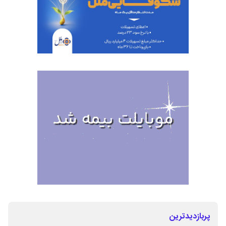
پربازدیدترین