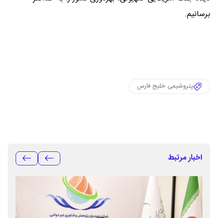
برسانیم.
پتروشیمی خلیج فارس
اخبار مرتبط