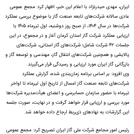
ایران، مهدی حیدرنژاد با اعلام این خبر، اظهار کرد: مجمع عمومی
عادی سالانه شرکت‌های تابعه صنعت گاز با موضوع بررسی عملکرد
شرکت‌ها در سال ۱۴۰۴، از صبح روز دوشنبه، اول تیرماه ۱۴۰۵ با
ارزیابی عملکرد شرکت گاز استان کرمان آغاز و در مجموع، در این
جلسات ۴۲ شرکت شامل؛ شرکت‌های گاز استانی، شرکت‌های
پالایشی و همچنین شرکت‌های انتقال گاز، مهندسی و توسعه گاز و
بازرگانی گاز ایران مورد ارزیابی و رسیدگی قرار می‌گیرند.
وی افزود: بر اساس برنامه زمان‌بندی شده، گزارش عملکرد
شرکت‌های تابعه صنعت گاز امسال از تاریخ اول تیرماه تا اواخر
تیرماه با حضور سازمان حسابرسی و اعضای هیأت‌مدیره شرکت‌ها
مورد بررسی و ارزیابی قرار خواهد گرفت و در نهایت، صورت جلسه
این گزارشات به نهادهای ذی‌ربط ارجاع داده خواهد شد.
رئیس امور مجامع شرکت ملی گاز ایران تصریح کرد: مجمع عمومی