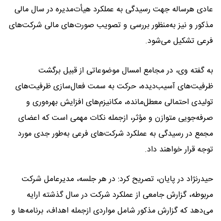
عادی هرساله جهت رسیدگی به عملکرد هیأت‌مدیره در سال مالی
مذکور و نیز به‌منظور بررسی و تصویب صورت‌های مالی شرکت‌های
فرعی تشکیل می‌شود.
به گفته وی، در مجامع امسال موضوعاتی از قبیل برگشت
ظرفیت‌های آسیب‌دیده، حرکت به سمت فعال‌سازی ظرفیت‌های
تولیدی احتمالی معطل‌مانده، مکانیزم‌های افزایش بهره‌وری و
صرفه‌جویی متوازن و مؤثر، ازجمله نکات مهمی است که اعضای
مجمع در رسیدگی به عملکرد شرکت‌های فرعی به‌طور جدی مورد
توجه قرار خواهند داد.
حیدرنژاد در پایان، تصریح کرد: در هر جلسه، مدیرعامل شرکت
مربوطه، گزارش جامعی از عملکرد شرکت در سال گذشته ارایه
می‌دهد که گزارش مذکور شامل مواردی ازجمله اهداف، برنامه‌ها و