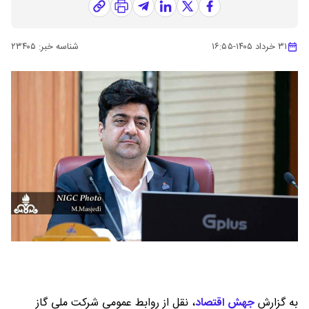
۳۱ خرداد ۱۴۰۵
-
۱۶:۵۵
شناسه خبر:
۲۳۴۰۵
به گزارش
جهش اقتصاد
،
نقل از روابط عمومی شرکت ملی گاز