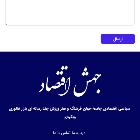
ارسال
سیاسی
اقتصادی
جامعه
جهان
فرهنگ و هنر
ورزش
چند رسانه ای
بازار
فناوری
وبگردی
درباره ما
تماس با ما