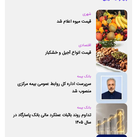
شهری
قیمت میوه اعلام شد
اقتصادی
قیمت انواع آجیل و خشکبار
بانک بیمه
سرپرست اداره کل روابط عمومی بیمه مرکزی
منصوب شد
بانک بیمه
تداوم روند باثبات عملکرد مالی بانک پاسارگاد در
سال ۱۴۰۵