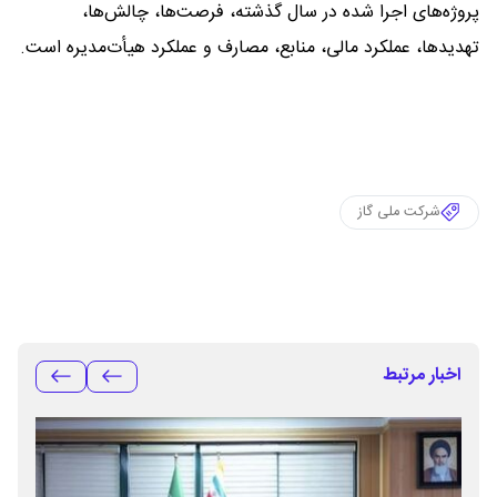
پروژه‌های اجرا شده در سال گذشته، فرصت‌ها، چالش‌ها،
تهدیدها، عملکرد مالی، منابع، مصارف و عملکرد هیأت‌مدیره است.
شرکت ملی گاز
اخبار مرتبط