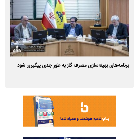
برنامه‌های بهینه‌سازی مصرف گاز به طور جدی پیگیری شود
فجر انر