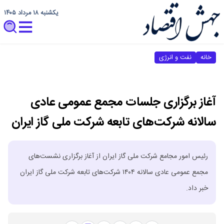
یکشنبه ۱۸ مرداد ۱۴۰۵
خانه
نفت و انرژی
آغاز برگزاری جلسات مجمع عمومی عادی
سالانه شرکت‌های تابعه شرکت ملی گاز ایران
رئیس امور مجامع شرکت ملی گاز ایران از آغاز برگزاری نشست‌های
مجمع عمومی عادی سالانه ۱۴۰۴ شرکت‌های‌ تابعه شرکت ملی گاز ایران
خبر داد.