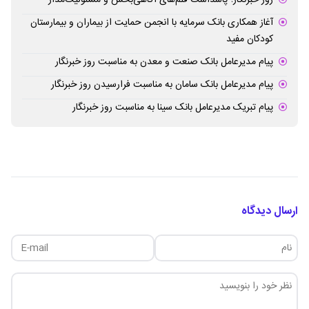
روز خبرنگار؛ پاسداشت قلم‌های آگاهی‌بخش و مسئولیت‌مدار
آغاز همکاری بانک سرمایه با انجمن حمایت از بیماران و بیمارستان
کودکان مفید
پیام مدیرعامل بانک صنعت و معدن به مناسبت روز خبرنگار
پیام مدیرعامل بانک سامان به مناسبت فرارسیدن روز خبرنگار
پیام تبریک مدیرعامل بانک سینا به مناسبت روز خبرنگار
ارسال دیدگاه