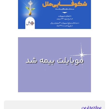
پربازدیدترین