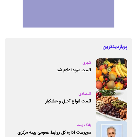
پربازدیدترین
شهری
قیمت میوه اعلام شد
اقتصادی
قیمت انواع آجیل و خشکبار
بانک بیمه
سرپرست اداره کل روابط عمومی بیمه مرکزی