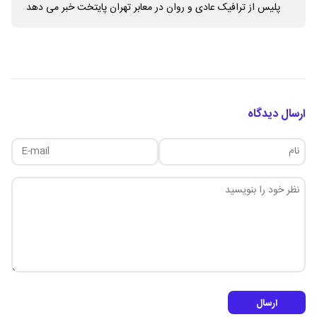
پلیس از ترافیک عادی و روان در معابر تهران پایتخت خبر می دهد
ارسال دیدگاه
ارسال