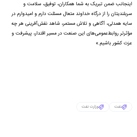
اینجانب ضمن تبریک به شما همکاران، توفیق، سلامت و
سربلندیتان را از درگاه خداوند متعال مسئلت دارم و امیدوارم در
سایه همدلی، آگاهی و تلاش مستمر، شاهد نقش‌آفرینی هر چه
مؤثرتر روابط‌عمومی‌های این صنعت در مسیر اقتدار، پیشرفت و
عزت کشور باشیم.»
نفت
وزارت نفت