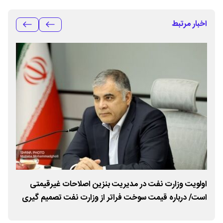
اخبار مرتبط
اولویت وزارت نفت در مدیریت بنزین اصلاحات غیرقیمتی
است/ درباره قیمت سوخت فراتر از وزارت نفت تصمیم گیری
۱۰۰ میلیون دلاری در طرح توس
می‌شود