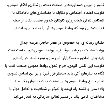
کشور و تبیین دستاوردهای صنعت نفت، روشنگری افکار عمومی،
تقویت اعتماد اجتماعی و مقابله با فضاسازی‌های ناعادلانه با
انعکاس تلاش شبانه‌روزی کارکنان خدوم صنعت نفت از جمله
فعالیت‌هایی بود که روابط‌عمومی‌ها آن را به انجام رساندند.
فضای رسانه‌ای، به خصوص در عصر حاضر، عرصه جدال
روایت‌هاست در چنین موقعیتی، روابط عمومی‌های صنعت نفت
باید زبان صادق خدمتگزاران این مرز و بوم باشند. در راستای
تقویت این نقش کلیدی، طرح تحول روابط عمومی صنعت نفت با
نگاه به نیازهای آتی باید مدنظر قرار گیرد و بر این اساس تدوین
نظام جامع روابط عمومی‌های صنعت نفت به‌عنوان یک سند
بالادستی و نقشه راه آینده با تمرکز بر شفافیت و تعامل موثر با
مخاطبان، گامی بلند در مسیر تعالی سازمانی به شمار می‌آید.