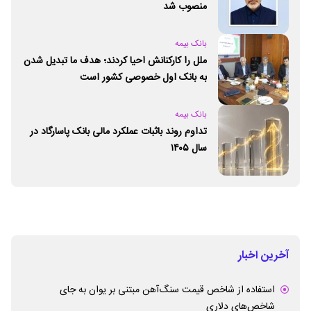
منصوب شد
بانک بیمه
ملل را کارکنانش احیا کردند؛ هدف ما تبدیل شدن
به بانک اول خصوصی کشور است
بانک بیمه
تداوم روند باثبات عملکرد مالی بانک پاسارگاد در
سال ۱۴۰۵
آخرین اخبار
استفاده از شاخص قیمت سنگ‌آهن مبتنی بر یوان به جای
شاخص‌های دلاری