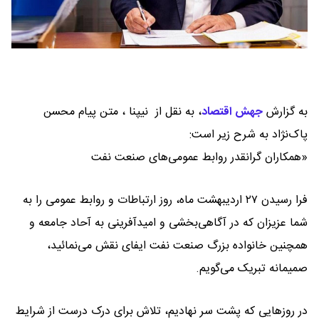
به گزارش
جهش اقتصاد
،
به نقل از نیپنا ، متن پیام محسن
پاک‌نژاد به شرح زیر است:
«همکاران گرانقدر روابط عمومی‌های صنعت نفت
فرا رسیدن ۲۷ اردیبهشت ماه، روز ارتباطات و روابط عمومی را به
شما عزیزان که در آگاهی‌بخشی و امیدآفرینی به آحاد جامعه و
همچنین خانواده بزرگ صنعت نفت ایفای نقش می‌نمائید،
صمیمانه تبریک می‌گویم.
در روزهایی که پشت سر نهادیم، تلاش برای درک درست از شرایط