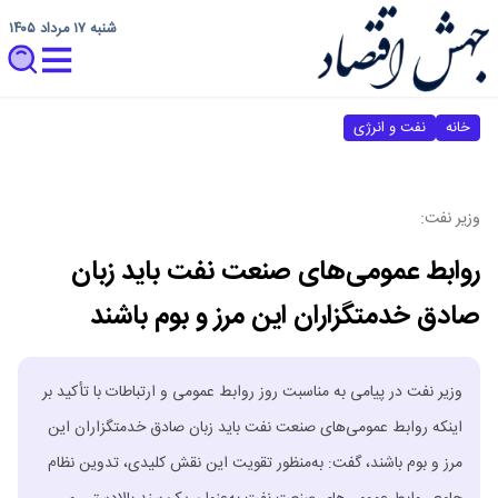
شنبه ۱۷ مرداد ۱۴۰۵
خانه
نفت و انرژی
وزیر نفت:
روابط عمومی‌های صنعت نفت باید زبان
صادق خدمتگزاران این مرز و بوم باشند
وزیر نفت در پیامی به مناسبت روز روابط عمومی و ارتباطات با تأکید بر
اینکه روابط عمومی‌های صنعت نفت باید زبان صادق خدمتگزاران این
مرز و بوم باشند، گفت: به‌منظور تقویت این نقش کلیدی، تدوین نظام