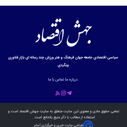
سیاسی
اقتصادی
جامعه
جهان
فرهنگ و هنر
ورزش
چند رسانه ای
بازار
فناوری
وبگردی
درباره ما
تماس با ما
تمامی حقوق مادی و معنوی این سایت متعلق به سایت
جهش اقتصاد
است و
استفاده از مطالب با ذکر منبع بلامانع است .
طراحی سایت خبری و خبرگزاری آسام