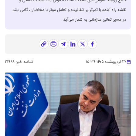
جامع روابط عمومی‌های صنعت نفت به‌عنوان یک سند بالادستی و
نقشه راه آینده با تمرکز بر شفافیت و تعامل موثر با مخاطبان، گامی بلند
در مسیر تعالی سازمانی به شمار می‌آید.
۲۷ اردیبهشت ۱۴۰۵
-
۱۵:۳۹
شناسه خبر:
۲۱۹۶۸