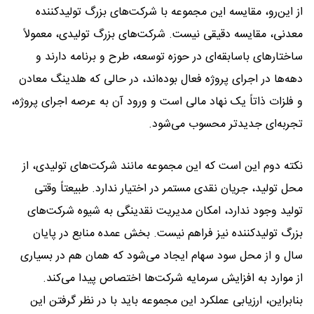
از این‌رو، مقایسه این مجموعه با شرکت‌های بزرگ تولیدکننده
معدنی، مقایسه دقیقی نیست. شرکت‌های بزرگ تولیدی، معمولاً
ساختارهای باسابقه‌ای در حوزه توسعه، طرح و برنامه دارند و
دهه‌ها در اجرای پروژه فعال بوده‌اند، در حالی‌ که هلدینگ معادن
و فلزات ذاتاً یک نهاد مالی است و ورود آن به عرصه اجرای پروژه،
تجربه‌ای جدیدتر محسوب می‌شود.
نکته دوم این است که این مجموعه مانند شرکت‌های تولیدی، از
محل تولید، جریان نقدی مستمر در اختیار ندارد. طبیعتاً وقتی
تولید وجود ندارد، امکان مدیریت نقدینگی به شیوه شرکت‌های
بزرگ تولیدکننده نیز فراهم نیست. بخش عمده منابع در پایان
سال و از محل سود سهام ایجاد می‌شود که همان هم در بسیاری
از موارد به افزایش سرمایه شرکت‌ها اختصاص پیدا می‌کند.
بنابراین، ارزیابی عملکرد این مجموعه باید با در نظر گرفتن این