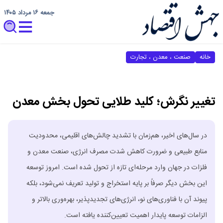
جمعه ۱۶ مرداد ۱۴۰۵
خانه
صنعت ، معدن ، تجارت
تغییر نگرش؛ کلید طلایی تحول بخش معدن
در سال‌های اخیر، هم‌زمان با تشدید چالش‌های اقلیمی، محدودیت
منابع طبیعی و ضرورت کاهش شدت مصرف انرژی، صنعت معدن و
فلزات در جهان وارد مرحله‌ای تازه از تحول شده است. امروز توسعه
این بخش دیگر صرفاً بر پایه استخراج و تولید تعریف نمی‌شود، بلکه
پیوند آن با فناوری‌های نو، انرژی‌های تجدیدپذیر، بهره‌وری بالاتر و
الزامات توسعه پایدار اهمیت تعیین‌کننده یافته است.