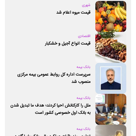
شهری
قیمت میوه اعلام شد
اقتصادی
قیمت انواع آجیل و خشکبار
بانک بیمه
سرپرست اداره کل روابط عمومی بیمه مرکزی
منصوب شد
بانک بیمه
ملل را کارکنانش احیا کردند؛ هدف ما تبدیل شدن
به بانک اول خصوصی کشور است
بانک بیمه