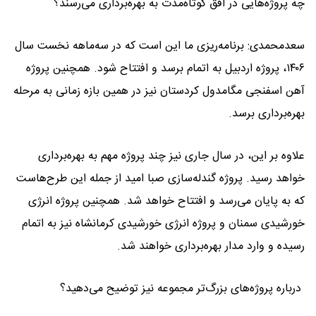
چه پروژه‌هایی در افق کوتاه‌مدت به بهره‌برداری می‌رسند؟
سعدمحمدی: برنامه‌ریزی ما این است که در سه‌ماهه نخست سال
۱۴۰۶، پروژه اردبیل به اتمام برسد و افتتاح شود. همچنین پروژه
آهن اسفنجی مگامدول کردستان نیز در همین بازه زمانی به مرحله
بهره‌برداری برسد.
علاوه بر این، در سال جاری نیز چند پروژه مهم به بهره‌برداری
خواهد رسید. پروژه گندله‌سازی صبا امید از جمله این طرح‌هاست
که به پایان می‌رسد و افتتاح خواهد شد. همچنین پروژه انرژی
خورشیدی سمنان و پروژه انرژی خورشیدی کرمانشاه نیز به اتمام
رسیده و وارد مدار بهره‌برداری خواهند شد.
درباره پروژه‌های بزرگ‌تر مجموعه نیز توضیح می‌دهید؟