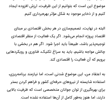
موضوع این است که بتوانیم از این ظرفیت، ارزش افزوده ایجاد
کنیم و از ذخایر موجود به شکل مؤثر بهره‌برداری کنیم.
البته در نهایت، تصمیم‌سازی در هر بخش اقتصادی بر مبنای
اقتصاد پروژه انجام می‌شود. اگر یک فعالیت از منظر اقتصادی
توجیه‌پذیر باشد، طبیعتاً باید اجرا شود. اگر هم در بخشی با
چالش مواجه باشیم، باید به سراغ تکنیک، فناوری و رویکردهایی
برویم که آن فعالیت را اقتصادی کند.
به اعتقاد من، این موضوع شدنی است، اما نیازمند برنامه‌ریزی،
استفاده شایسته از نیروهای حرفه‌ای کشور و فراهم کردن بستر
برای بهره‌گیری از توان جوانان متخصصی است که ظرفیت بالایی
دارند، اما هنوز به‌طور کامل از آن‌ها استفاده نشده است.