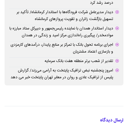
درصد رشد کرد
دیدار مدیرعامل شرکت فرودگاه‌ها با استاندار کرمانشاه/ تأکید بر
تسهیل بازگشت زائران و تقویت پروازهای کرمانشاه
دیدار استاندار همدان با نماینده رئیس‌جمهور و دبیرکل ستاد مبارزه با
موادمخدر/ پیگیری راه‌اندازی مرکز امید و زندگی در همدان
اجرای برنامه تحول بانک با تمرکز بر منابع پایدار، درآمدهای کارمزدی
و بازسازی اعتماد مشتریان
تقدیر از شعب برتر منطقه هفت بانک سرمایه
امروز پنجشنبه نبض ترافیک پایتخت به آرامی می‌زند/ گزارش
پلیس از ترافیک عادی و روان در معابر تهران پایتخت خبر می دهد
ارسال دیدگاه