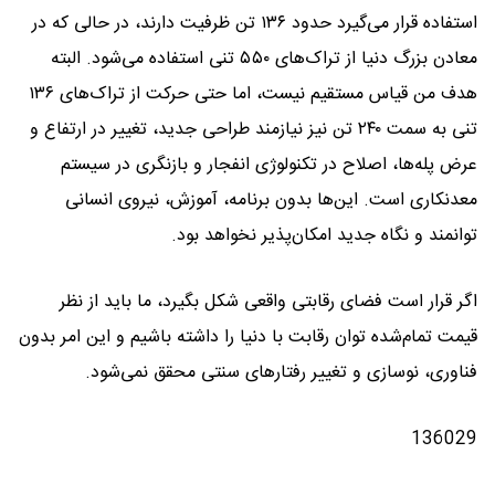
استفاده قرار می‌گیرد حدود ۱۳۶ تن ظرفیت دارند، در حالی‌ که در
معادن بزرگ دنیا از تراک‌های ۵۵۰ تنی استفاده می‌شود. البته
هدف من قیاس مستقیم نیست، اما حتی حرکت از تراک‌های ۱۳۶
تنی به سمت ۲۴۰ تن نیز نیازمند طراحی جدید، تغییر در ارتفاع و
عرض پله‌ها، اصلاح در تکنولوژی انفجار و بازنگری در سیستم
معدنکاری است. این‌ها بدون برنامه، آموزش، نیروی انسانی
توانمند و نگاه جدید امکان‌پذیر نخواهد بود.
اگر قرار است فضای رقابتی واقعی شکل بگیرد، ما باید از نظر
قیمت تمام‌شده توان رقابت با دنیا را داشته باشیم و این امر بدون
فناوری، نوسازی و تغییر رفتارهای سنتی محقق نمی‌شود.
136029