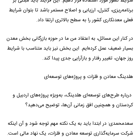
شرایط کشور مورد استفاده قرار دهیم. این فرآیند باید مبتنی بر
برنامه‌ریزی، کنترل، ارزیابی و اصلاح مستمر باشد تا بتوان شرایط
فعلی معدنکاری کشور را به سطح بالاتری ارتقا داد.
در کنار این مسائل، به اعتقاد من ما در حوزه بازرگانی بخش معدن
بسیار ضعیف عمل کرده‌ایم. این بخش نیز باید متناسب با شرایط
روز جهان، تغییر رفتار و بازآرایی جدی پیدا کند.
هلدینگ معادن و فلزات و پروژه‌های توسعه‌ای
درباره طرح‌های توسعه‌ای هلدینگ، به‌ویژه پروژه‌های اردبیل و
کردستان و همچنین افق زمانی آن‌ها، توضیح می‌دهید؟
سعدمحمدی: در ابتدا باید به یک نکته مهم توجه شود و آن اینکه
شرکت سرمایه‌گذاری توسعه معادن و فلزات، یک نهاد مالی است.