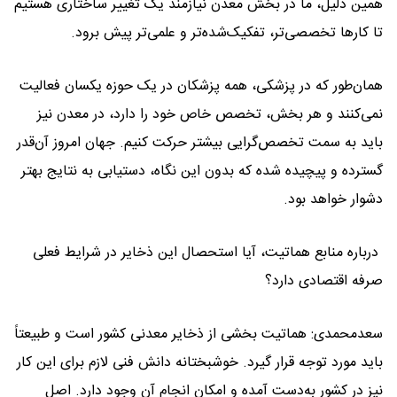
همین دلیل، ما در بخش معدن نیازمند یک تغییر ساختاری هستیم
تا کارها تخصصی‌تر، تفکیک‌شده‌تر و علمی‌تر پیش برود.
همان‌طور که در پزشکی، همه پزشکان در یک حوزه یکسان فعالیت
نمی‌کنند و هر بخش، تخصص خاص خود را دارد، در معدن نیز
باید به سمت تخصص‌گرایی بیشتر حرکت کنیم. جهان امروز آن‌قدر
گسترده و پیچیده شده که بدون این نگاه، دستیابی به نتایج بهتر
دشوار خواهد بود.
درباره منابع هماتیت، آیا استحصال این ذخایر در شرایط فعلی
صرفه اقتصادی دارد؟
سعدمحمدی: هماتیت بخشی از ذخایر معدنی کشور است و طبیعتاً
باید مورد توجه قرار گیرد. خوشبختانه دانش فنی لازم برای این کار
نیز در کشور به‌دست آمده و امکان انجام آن وجود دارد. اصل