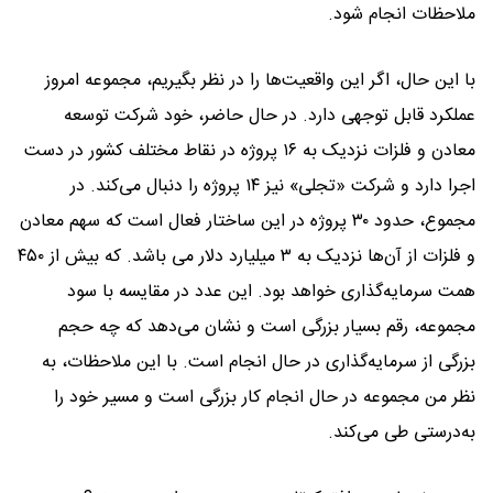
ملاحظات انجام شود.
با این حال، اگر این واقعیت‌ها را در نظر بگیریم، مجموعه امروز
عملکرد قابل توجهی دارد. در حال حاضر، خود شرکت توسعه
معادن و فلزات نزدیک به ۱۶ پروژه در نقاط مختلف کشور در دست
اجرا دارد و شرکت «تجلی» نیز ۱۴ پروژه را دنبال می‌کند. در
مجموع، حدود ۳۰ پروژه در این ساختار فعال است که سهم معادن
و فلزات از آن‌ها نزدیک به ۳ میلیارد دلار می باشد. که بیش از ۴۵۰
همت سرمایه‌گذاری خواهد بود. این عدد در مقایسه با سود
مجموعه، رقم بسیار بزرگی است و نشان می‌دهد که چه حجم
بزرگی از سرمایه‌گذاری در حال انجام است. با این ملاحظات، به
نظر من مجموعه در حال انجام کار بزرگی است و مسیر خود را
به‌درستی طی می‌کند.