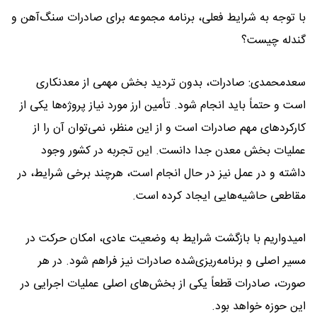
با توجه به شرایط فعلی، برنامه مجموعه برای صادرات سنگ‌آهن و
گندله چیست؟
سعدمحمدی: صادرات، بدون تردید بخش مهمی از معدنکاری
است و حتماً باید انجام شود. تأمین ارز مورد نیاز پروژه‌ها یکی از
کارکردهای مهم صادرات است و از این منظر، نمی‌توان آن را از
عملیات بخش معدن جدا دانست. این تجربه در کشور وجود
داشته و در عمل نیز در حال انجام است، هرچند برخی شرایط، در
مقاطعی حاشیه‌هایی ایجاد کرده است.
امیدواریم با بازگشت شرایط به وضعیت عادی، امکان حرکت در
مسیر اصلی و برنامه‌ریزی‌شده صادرات نیز فراهم شود. در هر
صورت، صادرات قطعاً یکی از بخش‌های اصلی عملیات اجرایی در
این حوزه خواهد بود.