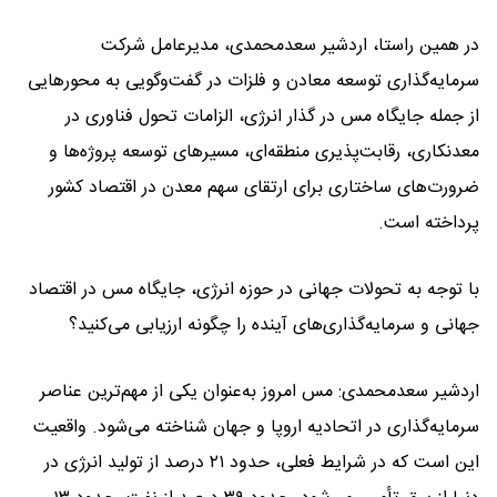
در همین راستا، اردشیر سعدمحمدی، مدیرعامل شرکت
سرمایه‌گذاری توسعه معادن و فلزات در گفت‌وگویی به محورهایی
از جمله جایگاه مس در گذار انرژی، الزامات تحول فناوری در
معدنکاری، رقابت‌پذیری منطقه‌ای، مسیرهای توسعه پروژه‌ها و
ضرورت‌های ساختاری برای ارتقای سهم معدن در اقتصاد کشور
پرداخته است.
با توجه به تحولات جهانی در حوزه انرژی، جایگاه مس در اقتصاد
جهانی و سرمایه‌گذاری‌های آینده را چگونه ارزیابی می‌کنید؟
اردشیر سعدمحمدی: مس امروز به‌عنوان یکی از مهم‌ترین عناصر
سرمایه‌گذاری در اتحادیه اروپا و جهان شناخته می‌شود. واقعیت
این است که در شرایط فعلی، حدود ۲۱ درصد از تولید انرژی در