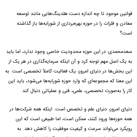
قوانین موجود تا چه اندازه دست هلدینگ‌هایی مانند توسعه
معادن و فلزات را در حوزه بهره‌برداری از شورابه‌ها باز گذاشته
است؟
سعدمحمدی: در این حوزه محدودیت خاصی وجود ندارد، اما باید
به یک اصل مهم توجه کرد و آن اینکه سرمایه‌گذاری در هر یک از
این بخش‌ها در دنیای امروز، یک فعالیت کاملاً تخصصی است. به
این معنا که مجموعه‌ای که وارد حوزه شورابه‌ها می‌شود، باید این
کار را به‌صورت تخصصی، علمی، فنی و عملیاتی دنبال کند.
دنیای امروز، دنیای علم و تخصص است. اینکه همه شرکت‌ها در
همه حوزه‌ها ورود کنند، ممکن است، اما طبیعی است که این
رویکرد می‌تواند سرعت و کیفیت موفقیت را کاهش دهد. به