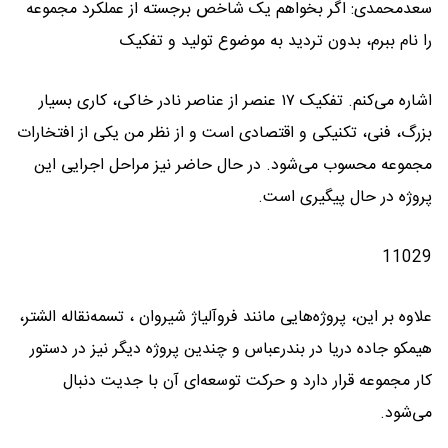
سعدمحمدی: اگر بخواهم یک شاخص برجسته از عملکرد مجموعه
را نام ببرم، بدون تردید به موضوع تولید و تفکیک
اشاره می‌کنم. تفکیک ۱۷ عنصر از عناصر نادر خاکی، کاری بسیار
بزرگ، فنی، تکنیکی و اقتصادی است و از نظر من یکی از افتخارات
مجموعه محسوب می‌شود. در حال حاضر نیز مراحل اجرایی این
پروژه در حال پیگیری است.
11029
علاوه بر این، پروژه‌هایی مانند فروآلیاژ شیروان ، تسمه‌نقاله الشتر،
هیمکو جاده دریا در بندرعباس و چندین پروژه دیگر نیز در دستور
کار مجموعه قرار دارد و حرکت توسعه‌ای آن با جدیت دنبال
می‌شود.