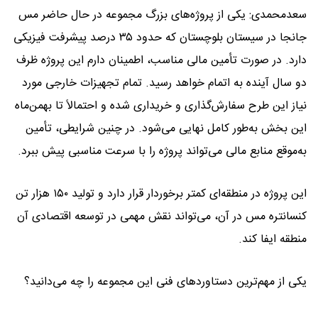
سعدمحمدی: یکی از پروژه‌های بزرگ مجموعه در حال حاضر مس
جانجا در سیستان بلوچستان که حدود ۳۵ درصد پیشرفت فیزیکی
دارد. در صورت تأمین مالی مناسب، اطمینان دارم این پروژه ظرف
دو سال آینده به اتمام خواهد رسید. تمام تجهیزات خارجی مورد
نیاز این طرح سفارش‌گذاری و خریداری شده و احتمالاً تا بهمن‌ماه
این بخش به‌طور کامل نهایی می‌شود. در چنین شرایطی، تأمین
به‌موقع منابع مالی می‌تواند پروژه را با سرعت مناسبی پیش ببرد.
این پروژه در منطقه‌ای کمتر برخوردار قرار دارد و تولید ۱۵۰ هزار تن
کنسانتره مس در آن، می‌تواند نقش مهمی در توسعه اقتصادی آن
منطقه ایفا کند.
یکی از مهم‌ترین دستاوردهای فنی این مجموعه را چه می‌دانید؟