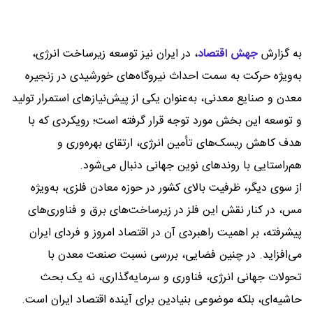
به گزارش
جهش اقتصاد
،
در ایران نیز توسعه زیرساخت انرژی،
به‌ویژه حرکت به سمت احداث نیروگاه‌های خورشیدی در زنجیره
معدن و صنایع معدنی، به‌عنوان یکی از پیش‌نیازهای استمرار تولید
و توسعه این بخش مورد توجه قرار گرفته است؛ رویکردی که با
هدف کاهش ریسک‌های تأمین انرژی، ارتقای بهره‌وری و
هم‌راستایی با روندهای نوین جهانی دنبال می‌شود.
از سوی دیگر، ظرفیت بالای کشور در حوزه معادن فلزی، به‌ویژه
مس، در کنار نقش این فلز در زیرساخت‌های برق و فناوری‌های
پیشرفته، بر اهمیت راهبردی آن در اقتصاد امروز و فردای ایران
می‌افزاید. در چنین فضایی، بررسی نسبت صنعت معدن با
تحولات جهانی انرژی، فناوری و سرمایه‌گذاری، نه یک بحث
حاشیه‌ای، بلکه موضوعی بنیادین برای آینده اقتصاد ایران است.