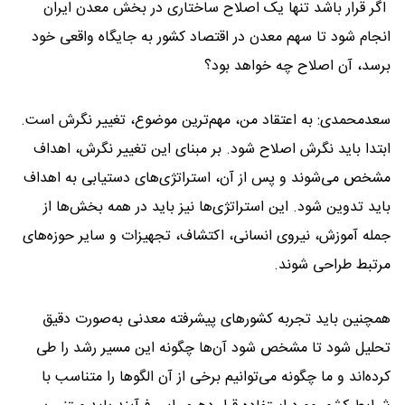
اگر قرار باشد تنها یک اصلاح ساختاری در بخش معدن ایران
انجام شود تا سهم معدن در اقتصاد کشور به جایگاه واقعی خود
برسد، آن اصلاح چه خواهد بود؟
سعدمحمدی: به اعتقاد من، مهم‌ترین موضوع، تغییر نگرش است.
ابتدا باید نگرش اصلاح شود. بر مبنای این تغییر نگرش، اهداف
مشخص می‌شوند و پس از آن، استراتژی‌های دستیابی به اهداف
باید تدوین شود. این استراتژی‌ها نیز باید در همه بخش‌ها از
جمله آموزش، نیروی انسانی، اکتشاف، تجهیزات و سایر حوزه‌های
مرتبط طراحی شوند.
همچنین باید تجربه کشورهای پیشرفته معدنی به‌صورت دقیق
تحلیل شود تا مشخص شود آن‌ها چگونه این مسیر رشد را طی
کرده‌اند و ما چگونه می‌توانیم برخی از آن الگوها را متناسب با