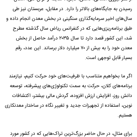
رسیدن به جایگاه‌های بالاتر را دارد. در مقابل، عربستان نیز طی
سال‌های اخیر سرمایه‌گذاری سنگینی در بخش معدن انجام داده و
طبق برنامه‌ریزی‌هایی که در کنفرانس ریاض سال گذشته مطرح
شد، این کشور قصد دارد تا سال ۲۰۳۵ درآمد حاصل از بخش
معدن خود را به بیش از ۷۰ میلیارد دلار برساند. این عدد، رقم
بسیار قابل توجهی است.
اگر ما بخواهیم متناسب با ظرفیت‌های خود حرکت کنیم، نیازمند
برنامه‌های کلان، حرکت به سمت تکنولوژی‌های پیشرفته، توسعه
دانش روز، افزایش ارزش افزوده، گردش مالی بیشتر، اکتشافات
نوین، استفاده از تجهیزات جدید و تغییر نگاه در ساختار معدنکاری
هستیم.
برای مثال، در حال حاضر بزرگ‌ترین تراک‌هایی که در کشور مورد