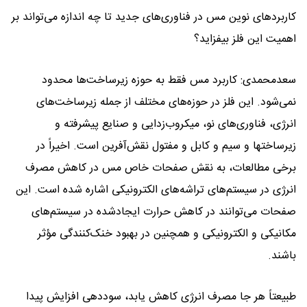
کاربردهای نوین مس در فناوری‌های جدید تا چه اندازه می‌تواند بر
اهمیت این فلز بیفزاید؟
سعدمحمدی: کاربرد مس فقط به حوزه زیرساخت‌ها محدود
نمی‌شود. این فلز در حوزه‌های مختلف از جمله زیرساخت‌های
انرژی، فناوری‌های نو، میکروب‌زدایی و صنایع پیشرفته و
زیرساختها و سیم و کابل و مفتول نقش‌آفرین است. اخیراً در
برخی مطالعات، به نقش صفحات خاص مس در کاهش مصرف
انرژی در سیستم‌های تراشه‌های الکترونیکی اشاره شده است. این
صفحات می‌توانند در کاهش حرارت ایجادشده در سیستم‌های
مکانیکی و الکترونیکی و همچنین در بهبود خنک‌کنندگی مؤثر
باشند.
طبیعتاً هر جا مصرف انرژی کاهش یابد، سوددهی افزایش پیدا