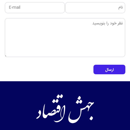
ارسال