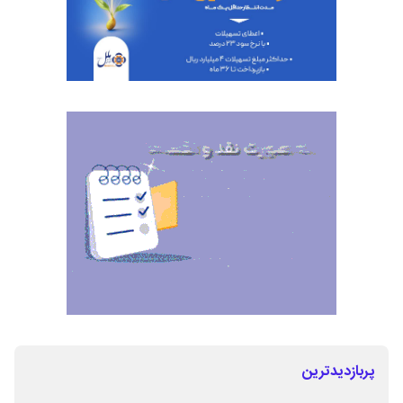
پربازدیدترین