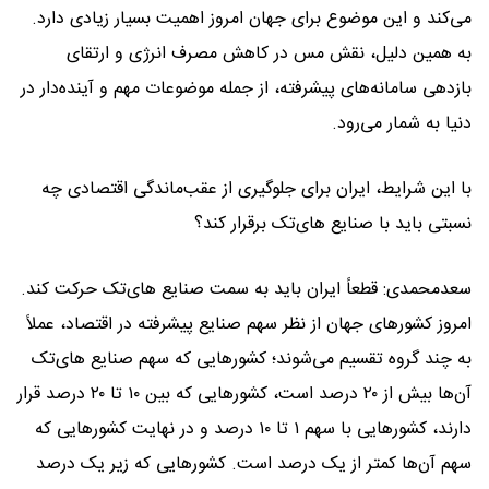
می‌کند و این موضوع برای جهان امروز اهمیت بسیار زیادی دارد.
به همین دلیل، نقش مس در کاهش مصرف انرژی و ارتقای
بازدهی سامانه‌های پیشرفته، از جمله موضوعات مهم و آینده‌دار در
دنیا به شمار می‌رود.
با این شرایط، ایران برای جلوگیری از عقب‌ماندگی اقتصادی چه
نسبتی باید با صنایع های‌تک برقرار کند؟
سعدمحمدی: قطعاً ایران باید به سمت صنایع های‌تک حرکت کند.
امروز کشورهای جهان از نظر سهم صنایع پیشرفته در اقتصاد، عملاً
به چند گروه تقسیم می‌شوند؛ کشورهایی که سهم صنایع های‌تک
آن‌ها بیش از ۲۰ درصد است، کشورهایی که بین ۱۰ تا ۲۰ درصد قرار
دارند، کشورهایی با سهم ۱ تا ۱۰ درصد و در نهایت کشورهایی که
سهم آن‌ها کمتر از یک درصد است. کشورهایی که زیر یک درصد