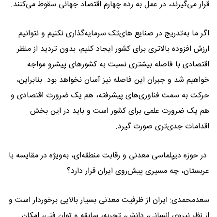
قرار می‌گیرند، در عمل به رده چهارم اقتصاد جهانی سقوط می‌کنند.
اگر ما به‌تدریج در صنایع های‌تک سرمایه‌گذاری نکنیم و نتوانیم
ارزش افزوده بالاتری برای کشور ایجاد کنیم، بدون تردید از منظر
اقتصادی با فاصله بیشتری نسبت به کشورهای پیشرو مواجه
خواهیم شد و جبران این فاصله نیز آسان نخواهد بود. بنابراین،
حرکت به سمت فناوری‌های پیشرفته، هم یک ضرورت اقتصادی و
هم یک ضرورت علمی برای کشور است و باید در این بخش
اقدامات جدی‌تری صورت گیرد.
در حوزه دیپلماسی معدنی و رقابت منطقه‌ای، به‌ویژه در مقایسه با
عربستان، چه مسیری پیش‌روی ایران قرار دارد؟
سعدمحمدی: ایران از ظرفیت معدنی بسیار بالایی برخوردار است و
از نظر نیروی انسانی، دانش، تجربه، سابقه و توان فنی، امکان