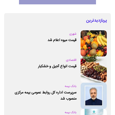
پربازدیدترین
شهری
قیمت میوه اعلام شد
اقتصادی
قیمت انواع آجیل و خشکبار
بانک بیمه
سرپرست اداره کل روابط عمومی بیمه مرکزی
منصوب شد
بانک بیمه