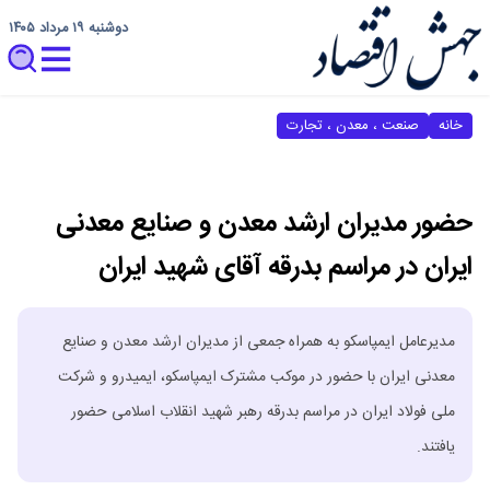
دوشنبه ۱۹ مرداد ۱۴۰۵
خانه
صنعت ، معدن ، تجارت
حضور مدیران ارشد معدن و صنایع معدنی
ایران در مراسم بدرقه آقای شهید ایران
مدیرعامل ایمپاسکو به همراه جمعی از مدیران ارشد معدن و صنایع
معدنی ایران با حضور در موکب مشترک ایمپاسکو، ایمیدرو و شرکت
ملی فولاد ایران در مراسم بدرقه رهبر شهید انقلاب اسلامی حضور
یافتند.