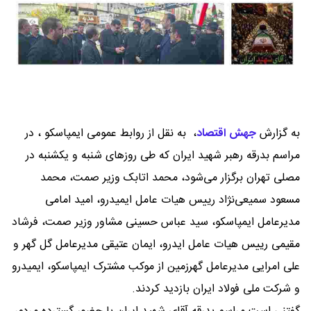
به گزارش
جهش اقتصاد
،
به نقل از روابط عمومی ایمپاسکو ، در
مراسم بدرقه رهبر شهید ایران که طی روزهای شنبه و یکشنبه در
مصلی تهران برگزار می‌شود، محمد اتابک وزیر صمت، محمد
مسعود سمیعی‌نژاد رییس هیات عامل ایمیدرو، امید امامی
مدیرعامل ایمپاسکو، سید عباس حسینی مشاور وزیر صمت، فرشاد
مقیمی رییس هیات عامل ایدرو، ایمان عتیقی مدیرعامل گل گهر و
علی امرایی مدیرعامل گهرزمین از موکب مشترک ایمپاسکو، ایمیدرو
و شرکت ملی فولاد ایران بازدید کردند.