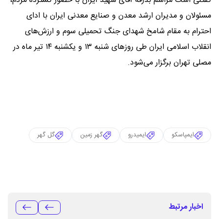
گفتنی است مراسم بدرقه آقای شهید ایران با حضور گسترده مردم،
مسئولان و مدیران ارشد معدن و صنایع معدنی ایران با ادای
احترام به مقام شامخ شهدای جنگ تحمیلی سوم و ارزش‌های
انقلاب اسلامی ایران طی روزهای شنبه ۱۳ و یکشنبه ۱۴ تیر ماه در
مصلی تهران برگزار می‌شود.
ایمپاسکو
ایمیدرو
گهر زمین
گل گهر
اخبار مرتبط