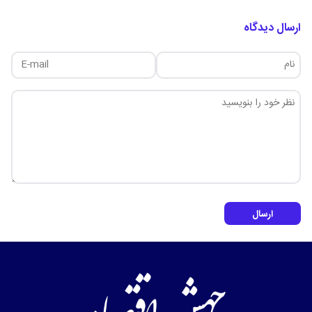
ارسال دیدگاه
ارسال