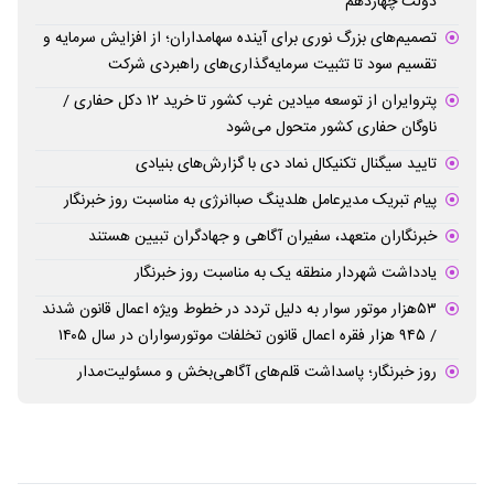
دولت چهاردهم
تصمیم‌های بزرگ نوری برای آینده سهامداران؛ از افزایش سرمایه و
تقسیم سود تا تثبیت سرمایه‌گذاری‌های راهبردی شرکت
پتروایران از توسعه میادین غرب کشور تا خرید ۱۲ دکل حفاری /
ناوگان حفاری کشور متحول می‌شود
تایید سیگنال تکنیکال نماد دی با گزارش‌های بنیادی
پیام تبریک مدیرعامل هلدینگ صباانرژی به مناسبت روز خبرنگار
خبرنگاران متعهد، سفیران آگاهی و جهادگران تبیین هستند
یادداشت شهردار منطقه یک به مناسبت روز خبرنگار
۵۳هزار موتور سوار به دلیل تردد در خطوط ویژه اعمال قانون شدند
/ ۹۴۵ هزار فقره اعمال قانون تخلفات موتورسواران در سال ۱۴۰۵
روز خبرنگار؛ پاسداشت قلم‌های آگاهی‌بخش و مسئولیت‌مدار