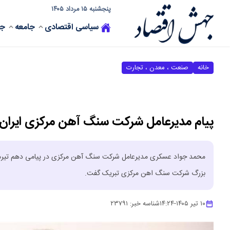
پنجشنبه ۱۵ مرداد ۱۴۰۵
سیاسی
اقتصادی
جامعه
جه
خانه
صنعت ، معدن ، تجارت
پیام مدیرعامل شرکت سنگ آهن مرکزی ایران
محمد جواد عسکری مدیرعامل شرکت سنگ آهن مرکزی در پیامی دهم تیرماه 
بزرگ شرکت سنگ اهن مرکزی تبریک گفت.
۱۰ تیر ۱۴۰۵
-
۱۴:۲۴
شناسه خبر:
۲۳۷۹۱