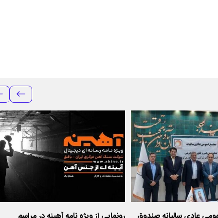
ومی عادی سالیانه صندوق
رونمایی از ویژه نامه آهینه در مراسم