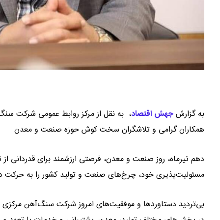
به گزارش
جهش اقتصاد
،
به نقل از مرکز روابط عمومی شرکت سنگ 
همکاران گرامی و تلاشگران سخت کوش حوزه صنعت و معدن
دهم تیرماه، روز صنعت و معدن، فرصتی ارزشمند برای قدردانی ا
مسئولیت‌پذیری خود، چرخ‌های صنعت و تولید کشور را به حرکت در 
بی‌تردید دستاوردها و موفقیت‌های امروز شرکت سنگ‌آهن مرکزی ا