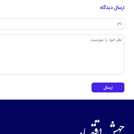
ارسال دیدگاه
ارسال