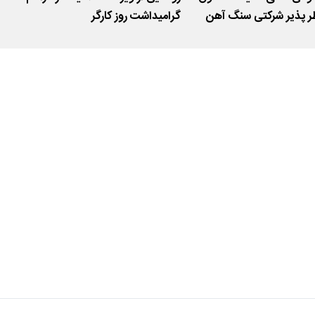
ر پذیر شرکتی سنگ آهن
گرامیداشت روز کارگر