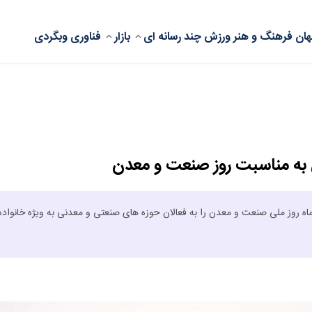
ان
فرهنگ و هنر
ورزش
چند رسانه ای
بازار
فناوری
وبگردی
 به مناسبت روز صنعت و معدن
روز ملی صنعت و معدن را به فعالان حوزه های صنعتی و معدنی به ویژه خانواده