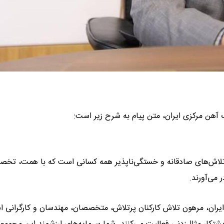
آهن مرکزی ایران، متن پیام به شرح زیر است:
ز تلاش‌های صادقانه و خستگی‌ناپذیر همه کسانی است که با همت، تخ
می‌آورند.
یران، مرهون تلاش کارکنان پرتلاش، متخصصان، مهندسان و کارگرانی 