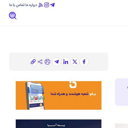
درباره ما
تماس با ما