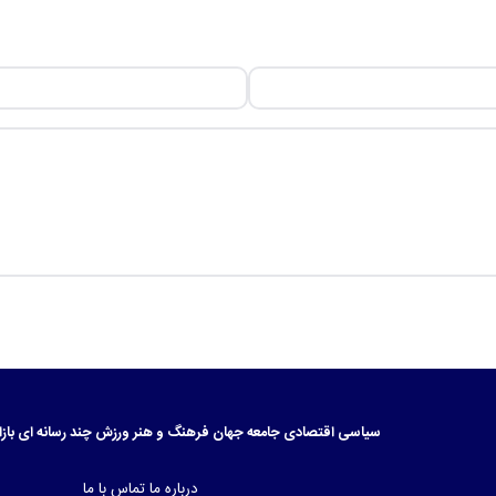
سیاسی
اقتصادی
جامعه
جهان
فرهنگ و هنر
ورزش
چند رسانه ای
بازا
درباره ما
تماس با ما