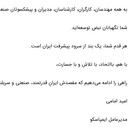
به همه مهندسان، کارگران، کارشناسان، مدیران و پیشکسوتان صن
شما نگهبانان نبض توسعه‌اید.
هر قدم شما، یک بند از سرود پیشرفت ایران است.
با هم، بااتحاد، با تلاش و با جسارت،
راهی را ادامه می‌دهیم که مقصدش ایرانِ قدرتمند، صنعتی و سربل
امید امامی
مدیرعامل ایمپاسکو