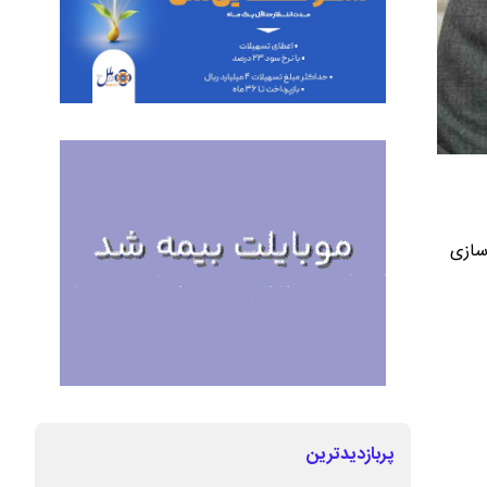
سازی
پربازدیدترین