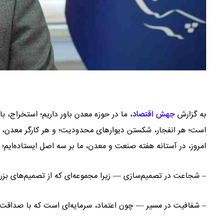
به گزارش
جهش اقتصاد
،
ما در حوزه معدن باور داریم؛ استخراج، ب
است؛ هر انفجار، شکستن دیوارهای محدودیت؛ و هر کارگر معدن، قهر
امروز، در آستانه هفته صنعت و معدن، ما بر سه اصل ایستاده‌ایم؛ 
– شجاعت در تصمیم‌سازی — زیرا مجموعه‌ای که از تصمیم‌های بزر
– شفافیت در مسیر — چون اعتماد، سرمایه‌ای است که با صداق