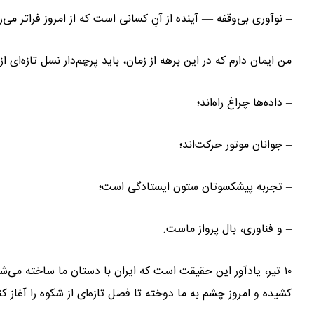
– نوآوری بی‌وقفه — آینده از آنِ کسانی است که از امروز فراتر می‌
من ایمان دارم که در این برهه از زمان، باید پرچم‌دار نسل تازه‌ای 
– داده‌ها چراغ راه‌اند؛
– جوانان موتور حرکت‌اند؛
– تجربه پیشکسوتان ستون ایستادگی است؛
– و فناوری، بال پرواز ماست.
۱۰ تیر، یادآور این حقیقت است که ایران با دستان ما ساخته می‌ش
کشیده و امروز چشم به ما دوخته تا فصل تازه‌ای از شکوه را آغاز کن