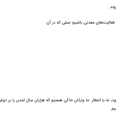
روند.
از فعالیت‌های معدنی باشیم؛ نسلی که در آن:
ود، نه با انتظار. ما وارثان خاکی هستیم که هزاران سال تمدن را بر دو
یم.