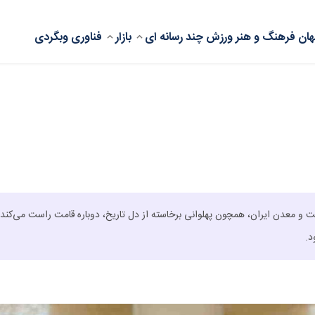
ان
فرهنگ و هنر
ورزش
چند رسانه ای
بازار
فناوری
وبگردی
عت و معدن ایران، همچون پهلوانی برخاسته از دل تاریخ، دوباره قامت راست می‌کند.
د.