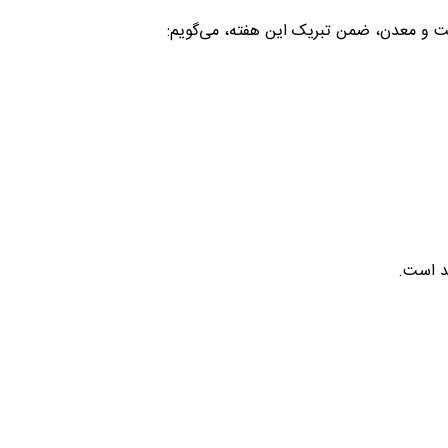
عت و معدن، ضمن تبریک این هفته، می‌گویم:
ند است.