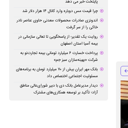
پایتخت خبر می دهد
چرا قیمت مس دوباره وارد کانال ۱۴ هزار دلار شد
اندونزی صادرات محصولات معدنی حاوی عناصر نادر
خاکی را از سر گرفت
روایت یک تقدیر؛ از پاسخگویی تا تعالی سازمانی در
بیمه آسیا استان اصفهان
پرداخت خسارت ۶ میلیارد تومانی بیمه تجارت‌نو به
شرکت «بهینه‌سازان سبز جم»
بانک مهر ایران بیش از ۷۰ میلیارد تومان به برنامه‌های
مسئولیت اجتماعی اختصاص داد
دیدار مدیرعامل بانک دی با دبیر شورای‌عالی مناطق
آزاد؛ تأکید بر توسعه همکاری‌های مشترک