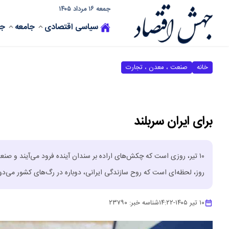
جمعه ۱۶ مرداد ۱۴۰۵
سیاسی
اقتصادی
جامعه
جه
خانه
صنعت ، معدن ، تجارت
برای ایران سربلند
۱۰ تیر، روزی است که چکش‌های اراده بر سندان آینده فرود می‌آیند و صن
روز، لحظه‌ای است که روح سازندگی ایرانی، دوباره در رگ‌های کشور می‌دو
۱۰ تیر ۱۴۰۵
-
۱۴:۲۲
شناسه خبر:
۲۳۷۹۰