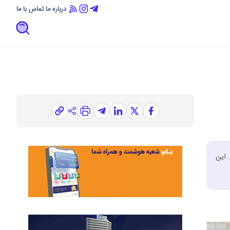
درباره ما
تماس با ما
 این