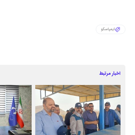
ایمپاسکو
اخبار مرتبط