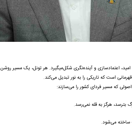
ا امید، اعتمادسازی و آینده‌نگری شکل‌میگیرد. هر تونل، یک مسیر روشن‌
مانی است که تاریکی را به نور تبدیل می‌کند.
اصولی که مسیر فردای کشور را می‌سازند:
گ بترسد، هرگز به قله نمی‌رسد.
ت ساخته می‌شود.