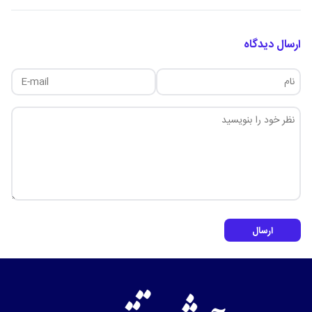
ارسال دیدگاه
ارسال