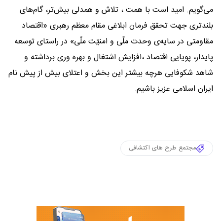
می‌گویم. امید است با همت ، تلاش و همدلی بیش‌تر، گام‌های
بلندتری جهت تحقق فرمان ابلاغی مقام معظم رهبری «اقتصاد
مقاومتی در سایه‌ی وحدت ملّی و امنیّت ملّی» در راستای توسعه
پایدار، پویایی اقتصاد ،افزایش اشتغال و بهره وری برداشته و
شاهد شکوفایی هرچه بیشتر این بخش و اعتلای بیش از پیش نام
ایران اسلامی عزیز باشیم.
مجتمع طرح های اکتشافی