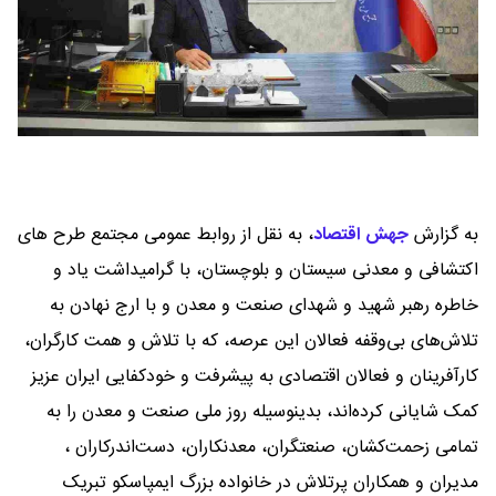
به گزارش
جهش اقتصاد
،
به نقل از روابط عمومی مجتمع طرح های
اکتشافی و معدنی سیستان و بلوچستان، با گرامیداشت یاد و
خاطره رهبر شهید و شهدای صنعت و معدن و با ارج نهادن به
تلاش‌های بی‌وقفه فعالان این عرصه، که با تلاش و همت کارگران،
کارآفرینان و فعالان اقتصادی به پیشرفت و خودکفایی ایران عزیز
کمک شایانی کرده‌اند، بدینوسیله روز ملی صنعت و معدن را به
تمامی زحمت‌کشان، صنعتگران، معدنکاران، دست‌اندرکاران ،
مدیران و همکاران پرتلاش در خانواده بزرگ ایمپاسکو تبریک