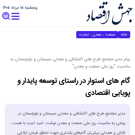
پنجشنبه ۱۵ مرداد ۱۴۰۵
خانه
صنعت ، معدن ، تجارت
پیام مدیر مجتمع طرح های اکتشافی و معدنی سیستان و بلوچستان به
مناسبت "روز ملی صنعت و معدن"
گام های استوار در راستای توسعه پایدار و
پویایی اقتصادی
مدیر مجتمع طرح های اکتشافی و معدنی سیستان و بلوچستان در
پیامی به مناسبت روز ملی صنعت و معدن نوشت: امید است با همت ،
تلاش و همدلی بیش‌تر، گام‌های بلندتری جهت تحقق فرمان ابلاغی