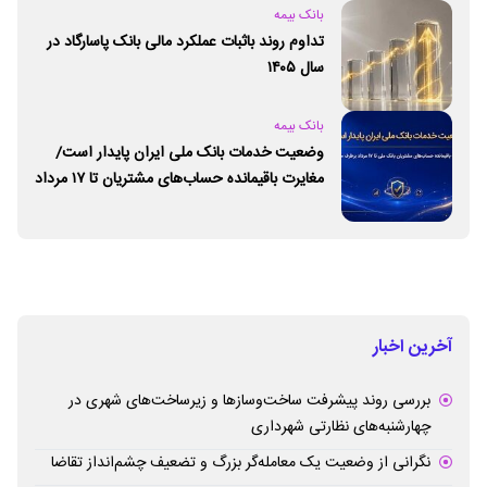
بانک بیمه
تداوم روند باثبات عملکرد مالی بانک پاسارگاد در
سال ۱۴۰۵
بانک بیمه
وضعیت خدمات بانک ملی ایران پایدار است/
مغایرت‌ باقیمانده حساب‌های مشتریان تا ۱۷ مرداد
برطرف می‌شود
آخرین اخبار
بررسی روند پیشرفت ساخت‌وسازها و زیرساخت‌های شهری در
چهارشنبه‌های نظارتی شهرداری
نگرانی از وضعیت یک معامله‌گر بزرگ و تضعیف چشم‌انداز تقاضا