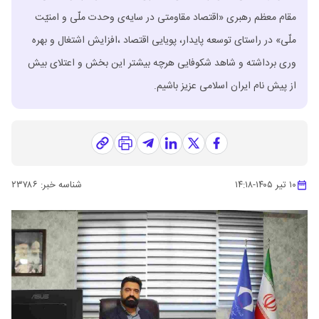
مقام معظم رهبری «اقتصاد مقاومتی در سایه‌ی وحدت ملّی و امنیّت
ملّی» در راستای توسعه پایدار، پویایی اقتصاد ،افزایش اشتغال و بهره
وری برداشته و شاهد شکوفایی هرچه بیشتر این بخش و اعتلای بیش
از پیش نام ایران اسلامی عزیز باشیم.
۱۰ تیر ۱۴۰۵
-
۱۴:۱۸
شناسه خبر:
۲۳۷۸۶