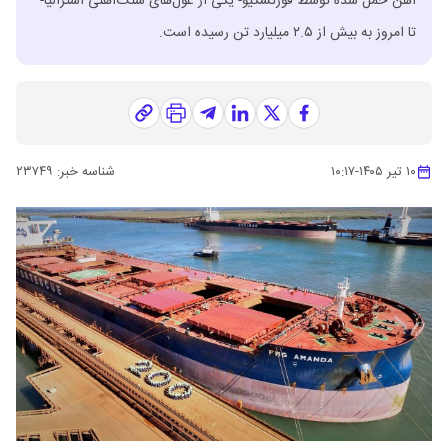
آهن حمل شده توسط فورتسکیو- یکی از غول‌های سنگ‌آهنی استرالیا-
تا امروز به بیش از ۲.۵ میلیارد تن رسیده است.
۱۰ تیر ۱۴۰۵
-
۱۰:۱۷
شناسه خبر:
۲۳۷۴۹