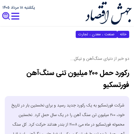
یکشنبه ۱۸ مرداد ۱۴۰۵
خانه
صنعت ، معدن ، تجارت
دو خبر از دنیای سنگ‌آهن و نیکل...
رکورد حمل ۲۰۰ میلیون تنی سنگ‌آهن
فورتسکیو
شرکت فورتسکیو به یک رکورد جدید رسید و برای نخستین بار در تاریخ
خود، ۲۰۰ میلیون تن سنگ آهن را در یک سال حمل کرد. نخستین
محموله فورتسکیو در ماه می ۲۰۰۸ از بندر هدلند حرکت کرد. کل سنگ