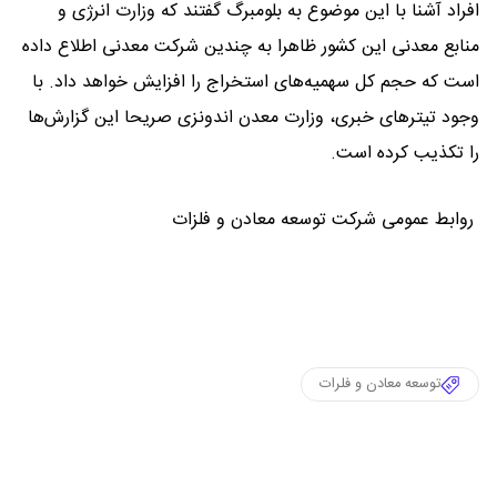
افراد آشنا با این موضوع به بلومبرگ گفتند که وزارت انرژی و
منابع معدنی این کشور ظاهرا به چندین شرکت معدنی اطلاع داده
است که حجم کل سهمیه‌های استخراج را افزایش خواهد داد. با
وجود تیترهای خبری، وزارت معدن اندونزی صریحا این گزارش‌ها
را تکذیب کرده است.
روابط عمومی شرکت توسعه معادن و فلزات
توسعه معادن و فلرات