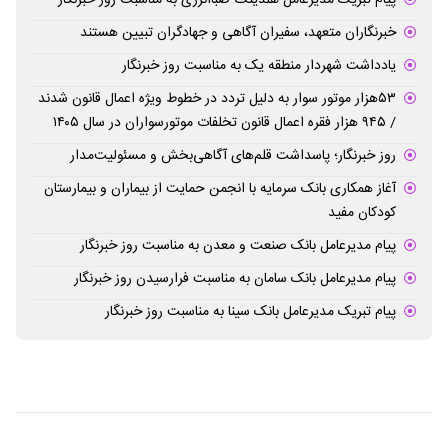
خبرنگاران متعهد، سفیران آگاهی و جهادگران تبیین هستند
یادداشت شهردار منطقه یک به مناسبت روز خبرنگار
۵۳هزار موتور سوار به دلیل تردد در خطوط ویژه اعمال قانون شدند
/ ۹۴۵ هزار فقره اعمال قانون تخلفات موتورسواران در سال ۱۴۰۵
روز خبرنگار؛ پاسداشت قلم‌های آگاهی‌بخش و مسئولیت‌مدار
آغاز همکاری بانک سرمایه با انجمن حمایت از بیماران و بیمارستان
کودکان مفید
پیام مدیرعامل بانک صنعت و معدن به مناسبت روز خبرنگار
پیام مدیرعامل بانک سامان به مناسبت فرارسیدن روز خبرنگار
پیام تبریک مدیرعامل بانک سینا به مناسبت روز خبرنگار