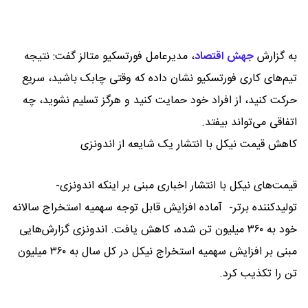
به گزارش
جهش اقتصاد
،
مدیرعامل فورتسکیو متالز گفت: نتیجه
تیم‌های کاری فورتسکیو نشان داده‌ که وقتی چابک باشید، سریع
حرکت کنید، از افراد خود حمایت کنید و هرگز تسلیم نشوید، چه
اتفاقی می‌تواند بیفتد.
کاهش قیمت نیکل با انتشار یک شایعه از اندونزی
قیمت‌های نیکل با انتشار اخباری مبنی بر اینکه اندونزی-
تولیدکننده برتر- آماده‌ افزایش قابل توجه سهمیه استخراج سالانه
خود به ۳۶۰ میلیون تن شده، کاهش یافت. اندونزی گزارش‌هایی
مبنی بر افزایش سهمیه استخراج نیکل در کل سال به ۳۶۰ میلیون
تن را تکذیب کرد.