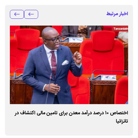
اخبار مرتبط
اختصاص ۱۰ درصد درآمد معدن برای تامین مالی اکتشاف در
معا
تانزانیا