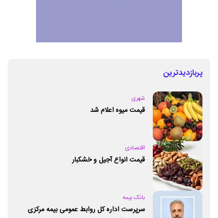
پربازدیدترین
شهری
قیمت میوه اعلام شد
اقتصادی
قیمت انواع آجیل و خشکبار
بانک بیمه
سرپرست اداره کل روابط عمومی بیمه مرکزی