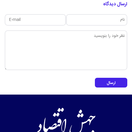
ارسال دیدگاه
ارسال