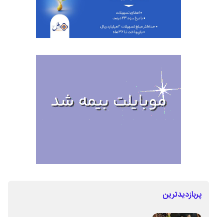
پربازدیدترین