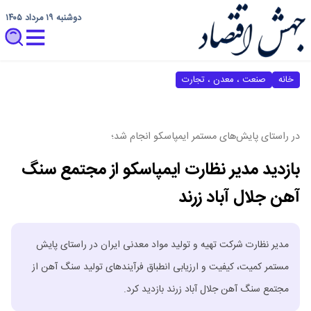
دوشنبه ۱۹ مرداد ۱۴۰۵
خانه
صنعت ، معدن ، تجارت
در راستای پایش‌های مستمر ایمپاسکو انجام شد؛
بازدید مدیر نظارت ایمپاسکو از مجتمع سنگ
آهن جلال‌ آباد زرند
مدیر نظارت شرکت تهیه و تولید مواد معدنی ایران در راستای پایش
مستمر کمیت، کیفیت و ارزیابی انطباق فرآیندهای تولید سنگ آهن از
مجتمع سنگ آهن جلال آباد زرند بازدید کرد.