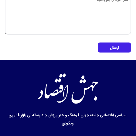
ارسال
سیاسی
اقتصادی
جامعه
جهان
فرهنگ و هنر
ورزش
چند رسانه ای
بازار
فناوری
وبگردی