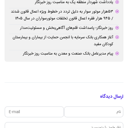
یادداشت شهردار منطقه یک به مناسبت روز خبرنگار
۵۳هزار موتور سوار به دلیل تردد در خطوط ویژه اعمال قانون شدند
/ ۹۴۵ هزار فقره اعمال قانون تخلفات موتورسواران در سال ۱۴۰۵
روز خبرنگار؛ پاسداشت قلم‌های آگاهی‌بخش و مسئولیت‌مدار
آغاز همکاری بانک سرمایه با انجمن حمایت از بیماران و بیمارستان
کودکان مفید
پیام مدیرعامل بانک صنعت و معدن به مناسبت روز خبرنگار
ارسال دیدگاه