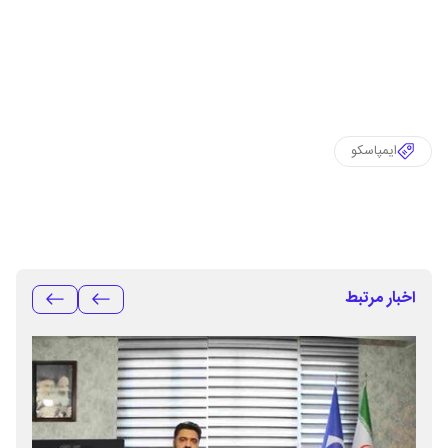
ایمپاسکو
اخبار مرتبط