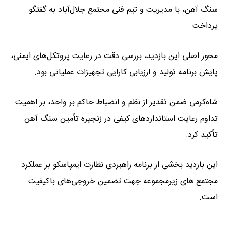
سنگ آهن، با مدیریت و تیم‌ فنی مجتمع جلال‌آباد به گفتگو
پرداخت.
محور اصلی این بازدید، بررسی دقت در رعایت پروتکل‌های ایمنی،
پایش برنامه تولید و ارزیابی کارایی تجهیزات عملیاتی بود.
شاه‌کرمی ضمن تقدیر از نظم و انضباط حاکم بر واحد، بر اهمیت
تداوم رعایت استانداردهای کیفی در زنجیره تأمین سنگ آهن
تأکید کرد.
این بازدید بخشی از برنامه راهبردی نظارت ایمپاسکو بر عملکرد
مجتمع های زیرمجموعه جهت تضمین خروجی‌های باکیفیت
است.