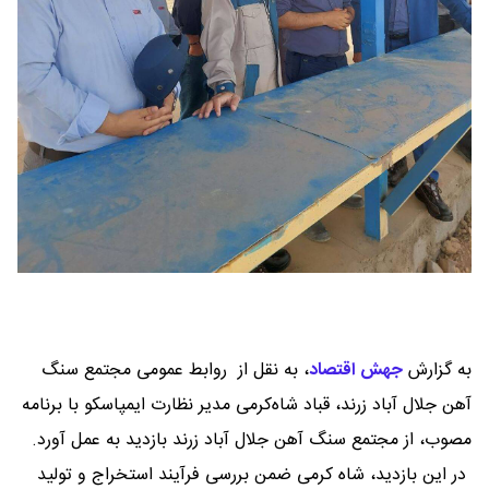
به گزارش
جهش اقتصاد
،
به نقل از روابط عمومی مجتمع سنگ
آهن جلال آباد زرند، قباد شاه‌کرمی مدیر نظارت ایمپاسکو با برنامه
مصوب، از مجتمع سنگ آهن جلال‌ آباد زرند بازدید به عمل آورد.
در این بازدید، شاه کرمی ضمن بررسی فرآیند استخراج و تولید