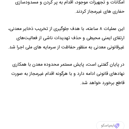
امکانات و تجهیزات موجود، اقدام به پر کردن و مسدودسازی
حفاری های غیرمجاز کردند.
این عملیات ۸ ساعته، با هدف جلوگیری از تخریب ذخایر معدنی،
ارتقای ایمنی محیطی و حذف تهدیدات ناشی از فعالیت‌های
غیرقانونی معدنی به منظور حفاظت از سرمایه های ملی اجرا شد.
در پایان گفتنی است، پایش مستمر محدوده معدن با همکاری
نهادهای قانونی ادامه دارد و با هرگونه اقدام غیرمجاز به صورت
قاطع برخورد خواهد شد.
ایمپاسکو