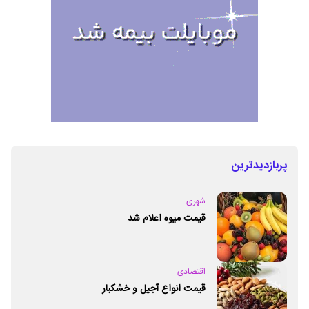
پربازدیدترین
شهری
قیمت میوه اعلام شد
اقتصادی
قیمت انواع آجیل و خشکبار