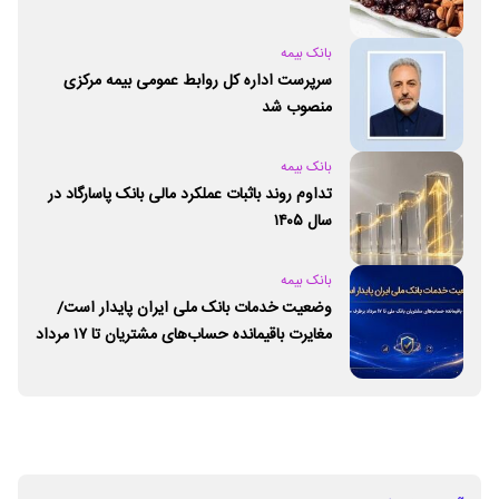
بانک بیمه
سرپرست اداره کل روابط عمومی بیمه مرکزی
منصوب شد
بانک بیمه
تداوم روند باثبات عملکرد مالی بانک پاسارگاد در
سال ۱۴۰۵
بانک بیمه
وضعیت خدمات بانک ملی ایران پایدار است/
مغایرت‌ باقیمانده حساب‌های مشتریان تا ۱۷ مرداد
برطرف می‌شود