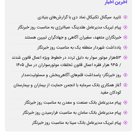
آخرین اخبار
تایید سیگنال تکنیکال نماد دی با گزارش‌های بنیادی
پیام تبریک مدیرعامل هلدینگ صباانرژی به مناسبت روز خبرنگار
خبرنگاران متعهد، سفیران آگاهی و جهادگران تبیین هستند
یادداشت شهردار منطقه یک به مناسبت روز خبرنگار
۵۳هزار موتور سوار به دلیل تردد در خطوط ویژه اعمال قانون شدند
/ ۹۴۵ هزار فقره اعمال قانون تخلفات موتورسواران در سال ۱۴۰۵
روز خبرنگار؛ پاسداشت قلم‌های آگاهی‌بخش و مسئولیت‌مدار
آغاز همکاری بانک سرمایه با انجمن حمایت از بیماران و بیمارستان
کودکان مفید
پیام مدیرعامل بانک صنعت و معدن به مناسبت روز خبرنگار
پیام مدیرعامل بانک سامان به مناسبت فرارسیدن روز خبرنگار
پیام تبریک مدیرعامل بانک سینا به مناسبت روز خبرنگار