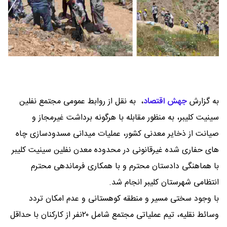
به گزارش
جهش اقتصاد
،
به نقل از روابط عمومی مجتمع نفلین
سینیت کلیبر، به منظور مقابله با هرگونه برداشت غیرمجاز و
صیانت از ذخایر معدنی کشور، عملیات میدانی مسدودسازی چاه
های حفاری شده غیرقانونی در محدوده معدن نفلین سینیت کلیبر
با هماهنگی دادستان محترم و با همکاری فرماندهی محترم
انتظامی شهرستان کلیبر انجام شد.
با وجود سختی مسیر و منطقه کوهستانی و عدم امکان تردد
وسائط نقلیه، تیم عملیاتی مجتمع شامل ۲۰نفر از کارکنان با حداقل