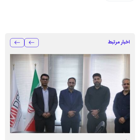
اخبار مرتبط