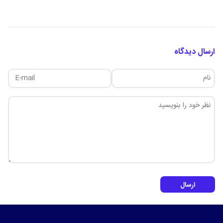
ارسال دیدگاه
ارسال