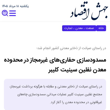
یکشنبه ۱۸ مرداد ۱۴۰۵
خانه
صنعت ، معدن ، تجارت
در راستای صیانت از ذخایر معدنی کشور انجام شد؛
مسدودسازی حفاری‌های غیرمجاز در محدوده
معدن نفلین سینیت کلیبر
در راستای صیانت از ذخایر معدنی و مقابله با هرگونه برداشت غیرمجاز،
مجتمع نفلین سینیت کلیبر عملیات میدانی مسدودسازی چاه‌های
غیرقانونی در محدوده معدن را آغاز کرد.