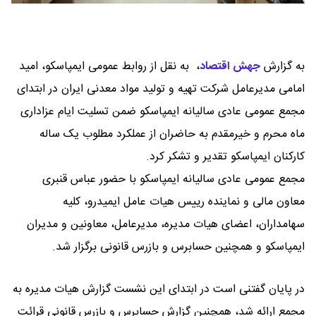
به گزارش
جهش اقتصاد
،
به نقل از روابط عمومی ایمپاسکو، امید
امامی مدیرعامل شرکت تهیه و تولید مواد معدنی ایران در ابتدای
مجمع عمومی عادی سالیانه ایمپاسکو ضمن تسلیت ایام عزاداری
ماه محرم و خیرمقدم به حاضران از عملکرد مطلوب یک ساله
کارکنان ایمپاسکو تقدیر و تشکر کرد.
مجمع عمومی عادی سالیانه ایمپاسکو با حضور عباس قنبری
معاون مالی و نماینده رییس هیات عامل ایمیدرو، کلیه
سهامداران، اعضای هیات مدیره، مدیرعامل، معاونین و مدیران
ایمپاسکو و همچنین حسابرس و بازرس قانونی برگزار شد.
در پایان گفتنی است در ابتدای این نشست گزارش هیات مدیره به
مجمع ارائه شد، همچنین گزارش حسابرس و بازرس قانونی قرائت