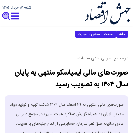
شنبه ۱۷ مرداد ۱۴۰۵
خانه
صنعت ، معدن ، تجارت
در مجمع عمومی عادی سالیانه؛
صورت‌های مالی ایمپاسکو منتهی به پایان
سال ۱۴۰۴ به تصویب رسید
صورت‌های مالی منتهی به ۲۹ اسفند سال ۱۴۰۴ شرکت تهیه و تولید مواد
معدنی ایران به همراه گزارش عملکرد هیات مدیره در مجمع عمومی
عادی سالیانه طبق نظر سازمان حسابرسی از تمام جنبه‌های بااهمیت،