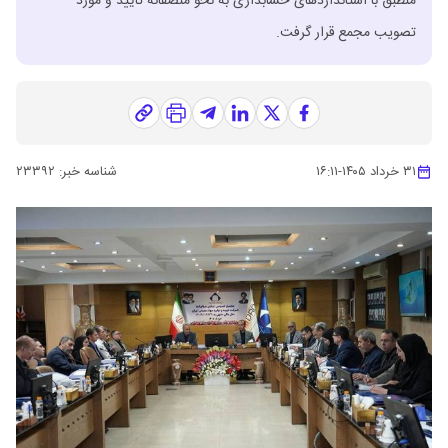
منطبق با استانداردهای حسابداری به نحو منصفانه تایید و مورد
تصویب مجمع قرار گرفت.
۳۱ خرداد ۱۴۰۵
-
۱۶:۱۱
شناسه خبر:
۲۳۳۹۲