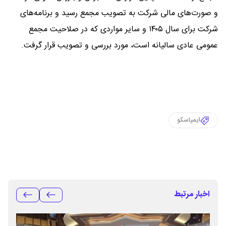
و صورت‌های مالی شرکت به تصویب مجمع رسید و برنامه‌های
شرکت برای سال ۱۴۰۵ و سایر مواردی که در صلاحیت مجمع
عمومی عادی سالیانه است، مورد بررسی و تصویب قرار گرفت.
ایمپاسکو
اخبار مرتبط