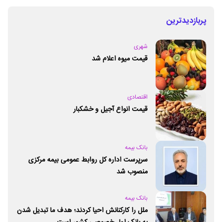
پربازدیدترین
شهری
قیمت میوه اعلام شد
اقتصادی
قیمت انواع آجیل و خشکبار
بانک بیمه
سرپرست اداره کل روابط عمومی بیمه مرکزی
منصوب شد
بانک بیمه
ملل را کارکنانش احیا کردند؛ هدف ما تبدیل شدن