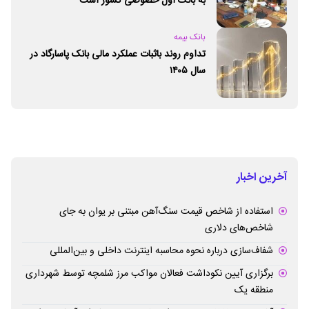
به بانک اول خصوصی کشور است
بانک بیمه
تداوم روند باثبات عملکرد مالی بانک پاسارگاد در
سال ۱۴۰۵
آخرین اخبار
استفاده از شاخص قیمت سنگ‌آهن مبتنی بر یوان به جای
شاخص‌های دلاری
شفاف‌سازی درباره نحوه محاسبه اینترنت داخلی و بین‌المللی
برگزاری آیین نکوداشت فعالان مواکب مرز شلمچه توسط شهرداری
منطقه یک