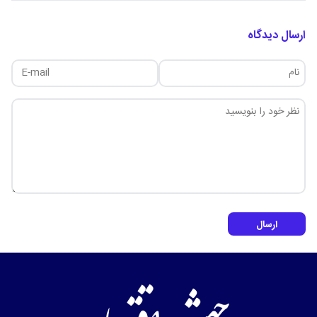
ارسال دیدگاه
ارسال