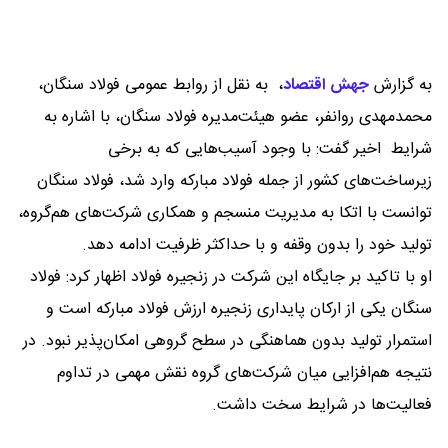
به گزارش
جهش اقتصاد
،
به نقل از روابط عمومی فولاد سنگان،
محمدمهدی روانفر، عضو هیئت‌مدیره فولاد سنگان، با اشاره به
شرایط اخیر گفت: با وجود آسیب‌هایی که به برخی
زیرساخت‌های کشور از جمله فولاد مبارکه وارد شد، فولاد سنگان
توانست با اتکا به مدیریت منسجم و همکاری شرکت‌های هم‌گروه،
تولید خود را بدون وقفه و با حداکثر ظرفیت ادامه دهد.
او با تاکید بر جایگاه این شرکت در زنجیره فولاد اظهار کرد: فولاد
سنگان یکی از ارکان پایداری زنجیره ارزش فولاد مبارکه است و
استمرار تولید بدون هماهنگی در سطح گروهی امکان‌پذیر نبود. در
نتیجه هم‌افزایی میان شرکت‌های گروه نقش مهمی در تداوم
فعالیت‌ها در شرایط سخت داشت.