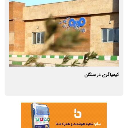
کیمیاگری در سنگان
شد