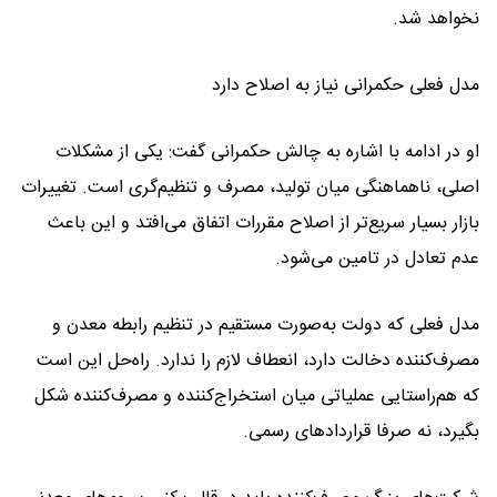
نخواهد شد.
مدل فعلی حکمرانی نیاز به اصلاح دارد
او در ادامه با اشاره به چالش حکمرانی گفت: یکی از مشکلات
اصلی، ناهماهنگی میان تولید، مصرف و تنظیم‌گری است. تغییرات
بازار بسیار سریع‌تر از اصلاح مقررات اتفاق می‌افتد و این باعث
عدم تعادل در تامین می‌شود.
مدل فعلی که دولت به‌صورت مستقیم در تنظیم رابطه معدن و
مصرف‌کننده دخالت دارد، انعطاف لازم را ندارد. راه‌حل این است
که هم‌راستایی عملیاتی میان استخراج‌کننده و مصرف‌کننده شکل
بگیرد، نه صرفا قراردادهای رسمی.