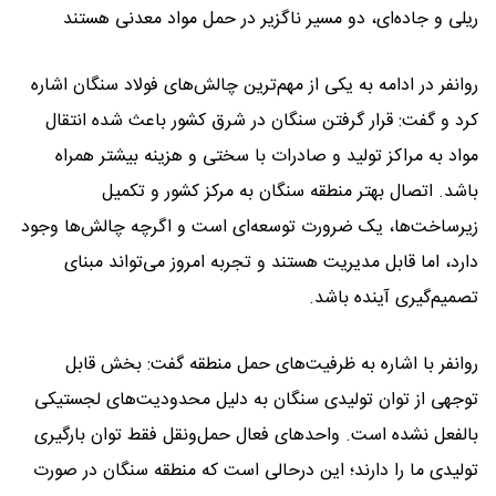
ریلی و جاده‌ای، دو مسیر ناگزیر در حمل مواد معدنی هستند
روانفر در ادامه به یکی از مهم‌ترین چالش‌های فولاد سنگان اشاره
کرد و گفت: قرار گرفتن سنگان در شرق کشور باعث شده انتقال
مواد به مراکز تولید و صادرات با سختی و هزینه بیشتر همراه
باشد. اتصال بهتر منطقه سنگان به مرکز کشور و تکمیل
زیرساخت‌ها، یک ضرورت توسعه‌ای است و اگرچه چالش‌ها وجود
دارد، اما قابل مدیریت هستند و تجربه امروز می‌تواند مبنای
تصمیم‌گیری آینده باشد.
روانفر با اشاره به ظرفیت‌های حمل منطقه گفت: بخش قابل
توجهی از توان تولیدی سنگان به دلیل محدودیت‌های لجستیکی
بالفعل نشده است. واحدهای فعال حمل‌ونقل فقط توان بارگیری
تولیدی ما را دارند؛ این درحالی است که منطقه‌ سنگان در صورت