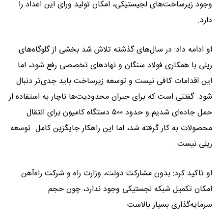
وجود زیرساخت‌های لجیستیکی، امکان تولید ورای این اعداد را
دارد.
او ادامه داد: در سال‌های گذشته تلاش شد بخشی از گلوگاه‌های
ریلی با همکاری فولاد سنگان و نهادهای تخصصی رفع شود، اما
این اقدامات کافی نیست و توسعه زیرساخت باید جدی‌تر دنبال
شود. گفتنی است که برای جبران محدودیت‌ها ناچار به استفاده از
حمل جاده‌ای شدیم و حدود ۵۰۰ دستگاه کامیون برای انتقال
محصولات به کار گرفته شد، اما این راهکار جایگزین کامل توسعه
ریلی نیست.
او تاکید کرد: بدون مشارکت دولت، وزارت راه و شرکت راه‌آهن
امکان تکمیل شبکه لجستیکی وجود ندارد، چون حجم
سرمایه‌گذاری بسیار بالاست.