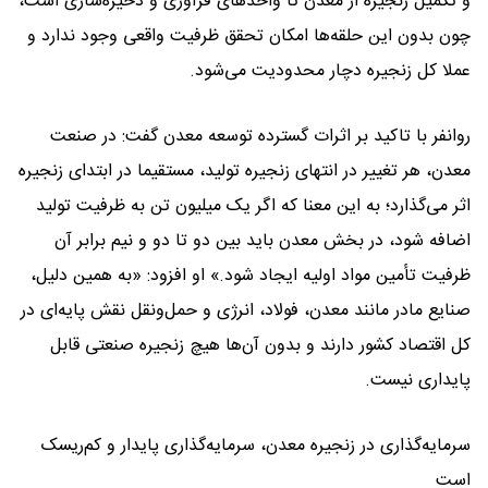
و تکمیل زنجیره از معدن تا واحدهای فرآوری و ذخیره‌سازی است،
چون بدون این حلقه‌ها امکان تحقق ظرفیت واقعی وجود ندارد و
عملا کل زنجیره دچار محدودیت می‌شود.
روانفر با تاکید بر اثرات گسترده توسعه معدن گفت: در صنعت
معدن، هر تغییر در انتهای زنجیره تولید، مستقیما در ابتدای زنجیره
اثر می‌گذارد؛ به این معنا که اگر یک میلیون تن به ظرفیت تولید
اضافه شود، در بخش معدن باید بین دو تا دو و نیم برابر آن
ظرفیت تأمین مواد اولیه ایجاد شود.» او افزود: «به همین دلیل،
صنایع مادر مانند معدن، فولاد، انرژی و حمل‌ونقل نقش پایه‌ای در
کل اقتصاد کشور دارند و بدون آن‌ها هیچ زنجیره صنعتی قابل
پایداری نیست.
سرمایه‌گذاری در زنجیره معدن، سرمایه‌گذاری پایدار و کم‌ریسک
است