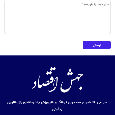
ارسال
سیاسی
اقتصادی
جامعه
جهان
فرهنگ و هنر
ورزش
چند رسانه ای
بازار
فناوری
وبگردی