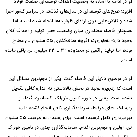
او در ادامه با اشاره به وضعیت اهداف توسعه‌ای صنعت فولاد
افزود: طرح‌های توسعه‌ای در سال‌های گذشته در سراسر کشور اجرا
شده و تلاش‌هایی برای ارتقای ظرفیت‌ها انجام شده است، اما
همچنان فاصله معناداری میان وضعیت فعلی تولید و اهداف کلان
وجود دارد؛ به‌طوری‌که اگرچه هدف‌گذاری ۵۵ میلیون تن مطرح
بوده، اما تولید واقعی در محدوده ۳۲ تا ۳۳ میلیون تن باقی مانده
است.
او در توضیح دلایل این فاصله گفت: یکی از مهم‌ترین مسائل این
است که زنجیره تولید در بخش بالادستی به اندازه کافی تکمیل
نشده است؛ یعنی در حوزه تامین خوراک، کنسانتره، گندله و
زیرساخت‌های مرتبط، سرمایه‌گذاری کافی انجام نشده یا به
بهره‌برداری کامل نرسیده است. برای رسیدن به ظرفیت ۵۵ میلیون
تن، اولین و مهم‌ترین اقدام، سرمایه‌گذاری جدی در تامین خوراک