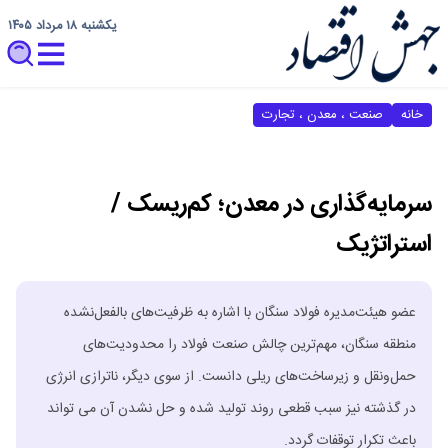
یکشنبه ۱۸ مرداد ۱۴۰۵
خانه
صنعت ، معدن ، تجارت
سرمایه‌گذاری در معدن؛ کم‌ریسک‌ /
استراتژیک‌
عضو هیئت‌مدیره فولاد سنگان با اشاره به ظرفیت‌های بالفعل‌نشده
منطقه سنگان، مهم‌ترین چالش صنعت فولاد را محدودیت‌های
حمل‌ونقل و زیرساخت‌های ریلی دانست. از سوی دیگر، ناترازی انرژی
در گذشته نیز سبب قطعی روند تولید شده و حل نشدن آن می تواند
باعث تکرار توقفات گردد.