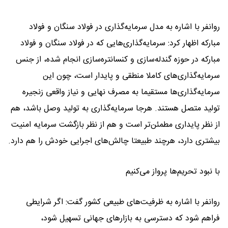
روانفر با اشاره به مدل سرمایه‌گذاری در فولاد سنگان و فولاد
مبارکه اظهار کرد: سرمایه‌گذاری‌هایی که در فولاد سنگان و فولاد
مبارکه در حوزه گندله‌سازی و کنسانتره‌سازی انجام شده، از جنس
سرمایه‌گذاری‌های کاملا منطقی و پایدار است، چون این
سرمایه‌گذاری‌ها مستقیما به مصرف نهایی و نیاز واقعی زنجیره
تولید متصل هستند. هرجا سرمایه‌گذاری به تولید وصل باشد، هم
از نظر پایداری مطمئن‌تر است و هم از نظر بازگشت سرمایه امنیت
بیشتری دارد، هرچند طبیعتا چالش‌های اجرایی خودش را هم دارد.
با نبود تحریم‌ها پرواز می‌کنیم
روانفر با اشاره به ظرفیت‌های طبیعی کشور گفت: اگر شرایطی
فراهم شود که دسترسی به بازارهای جهانی تسهیل شود،