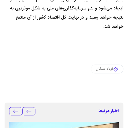
ایجاد می‌شود و هم سرمایه‌گذاری‌های ملی به شکل موثرتری به
نتیجه خواهد رسید و در نهایت کل اقتصاد کشور از آن منتفع
خواهد شد.
فولاد سنگان
اخبار مرتبط