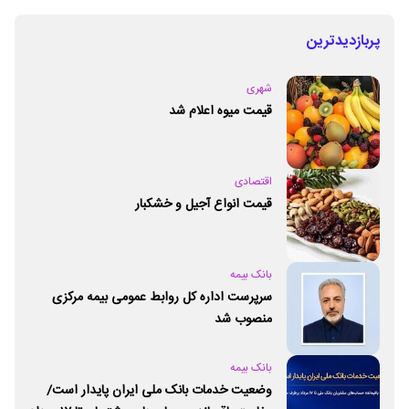
پربازدیدترین
شهری
قیمت میوه اعلام شد
اقتصادی
قیمت انواع آجیل و خشکبار
بانک بیمه
سرپرست اداره کل روابط عمومی بیمه مرکزی
منصوب شد
بانک بیمه
وضعیت خدمات بانک ملی ایران پایدار است/