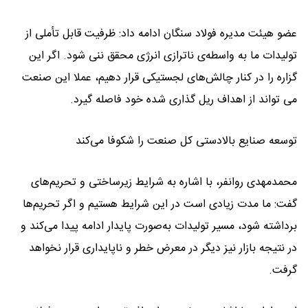
عضو هیئت مدیره فولاد سنگان ادامه داد: ظرفیت قابل تأملی از
تولیدات ما به واسطه‌ی ناترازی انرژی محقق ننی شود. اگر این
گزاره را در کنار چالش‌های لجستیکی قرار دهیم، عملا این صنعت
می تواند از اهداف ریل گذاری شده خود فاصله گیرد.
توسعه صنایع بالادستی کل صنعت را شکوفا می‌کند
محمدمهدی روانفر، با اشاره به شرایط زیرساختی و تحریم‌های
گفت: ما مدت زیادی است در این شرایط هستیم و اگر تحریم‌ها
برداشته شود، مسیر تولیدات به‌صورت پایدار ادامه پیدا می‌کند و
در نتیجه بازار نیز دیگر در معرض خطر و ناپایداری قرار نخواهد
گرفت.