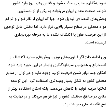
سرمایه‌گذاری خارجی جذب شود و فناوری‌های روز وارد کشور
شوند، صنعت معدن ایران می‌تواند به یکی از توانمندترین
بخش‌های اقتصادی تبدیل شود. چرا که ایران از نظر تنوع و تراکم
مواد معدنی در سطح بسیار بالایی قرار دارد، اما بخش قابل توجهی
از این ظرفیت هنوز یا اکتشاف نشده یا به مرحله بهره‌برداری
نرسیده است.
وی ادامه داد: اگر فناوری‌های نوین، روش‌های جدید اکتشاف و
استخراج و همچنین سرمایه‌گذاری پایدار در این حوزه وارد شود،
امکان چند برابر شدن ظرفیت تولید وجود دارد و می‌توان از منابع
معدنی کشور به شکل بسیار بهینه‌تری استفاده کرد. این توسعه
نه‌تنها هزینه تولید را کاهش می‌دهد، بلکه امکان استفاده بهتر از
منابع در مناطق مختلف کشور را نیز فراهم می‌کند و در نهایت به
نفع اقتصاد ملی خواهد بود.