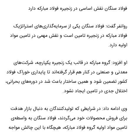
فولاد سنگان نقش اساسی در زنجیره فولاد مبارکه دارد
روانفر گفت: فولاد سنگان یکی از سرمایه‌گذاری‌های استراتژیک
فولاد مبارکه در زنجیره تامین است و نقش مهمی در تامین مواد
اولیه دارد.
او افزود: گروه مبارکه در قالب یک زنجیره یکپارچه، شرکت‌های
معدنی و صنعتی در کنار هم قرار گرفته‌اند تا پایداری خوراک فولاد
کشور تضمین شود و همین ساختار باعث شد در دوره‌های بحرانی،
اختلال جدی در تامین ایجاد نشود.
وی ادامه داد: در شرایطی که تولیدکنندگان به دنبال بازار هدفت
برای فروش محصولات خود می‌گردند، فولاد سنگان به واسطه‌ی
تامین مواد اولیه گروه فولاد مبارکه، هیچگاه با این چالش مواجه