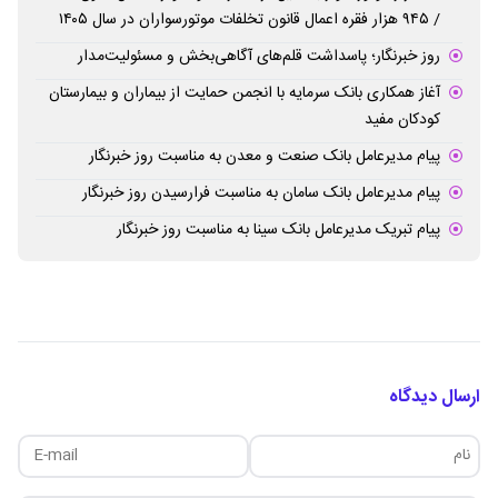
/ ۹۴۵ هزار فقره اعمال قانون تخلفات موتورسواران در سال ۱۴۰۵
روز خبرنگار؛ پاسداشت قلم‌های آگاهی‌بخش و مسئولیت‌مدار
آغاز همکاری بانک سرمایه با انجمن حمایت از بیماران و بیمارستان
کودکان مفید
پیام مدیرعامل بانک صنعت و معدن به مناسبت روز خبرنگار
پیام مدیرعامل بانک سامان به مناسبت فرارسیدن روز خبرنگار
پیام تبریک مدیرعامل بانک سینا به مناسبت روز خبرنگار
ارسال دیدگاه