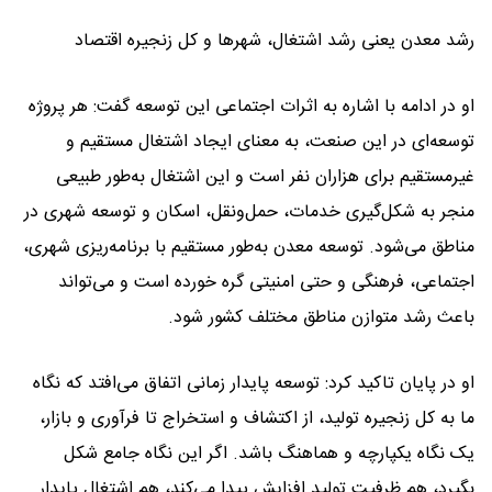
رشد معدن یعنی رشد اشتغال، شهرها و کل زنجیره اقتصاد
او در ادامه با اشاره به اثرات اجتماعی این توسعه گفت: هر پروژه
توسعه‌ای در این صنعت، به معنای ایجاد اشتغال مستقیم و
غیرمستقیم برای هزاران نفر است و این اشتغال به‌طور طبیعی
منجر به شکل‌گیری خدمات، حمل‌ونقل، اسکان و توسعه شهری در
مناطق می‌شود. توسعه معدن به‌طور مستقیم با برنامه‌ریزی شهری،
اجتماعی، فرهنگی و حتی امنیتی گره خورده است و می‌تواند
باعث رشد متوازن مناطق مختلف کشور شود.
او در پایان تاکید کرد: توسعه پایدار زمانی اتفاق می‌افتد که نگاه
ما به کل زنجیره تولید، از اکتشاف و استخراج تا فرآوری و بازار،
یک نگاه یکپارچه و هماهنگ باشد. اگر این نگاه جامع شکل
بگیرد، هم ظرفیت تولید افزایش پیدا می‌کند، هم اشتغال پایدار