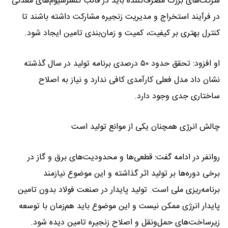
شرکت‌های بزرگ مصرف‌کننده باید در قالب کنسرسیوم‌های معدنی
در فرآیند استخراج و مدیریت زنجیره مشارکت داشته باشند تا
کنترل بهتری بر کیفیت، کمیت و زمان‌بندی تامین ایجاد شود.
او افزود: تحقق حدود ۵۰ درصدی برنامه تولید در سال گذشته
نشان داد مدل فعلی کارآمدی کافی ندارد و نیاز به اصلاح
ساختاری جدی وجود دارد.
چالش انرژی همچنان یکی از موانع تولید است
روانفر در ادامه گفت: قطعی‌ها و محدودیت‌های برق و گاز در
برخی دوره‌ها بر تولید اثر گذاشته و این موضوع نیازمند
برنامه‌ریزی ملی است. تولید پایدار در صنعت فولاد بدون تامین
پایدار انرژی ممکن نیست و این موضوع باید هم‌زمان با توسعه
زیرساخت‌های حمل‌ونقل و اصلاح زنجیره تامین دیده شود.