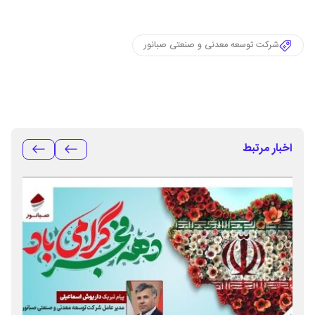
شرکت توسعه معدنی و صنعتی صبانور
اخبار مرتبط