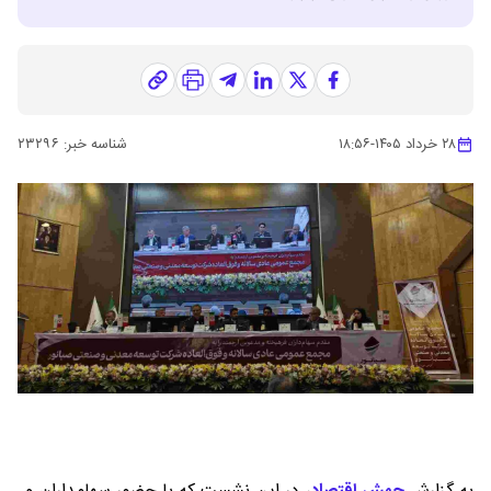
۲۸ خرداد ۱۴۰۵
-
۱۸:۵۶
شناسه خبر:
۲۳۲۹۶