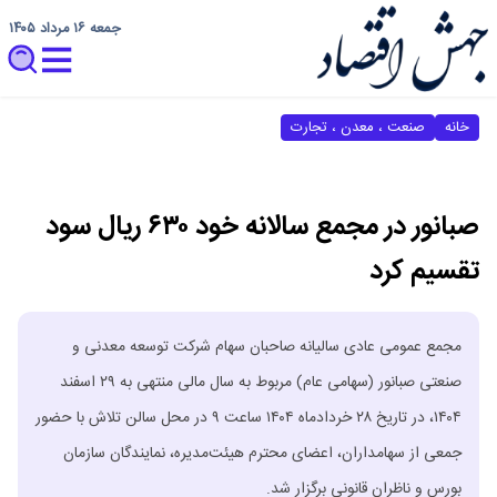
جمعه ۱۶ مرداد ۱۴۰۵
خانه
صنعت ، معدن ، تجارت
صبانور در مجمع سالانه خود ۶۳۰ ریال سود
تقسیم کرد
مجمع عمومی عادی سالیانه صاحبان سهام شرکت توسعه معدنی و
صنعتی صبانور (سهامی عام) مربوط به سال مالی منتهی به ۲۹ اسفند
۱۴۰۴، در تاریخ ۲۸ خردادماه ۱۴۰۴ ساعت ۹ در محل سالن تلاش با حضور
جمعی از سهامداران، اعضای محترم هیئت‌مدیره، نمایندگان سازمان
بورس و ناظران قانونی برگزار شد.