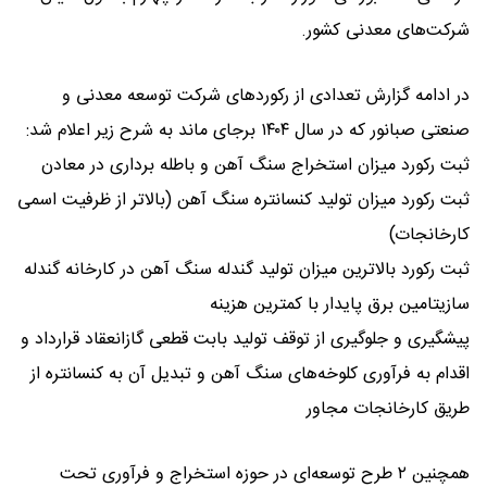
شرکت‌های معدنی کشور.
در ادامه گزارش تعدادی از رکوردهای شرکت توسعه معدنی و
صنعتی صبانور که در سال ۱۴۰۴ برجای ماند به شرح زیر اعلام شد:
ثبت رکورد میزان استخراج سنگ آهن و باطله برداری در معادن
ثبت رکورد میزان تولید کنسانتره سنگ آهن (بالاتر از ظرفیت اسمی
کارخانجات)
ثبت رکورد بالاترین میزان تولید گندله سنگ آهن در کارخانه گندله
سازیتامین برق پایدار با کمترین هزینه
پیشگیری و جلوگیری از توقف تولید بابت قطعی گازانعقاد قرارداد و
اقدام به فرآوری کلوخه‌های سنگ آهن و تبدیل آن به کنسانتره از
طریق کارخانجات مجاور
همچنین ۲ طرح توسعه‌ای در حوزه استخراج و فرآوری تحت