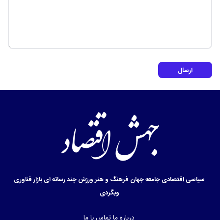
ارسال
سیاسی
اقتصادی
جامعه
جهان
فرهنگ و هنر
ورزش
چند رسانه ای
بازار
فناوری
وبگردی
درباره ما
تماس با ما