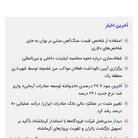
آخرین اخبار
استفاده از شاخص قیمت سنگ‌آهن مبتنی بر یوان به جای
شاخص‌های دلاری
شفاف‌سازی درباره نحوه محاسبه اینترنت داخلی و بین‌المللی
برگزاری آیین نکوداشت فعالان مواکب مرز شلمچه توسط شهرداری
منطقه یک
آخرین سود ۲۷.۷ درصدی «اندوخته توسعه صادرات آرمانی» واریز
شد؛ نرخ جدید ۲۹.۱ درصد
تغییر مثبت در عملکرد مالی بانک صادرات ایران/ درآمد عملیاتی ۸۰
درصد رشد کرد
دیدار مدیرعامل شرکت فرودگاه‌ها با استاندار کرمانشاه/ تأکید بر
تسهیل بازگشت زائران و تقویت پروازهای کرمانشاه