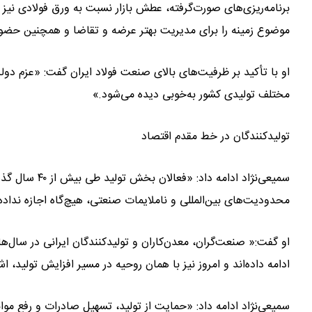
برنامه‌ریزی‌های صورت‌گرفته، عطش بازار نسبت به ورق فولادی نی
موضوع زمینه را برای مدیریت بهتر عرضه و تقاضا و همچنین حضور م
او با تأکید بر ظرفیت‌های بالای صنعت فولاد ایران گفت: «عزم د
مختلف تولیدی کشور به‌خوبی دیده می‌شود.»
تولیدکنندگان در خط مقدم اقتصاد
سمیعی‌نژاد اد
محدودیت‌های بین‌المللی و ناملایمات صنعتی، هیچ‌گاه اجازه نداده
او گفت:« صنعت‌گران، معدن‌کاران و تولیدکنندگان ایرانی در سال‌
ادامه داده‌اند و امروز نیز با همان روحیه در مسیر افزایش تولید، اش
سمیعی‌نژاد ادامه داد: «حمایت از تولید، تسهیل صادرات و رفع مو