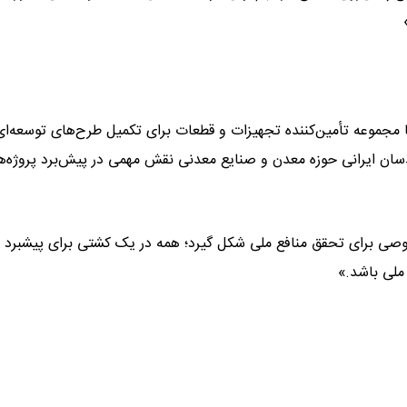
 مجموعه تأمین‌کننده تجهیزات و قطعات برای تکمیل طرح‌های توسعه‌ا
ان ایرانی حوزه معدن و صنایع معدنی نقش مهمی در پیش‌برد پروژه‌ها
وصی برای تحقق منافع ملی شکل گیرد؛ همه در یک کشتی برای پیشبرد 
ملی باشد.»