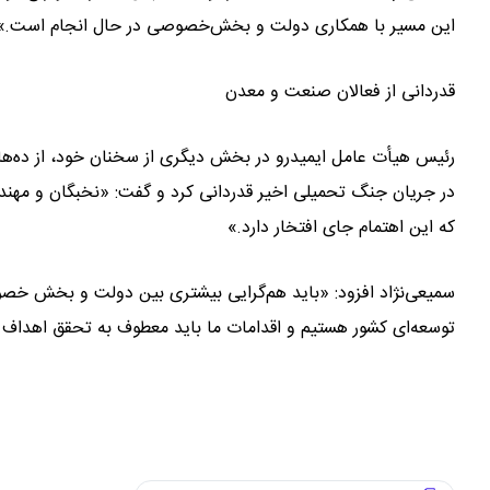
این مسیر با همکاری دولت و بخش‌خصوصی در حال انجام است.»
قدردانی از فعالان صنعت و معدن
رئیس هیأت عامل ایمیدرو در بخش دیگری از سخنان خود، از ده‌ها
در جریان جنگ تحمیلی اخیر قدردانی کرد و گفت: «نخبگان و مهندس
که این اهتمام جای افتخار دارد.»
سمیعی‌نژاد افزود: «باید هم‌گرایی بیشتری بین دولت و بخش خص
توسعه‌ای کشور هستیم و اقدامات ما باید معطوف به تحقق اهداف 