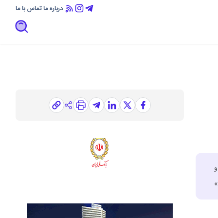
درباره ما
تماس با ما
و
»