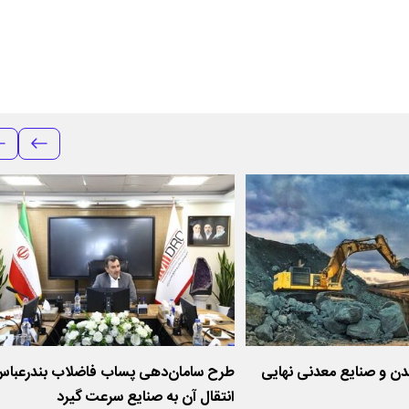
ن و صنایع معدنی نهایی
طرح سامان‌دهی پساب فاضلاب بندرعباس
انتقال آن به صنایع سرعت گیرد