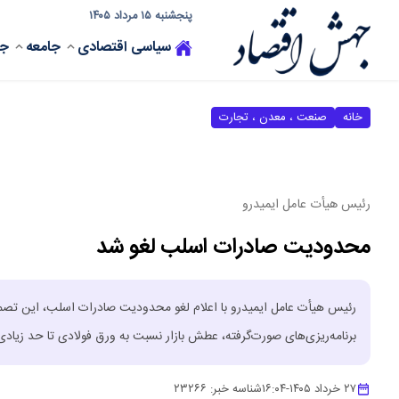
پنجشنبه ۱۵ مرداد ۱۴۰۵
سیاسی
اقتصادی
جامعه
جه
خانه
صنعت ، معدن ، تجارت
رئیس هیأت عامل ایمیدرو
محدودیت صادرات اسلب لغو شد
رئیس هیأت عامل ایمیدرو با اعلام لغو محدودیت صادرات اسلب، این تصمی
برنامه‌ریزی‌های صورت‌گرفته، عطش بازار نسبت به ورق فولادی تا حد زیا
۲۷ خرداد ۱۴۰۵
-
۱۶:۰۴
شناسه خبر:
۲۳۲۶۶