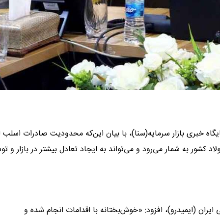
یگاه خبری بازار سرمایه(سنا)، با بیان این‌که محدودیت صادرات اسلب ل
کشور به شمار می‌رود و می‌تواند به ایجاد تعادل بیشتر در بازار و تو
ران (ایمیدرو)، افزود: «خوش‌بختانه با اقدامات انجام شده و