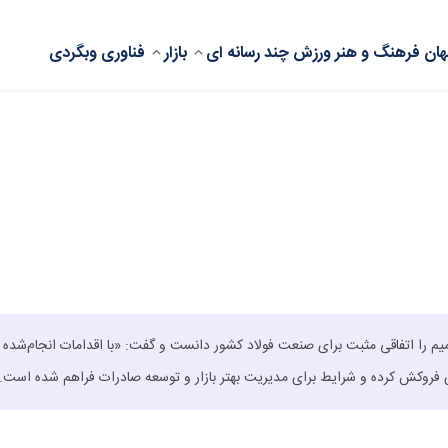
ان
فرهنگ و هنر
ورزش
چند رسانه ای
بازار
فناوری
وبگردی
م را اتفاقی مثبت برای صنعت فولاد کشور دانست و گفت: «با اقدامات انجام‌شده 
دی فروکش کرده و شرایط برای مدیریت بهتر بازار و توسعه صادرات فراهم شده است.