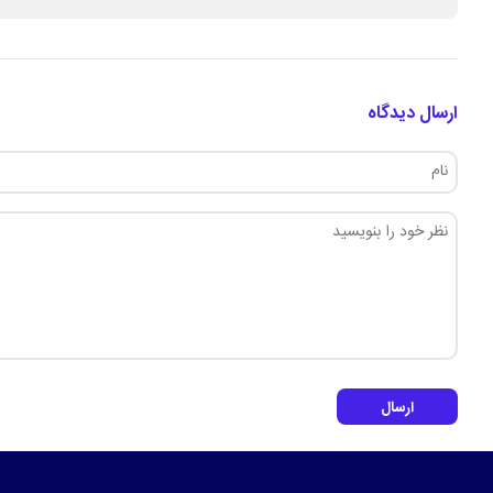
ارسال دیدگاه
ارسال