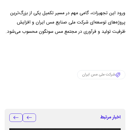
ورود این تجهیزات، گامی مهم در مسیر تکمیل یکی از بزرگ‌ترین
پروژه‌های توسعه‌ای شرکت ملی صنایع مس ایران و افزایش
ظرفیت تولید و فرآوری در مجتمع مس سونگون محسوب می‌شود.
شرکت ملی مس ایران
اخبار مرتبط