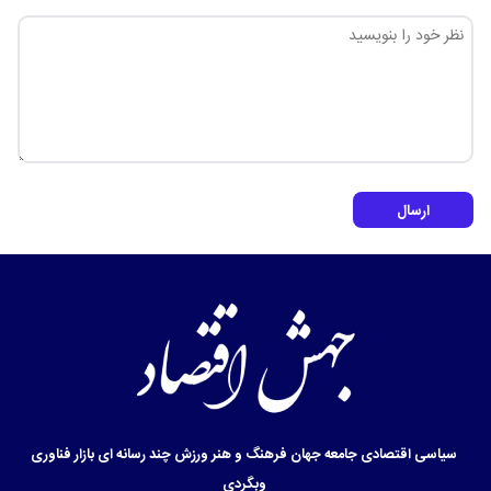
ارسال
سیاسی
اقتصادی
جامعه
جهان
فرهنگ و هنر
ورزش
چند رسانه ای
بازار
فناوری
وبگردی