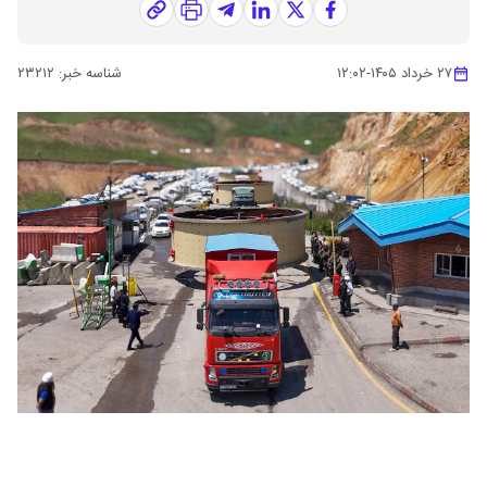
۲۷ خرداد ۱۴۰۵
-
۱۲:۰۲
شناسه خبر:
۲۳۲۱۲