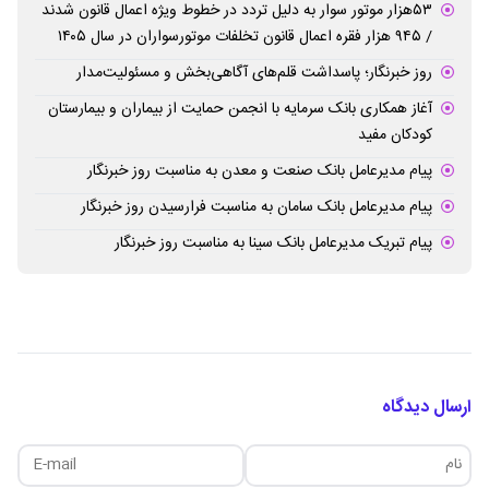
۵۳هزار موتور سوار به دلیل تردد در خطوط ویژه اعمال قانون شدند
/ ۹۴۵ هزار فقره اعمال قانون تخلفات موتورسواران در سال ۱۴۰۵
روز خبرنگار؛ پاسداشت قلم‌های آگاهی‌بخش و مسئولیت‌مدار
آغاز همکاری بانک سرمایه با انجمن حمایت از بیماران و بیمارستان
کودکان مفید
پیام مدیرعامل بانک صنعت و معدن به مناسبت روز خبرنگار
پیام مدیرعامل بانک سامان به مناسبت فرارسیدن روز خبرنگار
پیام تبریک مدیرعامل بانک سینا به مناسبت روز خبرنگار
ارسال دیدگاه