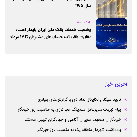
سال ۱۴۰۵
بانک بیمه
وضعیت خدمات بانک ملی ایران پایدار است/
مغایرت‌ باقیمانده حساب‌های مشتریان تا ۱۷ مرداد
برطرف می‌شود
آخرین اخبار
تایید سیگنال تکنیکال نماد دی با گزارش‌های بنیادی
پیام تبریک مدیرعامل هلدینگ صباانرژی به مناسبت روز خبرنگار
خبرنگاران متعهد، سفیران آگاهی و جهادگران تبیین هستند
یادداشت شهردار منطقه یک به مناسبت روز خبرنگار