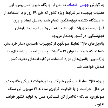
به گزارش
جهش اقتصاد
،
به نقل از پایگاه خبری مس‌پرس، این
عملیات پیچیده در شرایط ویژه کشور که طی ۴۸ روز و با استفاده از
۱۰ دستگاه کشنده فوق‌سنگین انجام شد، به‌دلیل ابعاد و وزن
قابل‌توجه تجهیزات، ازجمله جابه‌جایی‌های کم‌سابقه بارهای
فوق‌سنگین در کشور به‌شمار می‌رود.
بالمیل‌های فاز۳ تغلیظ سونگون از تجهیزات راهبردی مدار خردایش
هستند که هریک با توان ۲۱ مگاوات، پس از نصب و راه‌اندازی به
بزرگ‌ترین بالمیل‌های مورد استفاده در کارخانه‌های تغلیظ کشور
تبدیل خواهند شد.
پروژه فاز۳ تغلیظ سونگون هم‌اکنون با پیشرفت فیزیکی ۶۸درصدی
در حال اجراست و با ظرفیت فرآوری سالانه ۲۱ میلیون تن سنگ
سولفوری، سالانه ۴۵۰هزار تن کنسانتره مس به تولید کشور خواهد
افزود.