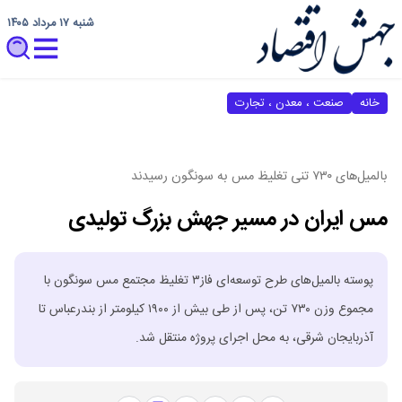
شنبه ۱۷ مرداد ۱۴۰۵
خانه
صنعت ، معدن ، تجارت
بالمیل‌های ۷۳۰ تنی تغلیظ مس به سونگون رسیدند
مس ایران در مسیر جهش بزرگ تولیدی
پوسته بالمیل‌های طرح توسعه‌ای فاز۳ تغلیظ مجتمع مس سونگون با
مجموع وزن ۷۳۰ تن، پس از طی بیش از ۱۹۰۰ کیلومتر از بندرعباس تا
آذربایجان شرقی، به محل اجرای پروژه منتقل شد.