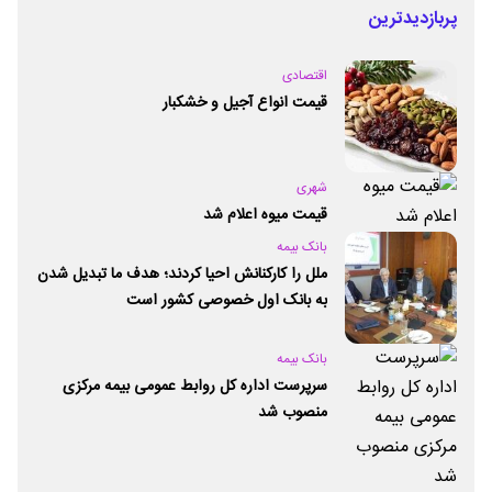
پربازدیدترین
اقتصادی
قیمت انواع آجیل و خشکبار
شهری
قیمت میوه اعلام شد
بانک بیمه
ملل را کارکنانش احیا کردند؛ هدف ما تبدیل شدن
به بانک اول خصوصی کشور است
بانک بیمه
سرپرست اداره کل روابط عمومی بیمه مرکزی
منصوب شد