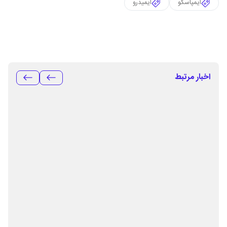
ایمپاسکو
ایمیدرو
اخبار مرتبط