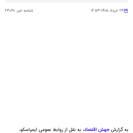
۲۴ خرداد ۱۴۰۵
-
۱۶:۵۳
شناسه خبر:
۲۳۰۶۸
به گزارش
جهش اقتصاد
،
به نقل از روابط عمومی ایمپاسکو،