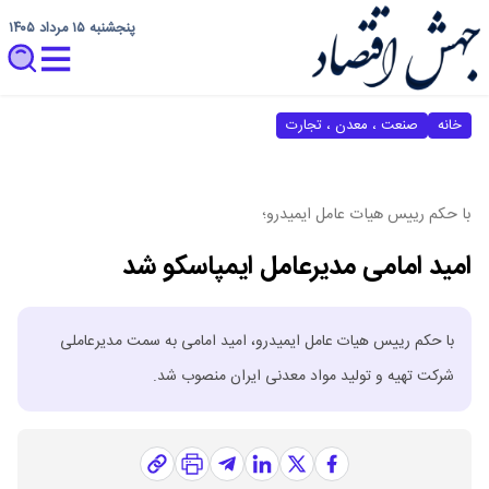
پنجشنبه ۱۵ مرداد ۱۴۰۵
خانه
صنعت ، معدن ، تجارت
با حکم رییس هیات عامل ایمیدرو؛
امید امامی مدیرعامل ایمپاسکو شد
با حکم رییس هیات عامل ایمیدرو، امید امامی به سمت مدیرعاملی
شرکت تهیه و تولید مواد معدنی ایران منصوب شد.