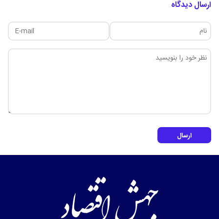
ارسال دیدگاه
ارسال