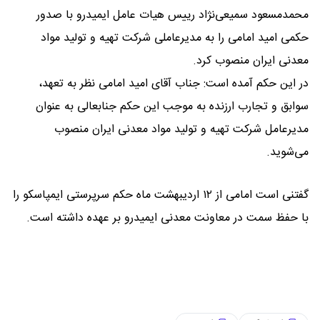
محمدمسعود سمیعی‌نژاد رییس هیات عامل ایمیدرو با صدور
حکمی امید امامی را به مدیرعاملی شرکت تهیه و تولید مواد
معدنی ایران منصوب کرد.
در این حکم آمده است: جناب آقای امید امامی نظر به تعهد،
سوابق و تجارب ارزنده به موجب این حکم جنابعالی به عنوان
مدیرعامل شرکت تهیه و تولید مواد معدنی ایران منصوب
می‌شوید.
گفتنی است امامی از ۱۲ اردیبهشت ماه حکم سرپرستی ایمپاسکو را
با حفظ سمت در معاونت معدنی ایمیدرو بر عهده داشته است.