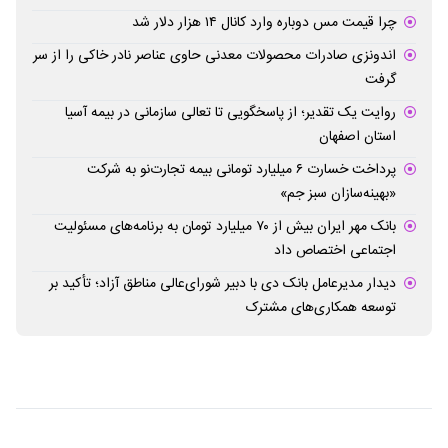
چرا قیمت مس دوباره وارد کانال ۱۴ هزار دلار شد
اندونزی صادرات محصولات معدنی حاوی عناصر نادر خاکی را از سر
گرفت
روایت یک تقدیر؛ از پاسخگویی تا تعالی سازمانی در بیمه آسیا
استان اصفهان
پرداخت خسارت ۶ میلیارد تومانی بیمه تجارت‌نو به شرکت
«بهینه‌سازان سبز جم»
بانک مهر ایران بیش از ۷۰ میلیارد تومان به برنامه‌های مسئولیت
اجتماعی اختصاص داد
دیدار مدیرعامل بانک دی با دبیر شورای‌عالی مناطق آزاد؛ تأکید بر
توسعه همکاری‌های مشترک