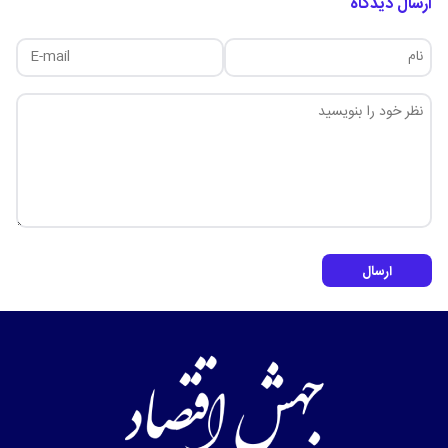
ارسال دیدگاه
ارسال