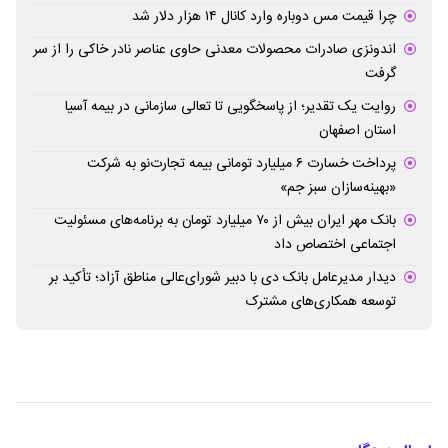
چرا قیمت مس دوباره وارد کانال ۱۴ هزار دلار شد
اندونزی صادرات محصولات معدنی حاوی عناصر نادر خاکی را از سر
گرفت
روایت یک تقدیر؛ از پاسخگویی تا تعالی سازمانی در بیمه آسیا
استان اصفهان
پرداخت خسارت ۶ میلیارد تومانی بیمه تجارت‌نو به شرکت
«بهینه‌سازان سبز جم»
بانک مهر ایران بیش از ۷۰ میلیارد تومان به برنامه‌های مسئولیت
اجتماعی اختصاص داد
دیدار مدیرعامل بانک دی با دبیر شورای‌عالی مناطق آزاد؛ تأکید بر
توسعه همکاری‌های مشترک