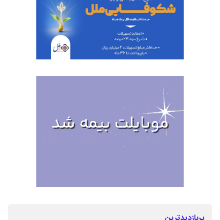
پربازدیدترین