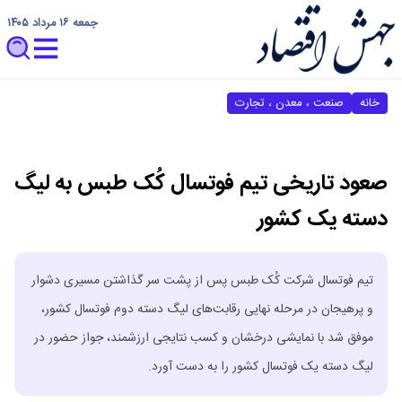
جمعه ۱۶ مرداد ۱۴۰۵
خانه
صنعت ، معدن ، تجارت
صعود تاریخی تیم فوتسال کُک طبس به لیگ
دسته یک کشور
تیم فوتسال شرکت کُک طبس پس از پشت سر گذاشتن مسیری دشوار
و پرهیجان در مرحله نهایی رقابت‌های لیگ دسته دوم فوتسال کشور،
موفق شد با نمایشی درخشان و کسب نتایجی ارزشمند، جواز حضور در
لیگ دسته یک فوتسال کشور را به دست آورد.