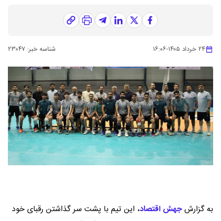
۲۴ خرداد ۱۴۰۵
-
۱۶:۰۶
شناسه خبر:
۲۳۰۴۷
به گزارش
جهش اقتصاد
،
این تیم با پشت سر گذاشتن رقبای خود