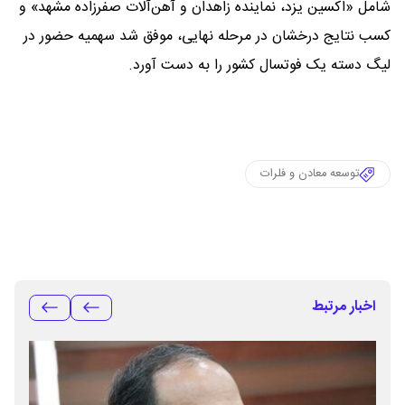
شامل «اکسین یزد، نماینده زاهدان و آهن‌آلات صفرزاده مشهد» و
کسب نتایج درخشان در مرحله نهایی، موفق شد سهمیه حضور در
لیگ دسته یک فوتسال کشور را به دست آورد.
توسعه معادن و فلرات
اخبار مرتبط