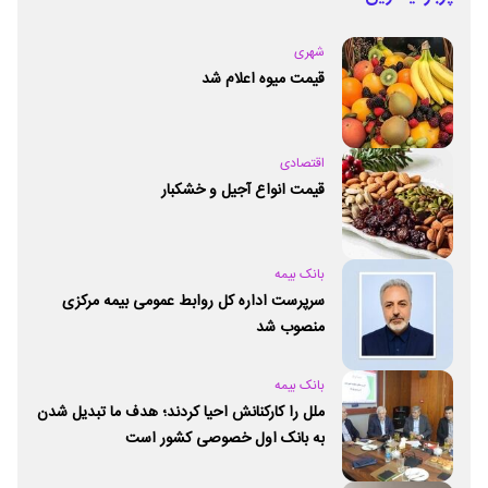
شهری
قیمت میوه اعلام شد
اقتصادی
قیمت انواع آجیل و خشکبار
بانک بیمه
سرپرست اداره کل روابط عمومی بیمه مرکزی
منصوب شد
بانک بیمه
ملل را کارکنانش احیا کردند؛ هدف ما تبدیل شدن
به بانک اول خصوصی کشور است