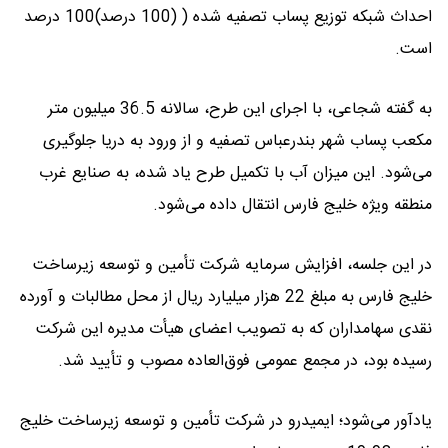
احداث شبکه توزیع پساب تصفیه شده ( (100 درصد)100 درصد
است.
به گفته شجاعی، با اجرای این طرح، سالانه 36.5 میلیون متر
مکعب پساب شهر بندرعباس تصفیه و از ورود به دریا جلوگیری
می‌شود. این میزان آب با تکمیل طرح یاد شده، به صنایع غرب
منطقه ویژه خلیج فارس انتقال داده می‌شود.
در این جلسه، افزایش سرمایه شرکت تأمین و توسعه زیرساخت
خلیج فارس به مبلغ 22 هزار میلیارد ریال از محل مطالبات و آورده
نقدی سهامداران که به تصویب اعضای هیأت مدیره این شرکت
رسیده بود، در مجمع عمومی فوق‌العاده مصوب و تأیید شد.
یادآور می‌شود؛ ایمیدرو در شرکت تأمین و توسعه زیرساخت خلیج