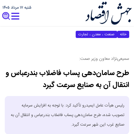
شنبه ۱۷ مرداد ۱۴۰۵
خانه
صنعت ، معدن ، تجارت
سمیعی‌نژاد معاون وزیر صمت:
طرح سامان‌دهی پساب فاضلاب بندرعباس و
انتقال آن به صنایع سرعت گیرد
رئیس هیأت عامل ایمیدرو تأکید کرد: با توجه به افزایش سرمایه
تصویب شده، طرح سامان‌دهی پساب فاضلاب بندرعباس و انتقال آن به
صنایع غرب این شهر سرعت گیرد.