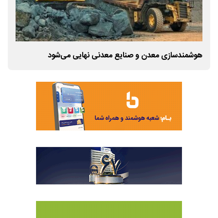
هوشمندسازی معدن و صنایع معدنی نهایی می‌شود
هوش