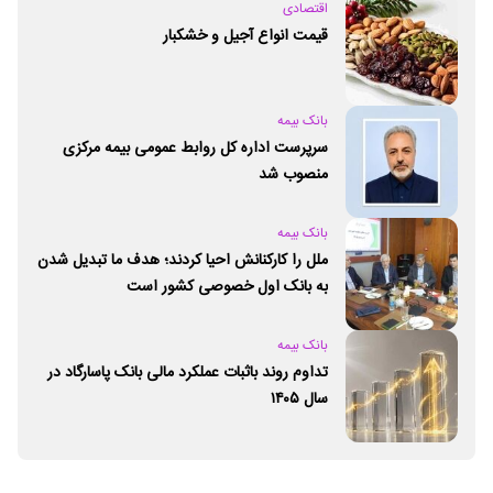
اقتصادی
قیمت انواع آجیل و خشکبار
بانک بیمه
سرپرست اداره کل روابط عمومی بیمه مرکزی
منصوب شد
بانک بیمه
ملل را کارکنانش احیا کردند؛ هدف ما تبدیل شدن
به بانک اول خصوصی کشور است
بانک بیمه
تداوم روند باثبات عملکرد مالی بانک پاسارگاد در
سال ۱۴۰۵