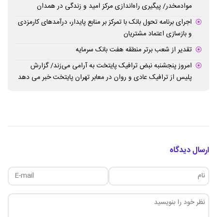
موادمخدر/ پیگیری راه‌اندازی مرکز امید و زندگی در همدان
اجرای برنامه تحول بانک با تمرکز بر منابع پایدار، درآمدهای کارمزدی
و بازسازی اعتماد مشتریان
تقدیر از شعب برتر منطقه هفت بانک سرمایه
امروز پنجشنبه نبض ترافیک پایتخت به آرامی می‌زند/ گزارش
پلیس از ترافیک عادی و روان در معابر تهران پایتخت خبر می دهد
ارسال دیدگاه