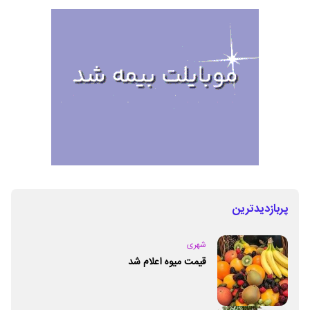
پربازدیدترین
شهری
قیمت میوه اعلام شد