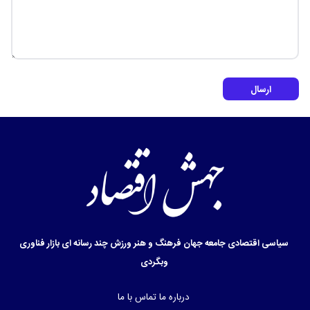
ارسال
سیاسی
اقتصادی
جامعه
جهان
فرهنگ و هنر
ورزش
چند رسانه ای
بازار
فناوری
وبگردی
درباره ما
تماس با ما