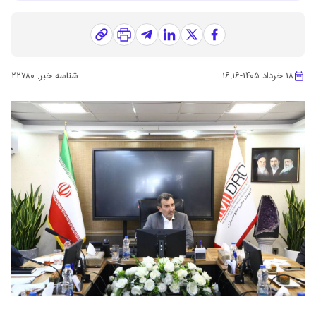
۱۸ خرداد ۱۴۰۵
-
۱۶:۱۶
شناسه خبر:
۲۲۷۸۰