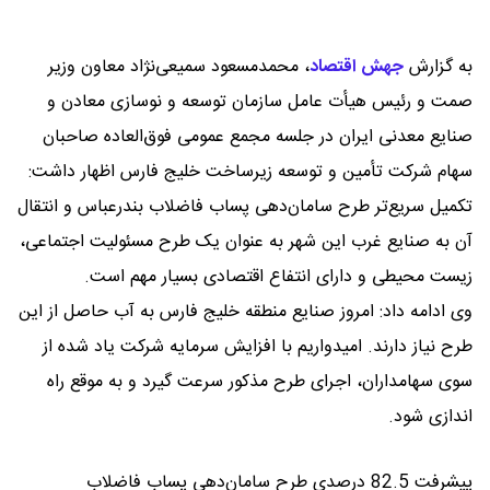
به گزارش
جهش اقتصاد
،
محمدمسعود سمیعی‌نژاد معاون وزیر
صمت و رئیس هیأت عامل سازمان توسعه و نوسازی معادن و
صنایع معدنی ایران در جلسه مجمع عمومی فوق‌العاده صاحبان
سهام شرکت تأمین و توسعه زیرساخت خلیج فارس اظهار داشت:
تکمیل سریع‌تر طرح سامان‌دهی پساب فاضلاب بندرعباس و انتقال
آن به صنایع غرب این شهر به عنوان یک طرح مسئولیت اجتماعی،
زیست محیطی و دارای انتفاع اقتصادی بسیار مهم است.
وی ادامه داد: امروز صنایع منطقه خلیج فارس به آب حاصل از این
طرح نیاز دارند. امیدواریم با افزایش سرمایه شرکت یاد شده از
سوی سهامداران، اجرای طرح مذکور سرعت گیرد و به موقع راه
اندازی شود.
پیشرفت 82.5 درصدی طرح سامان‌دهی پساب فاضلاب