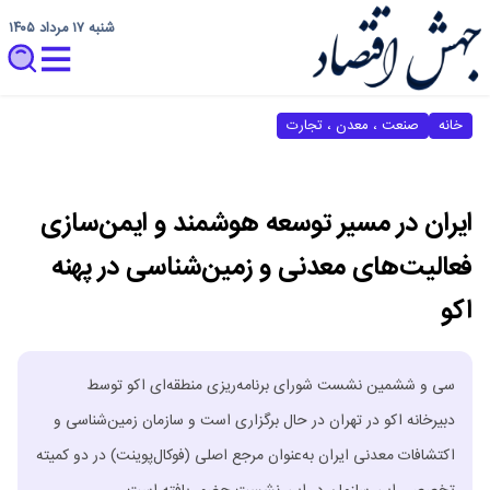
شنبه ۱۷ مرداد ۱۴۰۵
خانه
صنعت ، معدن ، تجارت
ایران در مسیر توسعه هوشمند و ایمن‌سازی
فعالیت‌های معدنی و زمین‌شناسی در پهنه
اکو
سی و ششمین نشست شورای برنامه‌ریزی منطقه‌ای اکو توسط
دبیرخانه اکو در تهران در حال برگزاری است و سازمان زمین‌شناسی و
اکتشافات معدنی ایران به‌عنوان مرجع اصلی (فوکال‌پوینت) در دو کمیته