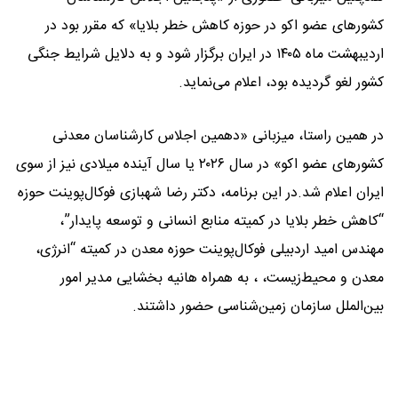
کشورهای عضو اکو در حوزه کاهش خطر بلایا» که مقرر بود در
اردیبهشت ماه ۱۴۰۵ در ایران برگزار شود و به دلایل شرایط جنگی
کشور لغو گردیده بود، اعلام می‌نماید.
در همین راستا، میزبانی «دهمین اجلاس کارشناسان معدنی
کشورهای عضو اکو» در سال ۲۰۲۶ یا سال آینده میلادی نیز از سوی
ایران اعلام شد.در این برنامه، دکتر رضا شهبازی فوکال‌پوینت حوزه
“کاهش خطر بلایا در کمیته منابع انسانی و توسعه پایدار”،
مهندس امید اردبیلی فوکال‌پوینت حوزه معدن در کمیته “انرژی،
معدن و محیط‌‌زیست، ، به همراه هانیه بخشایی مدیر امور
بین‌الملل سازمان زمین‌شناسی حضور داشتند.