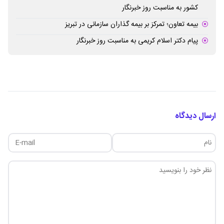
کشور به مناسبت روز خبرنگار
بیمه تعاون؛ تمرکز بر بیمه گذاران سازمانی در تبریز
پیام دکتر اسلام کریمی به مناسبت روز خبرنگار
ارسال دیدگاه