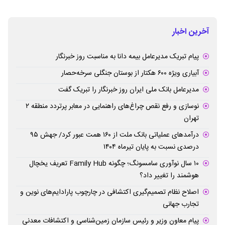
آخرین اخبار
پیام ‌تبریک‌ مدیرعامل بیمه دانا به مناسبت روز خبرنگار
آبیاری ویژه ۶۰۰ هکتار از بوستان جنگلی سرخه‌حصار
مدیرعامل بانک ملی ایران روز خبرنگار را تبریک گفت
نوسازی و رفع نقص چراغ‌های راهنمایی در معابر پرتردد منطقه ۲
تهران
درآمدهای عملیاتی بانک ملت از ۱۶۰ همت عبور کرد/ جهش ۹۵
درصدی نسبت به پایان تیرماه ۱۴۰۴
۱۰ سال نوآوری سامسونگ؛ چگونه Family Hub تعریف یخچال
هوشمند را تغییر داد؟
اصلاح نظام تصمیم‌گیری اکتشافی در چارچوب پارادایم‌های نوین و
تجارب جهانی
پیام معاون وزیر و رئیس سازمان زمین‌شناسی و اکتشافات معدنی