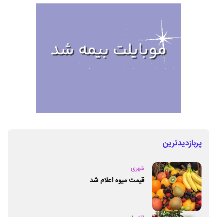
پربازدیدترین
شهری
قیمت میوه اعلام شد