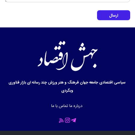
ارسال
سیاسی
اقتصادی
جامعه
جهان
فرهنگ و هنر
ورزش
چند رسانه ای
بازار
فناوری
وبگردی
درباره ما
تماس با ما