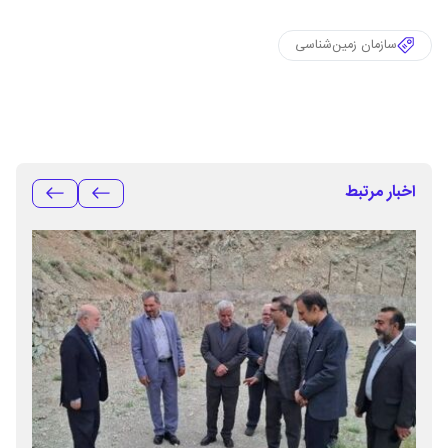
سازمان زمین‌شناسی
اخبار مرتبط