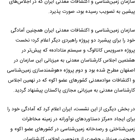
سازمان زمین‌شناسی و اکتشافات معدنی ایران که در اجلاس‌های
پیشین به تصویب رسیده بود، صورت پذیرد.
سازمان زمین‌شناسی و اکتشافات معدنی ایران همچنین آمادگی
خود را برای پیشبرد دو پروژه راهبردی دیگر اعلام کرد؛ نخست
پروژه «سرویس کاتالوگ و سیستم متاداده» که پیش‌تر در
هشتمین اجلاس کارشناسان معدنی به میزبانی این سازمان در
اصفهان مطرح شده بود و دوم پروژه «هوشمندسازی زمین‌شناسی
و اکتشافات موادمعدنی کشورهای عضو اکو» که در نهمین اجلاس
کارشناسان معدنی به میزبانی مجازی پاکستان پیشنهاد گردید.
در بخش دیگری از این نشست، ایران اعلام کرد که آمادگی خود را
برای ایجاد «مرکز دستاوردهای نوآورانه در زمینه مخاطرات
زمین‌شناختی و رصدخانه زمین‌شناسی در کشورهای عضو اکو» و
همچنین میزبانی حضوری از «پنجمین اجلاس کارشناسان