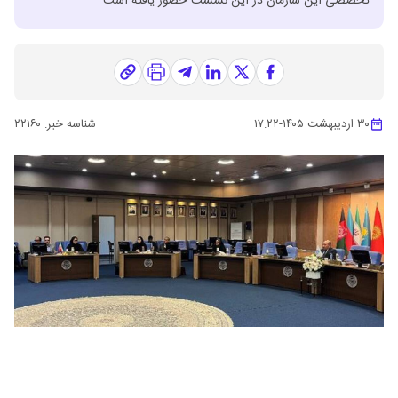
تخصصی این سازمان در این نشست حضور یافته است.
۳۰ اردیبهشت ۱۴۰۵
-
۱۷:۲۲
شناسه خبر:
۲۲۱۶۰