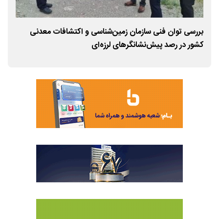
 و
بررسی توان فنی سازمان زمین‌شناسی و اکتشافات معدنی
پیا
کشور در رصد پیش‌نشانگرهای لرزه‌ای
اکت
ارتب