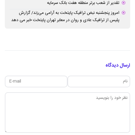
تقدیر از شعب برتر منطقه هفت بانک سرمایه
امروز پنجشنبه نبض ترافیک پایتخت به آرامی می‌زند/ گزارش
پلیس از ترافیک عادی و روان در معابر تهران پایتخت خبر می دهد
ارسال دیدگاه