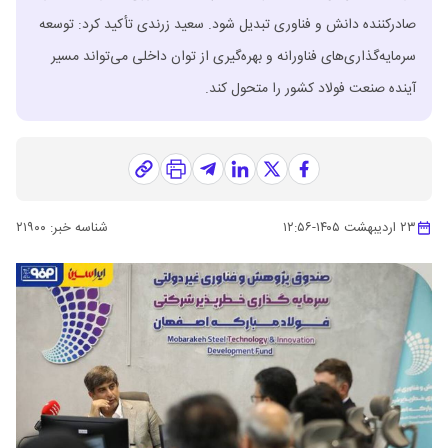
صادرکننده دانش و فناوری تبدیل شود. سعید زرندی تأکید کرد: توسعه
سرمایه‌گذاری‌های فناورانه و بهره‌گیری از توان داخلی می‌تواند مسیر
آینده صنعت فولاد کشور را متحول کند.
۲۳ اردیبهشت ۱۴۰۵
-
۱۲:۵۶
شناسه خبر:
۲۱۹۰۰