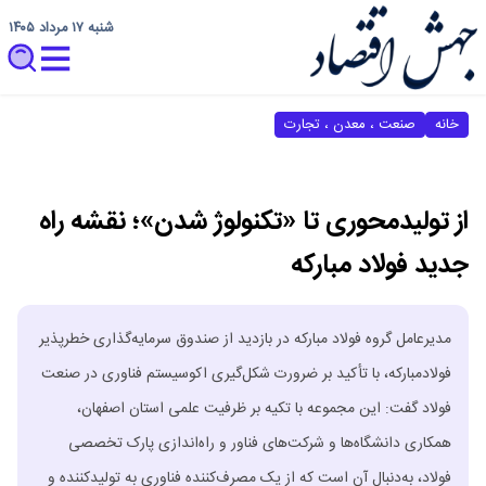
شنبه ۱۷ مرداد ۱۴۰۵
خانه
صنعت ، معدن ، تجارت
از تولیدمحوری تا «تکنولوژ شدن»؛ نقشه راه
جدید فولاد مبارکه
مدیرعامل گروه فولاد مبارکه در بازدید از صندوق سرمایه‌گذاری خطرپذیر
فولادمبارکه، با تأکید بر ضرورت شکل‌گیری اکوسیستم فناوری در صنعت
فولاد گفت: این مجموعه با تکیه بر ظرفیت علمی استان اصفهان،
همکاری دانشگاه‌ها و شرکت‌های فناور و راه‌اندازی پارک تخصصی
فولاد، به‌دنبال آن است که از یک مصرف‌کننده فناوری به تولیدکننده و