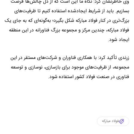
وی خاطرنشان کرد: نگاه ما این است که از دل چالش‌ها فرصت
بسازیم. باید از شرایط ایجادشده استفاده کنیم تا ظرفیت‌های
بزرگ‌تری در کنار فولاد مبارکه شکل بگیرد؛ به‌گونه‌ای که به جای یک
فولاد مبارکه، چندین مرکز و مجموعه بزرگ فناورانه در این منطقه
ایجاد شود.
زرندی تأکید کرد: با همکاری فناوران و شرکت‌های مستقر در این
مجموعه، از ظرفیت‌های موجود برای بازسازی، نوسازی و توسعه
فناوری در صنعت فولاد کشور استفاده شود.
فولاد مبارکه