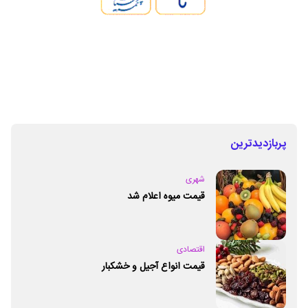
پربازدیدترین
شهری
قیمت میوه اعلام شد
اقتصادی
قیمت انواع آجیل و خشکبار