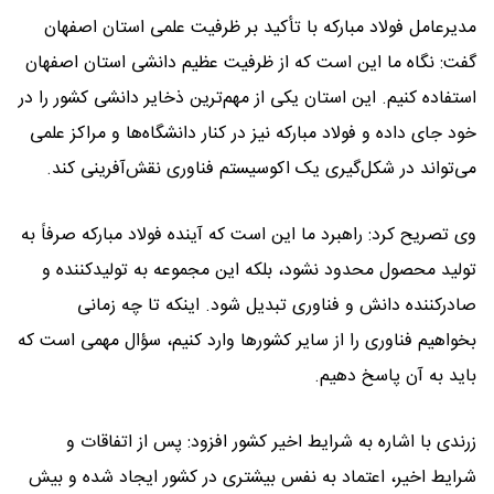
مدیرعامل فولاد مبارکه با تأکید بر ظرفیت علمی استان اصفهان
گفت: نگاه ما این است که از ظرفیت عظیم دانشی استان اصفهان
استفاده کنیم. این استان یکی از مهم‌ترین ذخایر دانشی کشور را در
خود جای داده و فولاد مبارکه نیز در کنار دانشگاه‌ها و مراکز علمی
می‌تواند در شکل‌گیری یک اکوسیستم فناوری نقش‌آفرینی کند.
وی تصریح کرد: راهبرد ما این است که آینده فولاد مبارکه صرفاً به
تولید محصول محدود نشود، بلکه این مجموعه به تولیدکننده و
صادرکننده دانش و فناوری تبدیل شود. اینکه تا چه زمانی
بخواهیم فناوری را از سایر کشورها وارد کنیم، سؤال مهمی است که
باید به آن پاسخ دهیم.
زرندی با اشاره به شرایط اخیر کشور افزود: پس از اتفاقات و
شرایط اخیر، اعتماد به نفس بیشتری در کشور ایجاد شده و بیش