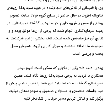
سایر برنامه‌های گروه در حال پیگیری و بررسی است.
وی با قدردانی از تلاش‌های انجام‌شده در حوزه سرمایه‌گذاری‌های
فناورانه افزود: در حال حاضر در سطح گروه فولاد مبارکه تصویر
روشنی از مسیر پیش‌رو داریم. در سال‌های گذشته تجربه‌هایی در
زمینه سرمایه‌گذاری انجام شده که برخی از آن‌ها موفق بوده و و
نتایج آن نیز مشخص شده است. البته بخشی از این شرکت‌ها به
مجموعه ما اضافه شده‌اند و میزان کارایی آن‌ها همچنان محل
بحث و بررسی است.
زرندی ادامه داد: یکی از دلایلی که ممکن است امروز برخی
همکاران با تردید به برخی سرمایه‌گذاری‌ها نگاه کنند، همین
تجربه‌های گذشته است؛ اما باید این فضا را تغییر دهیم. پیش از
عید جلسات متعددی با مسئولان صندوق و مجموعه‌های مرتبط
برگزار شد و تلاش کردیم مسیر حرکت را شفاف‌تر کنیم.