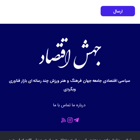
ارسال
سیاسی
اقتصادی
جامعه
جهان
فرهنگ و هنر
ورزش
چند رسانه ای
بازار
فناوری
وبگردی
درباره ما
تماس با ما