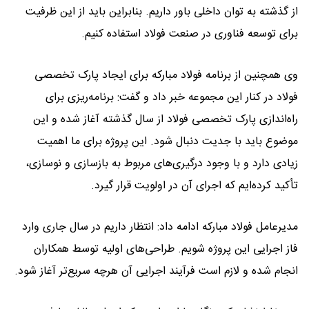
از گذشته به توان داخلی باور داریم. بنابراین باید از این ظرفیت
برای توسعه فناوری در صنعت فولاد استفاده کنیم.
وی همچنین از برنامه فولاد مبارکه برای ایجاد پارک تخصصی
فولاد در کنار این مجموعه خبر داد و گفت: برنامه‌ریزی برای
راه‌اندازی پارک تخصصی فولاد از سال گذشته آغاز شده و این
موضوع باید با جدیت دنبال شود. این پروژه برای ما اهمیت
زیادی دارد و با وجود درگیری‌های مربوط به بازسازی و نوسازی،
تأکید کرده‌ایم که اجرای آن در اولویت قرار گیرد.
مدیرعامل فولاد مبارکه ادامه داد: انتظار داریم در سال جاری وارد
فاز اجرایی این پروژه شویم. طراحی‌های اولیه توسط همکاران
انجام شده و لازم است فرآیند اجرایی آن هرچه سریع‌تر آغاز شود.