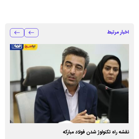
اخبار مرتبط
نقشه راه تکنولوژ شدن فولاد مبارکه
تقوی