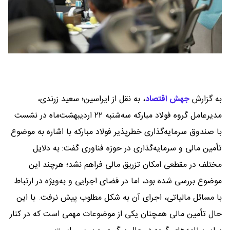
به گزارش
جهش اقتصاد
،
به نقل از ایراسین؛ سعید زرندی،
مدیرعامل گروه فولاد مبارکه سه‌شنبه ۲۲ اردیبهشت‌ماه در نشست
با صندوق سرمایه‌گذاری خطرپذیر فولاد مبارکه با اشاره به موضوع
تأمین مالی و سرمایه‌گذاری در حوزه فناوری گفت: به دلایل
مختلف در مقطعی امکان تزریق مالی فراهم نشد؛ هرچند این
موضوع بررسی شده بود، اما در فضای اجرایی و به‌ویژه در ارتباط
با مسائل مالیاتی، اجرای آن به شکل مطلوب پیش نرفت. با این
حال تأمین مالی همچنان یکی از موضوعات مهمی است که در کنار