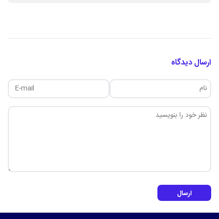
ارسال دیدگاه
ارسال