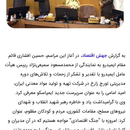
به گزارش
جهش اقتصاد
،
در آغاز این مراسم، حسین افشاری قائم
مقام ایمیدرو به نمایندگی از محمدمسعود سمیعی‌نژاد رییس هیأت
عامل ایمیدرو با تقدیر و تشکر از زحمات و تلاش‌های دوره
مدیریتی تورج زارع در شرکت تهیه و تولید مواد معدنی ایران،
امید امامی را به عنوان سرپرست جدید ایمپاسکو معرفی کرد.
وی با گرامیداشت یاد و خاطره رهبر شهید انقلاب و شهدای
نیروهای مسلح، مقامات کشوری، مردم و کودکان مظلوم، عنوان
کرد: امروزه با “جنگ اقتصادی” مواجه هستیم که در آن مدیران و