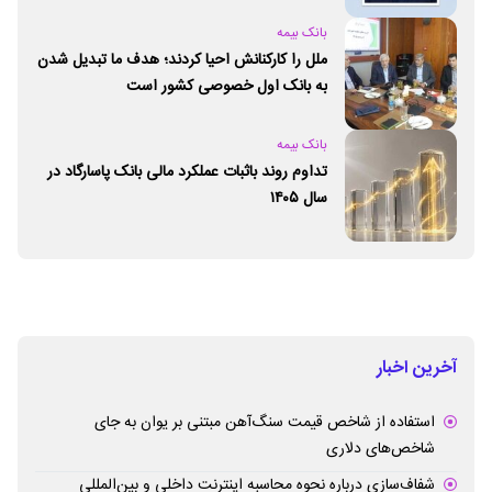
بانک بیمه
ملل را کارکنانش احیا کردند؛ هدف ما تبدیل شدن
به بانک اول خصوصی کشور است
بانک بیمه
تداوم روند باثبات عملکرد مالی بانک پاسارگاد در
سال ۱۴۰۵
آخرین اخبار
استفاده از شاخص قیمت سنگ‌آهن مبتنی بر یوان به جای
شاخص‌های دلاری
شفاف‌سازی درباره نحوه محاسبه اینترنت داخلی و بین‌المللی