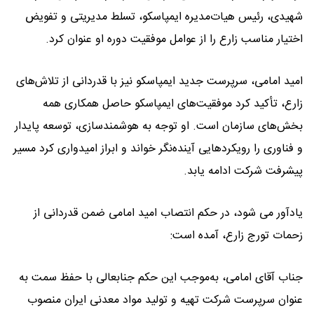
شهیدی، رئیس هیات‌مدیره ایمپاسکو، تسلط مدیریتی و تفویض
اختیار مناسب زارع را از عوامل موفقیت دوره او عنوان کرد.
امید امامی، سرپرست جدید ایمپاسکو نیز با قدردانی از تلاش‌های
زارع، تأکید کرد موفقیت‌های ایمپاسکو حاصل همکاری همه
بخش‌های سازمان است. او توجه به هوشمندسازی، توسعه پایدار
و فناوری را رویکردهایی آینده‌نگر خواند و ابراز امیدواری کرد مسیر
پیشرفت شرکت ادامه یابد.
یادآور می شود، در حکم انتصاب امید امامی ضمن قدردانی از
زحمات تورج زارع، آمده است:
جناب آقای امامی، به‌موجب این حکم جنابعالی با حفظ سمت به
عنوان سرپرست شرکت تهیه و تولید مواد معدنی ایران منصوب