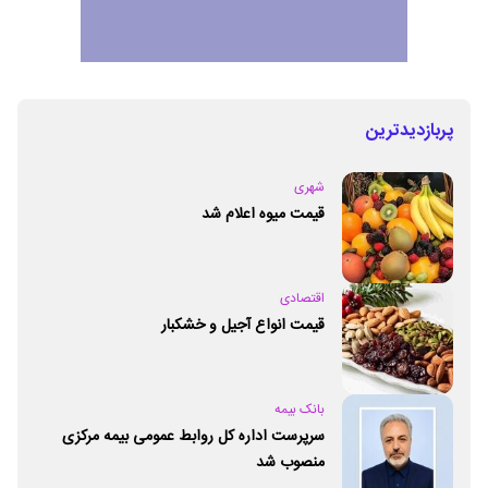
پربازدیدترین
شهری
قیمت میوه اعلام شد
اقتصادی
قیمت انواع آجیل و خشکبار
بانک بیمه
سرپرست اداره کل روابط عمومی بیمه مرکزی
منصوب شد