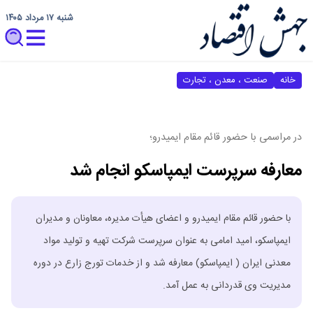
شنبه ۱۷ مرداد ۱۴۰۵
خانه
صنعت ، معدن ، تجارت
در مراسمی با حضور قائم مقام ایمیدرو؛
معارفه سرپرست ایمپاسکو انجام شد
با حضور قائم مقام ایمیدرو و اعضای هیأت مدیره، معاونان و مدیران
ایمپاسکو، امید امامی به عنوان سرپرست شرکت تهیه و تولید مواد
معدنی ایران ( ایمپاسکو) معارفه شد و از خدمات تورج زارع در دوره
مدیریت وی قدردانی به عمل آمد.