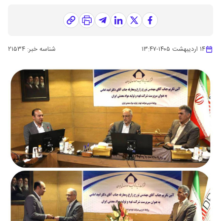
۱۴ اردیبهشت ۱۴۰۵
-
۱۳:۴۷
شناسه خبر:
۲۱۵۳۴