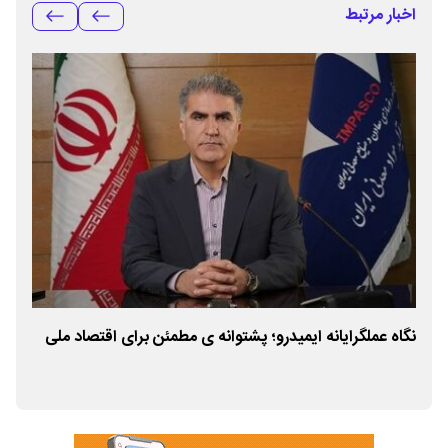
اخبار مرتبط
نگاه عملگرایانه ایمیدرو؛ پشتوانه ی مطمئن برای اقتصاد ملی
باز