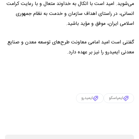
می‌شوید. امید است با اتکال به خداوند متعال و با رعایت کرامت
انسانی، در راستای اهداف سازمان و خدمت به نظام جمهوری
اسلامی ایران، موفق و مؤید باشید.
گفتنی است امید امامی معاونت طرح‌های توسعه معدن و صنایع
معدنی ایمیدرو را نیز بر عهده دارد.
ایمپاسکو
ایمیدرو