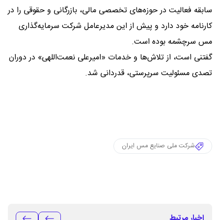
سابقه فعالیت در حوزه‌های تخصصی مالی، بازرگانی و حقوقی را در
کارنامه خود دارد و پیش از این مدیرعامل شرکت سرمایه‌گذاری
مس سرچشمه بوده است.
گفتنی است، از تلاش‌ها و خدمات «امیرعلی نعمت‌اللهی» در دوران
تصدی مسئولیت سرپرستی، قدردانی شد.
شرکت ملی صنایع مس ایران
اخبار مرتبط