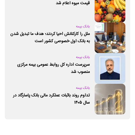
قیمت میوه اعلام شد
بانک بیمه
ملل را کارکنانش احیا کردند؛ هدف ما تبدیل شدن
به بانک اول خصوصی کشور است
بانک بیمه
سرپرست اداره کل روابط عمومی بیمه مرکزی
منصوب شد
بانک بیمه
تداوم روند باثبات عملکرد مالی بانک پاسارگاد در
سال ۱۴۰۵