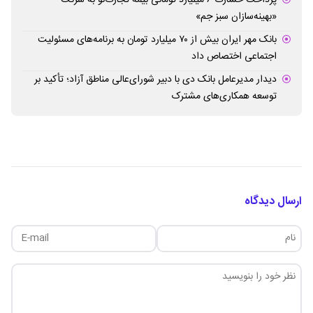
«بهینه‌سازان سبز جم»
بانک مهر ایران بیش از ۷۰ میلیارد تومان به برنامه‌های مسئولیت
اجتماعی اختصاص داد
دیدار مدیرعامل بانک دی با دبیر شورای‌عالی مناطق آزاد؛ تأکید بر
توسعه همکاری‌های مشترک
ارسال دیدگاه