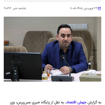
۲۹ فروردین ۱۴۰۵
-
۱۱:۰۵
شناسه خبر:
۲۰۸۹۶
به گزارش
جهش اقتصاد
،
به نقل از پایگاه خبری مس‌پرس، وی