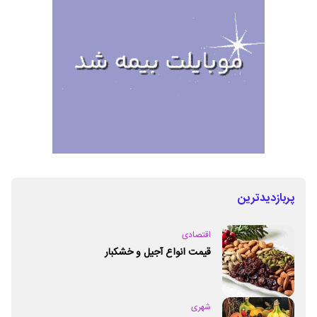
پربازدیدترین
اقتصادی
قیمت انواع آجیل و خشکبار
شهری