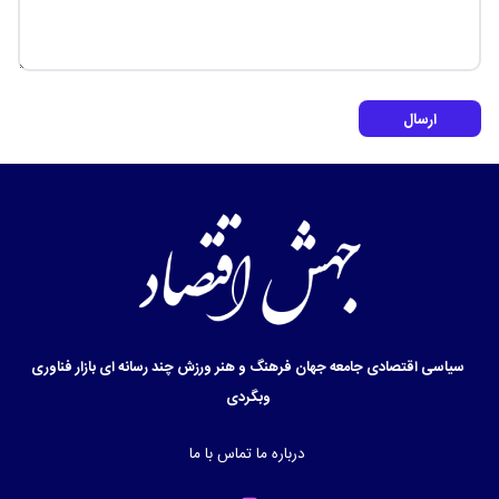
ارسال
سیاسی
اقتصادی
جامعه
جهان
فرهنگ و هنر
ورزش
چند رسانه ای
بازار
فناوری
وبگردی
درباره ما
تماس با ما