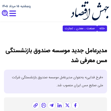
پنجشنبه ۱۵ مرداد ۱۴۰۵
خانه
صنعت ، معدن ، تجارت
مدیرعامل جدید موسسه صندوق بازنشستگی
مس معرفی شد
«فرخ فدایی» به‌عنوان مدیرعامل موسسه صندوق بازنشستگی شرکت
ملی صنایع مس ایران منصوب شد.