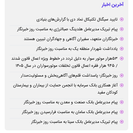
آخرین اخبار
تایید سیگنال تکنیکال نماد دی با گزارش‌های بنیادی
پیام تبریک مدیرعامل هلدینگ صباانرژی به مناسبت روز خبرنگار
خبرنگاران متعهد، سفیران آگاهی و جهادگران تبیین هستند
یادداشت شهردار منطقه یک به مناسبت روز خبرنگار
۵۳هزار موتور سوار به دلیل تردد در خطوط ویژه اعمال قانون شدند
/ ۹۴۵ هزار فقره اعمال قانون تخلفات موتورسواران در سال ۱۴۰۵
روز خبرنگار؛ پاسداشت قلم‌های آگاهی‌بخش و مسئولیت‌مدار
آغاز همکاری بانک سرمایه با انجمن حمایت از بیماران و بیمارستان
کودکان مفید
پیام مدیرعامل بانک صنعت و معدن به مناسبت روز خبرنگار
پیام مدیرعامل بانک سامان به مناسبت فرارسیدن روز خبرنگار
پیام تبریک مدیرعامل بانک سینا به مناسبت روز خبرنگار