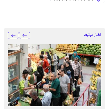
اخبار مرتبط