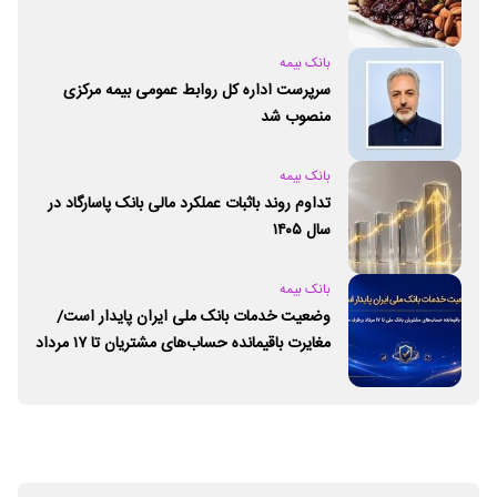
بانک بیمه
سرپرست اداره کل روابط عمومی بیمه مرکزی
منصوب شد
بانک بیمه
تداوم روند باثبات عملکرد مالی بانک پاسارگاد در
سال ۱۴۰۵
بانک بیمه
وضعیت خدمات بانک ملی ایران پایدار است/
مغایرت‌ باقیمانده حساب‌های مشتریان تا ۱۷ مرداد
برطرف می‌شود