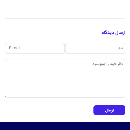
ارسال دیدگاه
ارسال