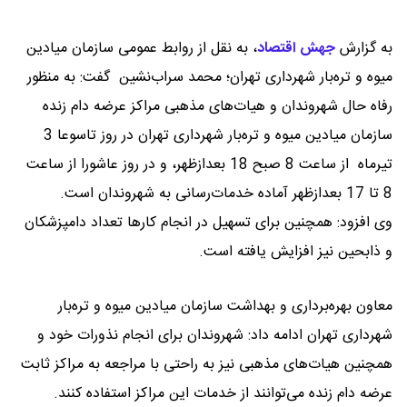
به گزارش
جهش اقتصاد
،
به نقل از روابط عمومی سازمان میادین
میوه و تره‌بار شهرداری تهران؛ محمد سراب‌نشین گفت: به منظور
رفاه حال شهروندان و هیات‌های مذهبی مراکز عرضه دام زنده
سازمان میادین میوه و تره‌بار شهرداری تهران در روز تاسوعا 3
تیرماه از ساعت 8 صبح 18 بعدازظهر، و در روز عاشورا از ساعت
8 تا 17 بعدازظهر آماده خدمات‌رسانی به شهروندان است.
وی افزود: همچنین برای تسهیل در انجام کارها تعداد دامپزشکان
و ذابحین نیز افزایش یافته است.
معاون بهره‌برداری و بهداشت سازمان میادین میوه و تره‌بار
شهرداری تهران ادامه داد: شهروندان برای انجام نذورات خود و
همچنین هیات‌های مذهبی نیز به راحتی با مراجعه به مراکز ثابت
عرضه دام زنده می‌توانند از خدمات این مراکز استفاده کنند.