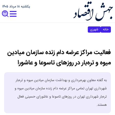
یکشنبه ۱۸ مرداد ۱۴۰۵
خانه
شهری
فعالیت مراکز عرضه دام زنده سازمان میادین
میوه و تره‌بار در روزهای تاسوعا و عاشورا
به گفته معاون بهره‌برداری و بهداشت سازمان میادین میوه و تره‌بار
شهرداری تهران تمامی مراکز عرضه دام زنده سازمان میادین میوه و
تره‌بار شهرداری تهران در روزهای تاسوعا و عاشورای حسینی فعال
هستند.