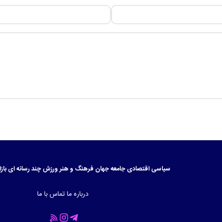
سیاسی
اقتصادی
جامعه
جهان
فرهنگ و هنر
ورزش
چند رسانه ای
بازا
درباره ما
تماس با ما