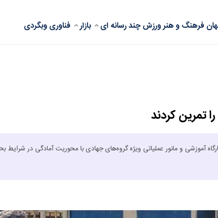
ان
فرهنگ و هنر
ورزش
چند رسانه ای
بازار
فناوری
وبگردی
 تهران از برگزاری یک دوره کارگاه آموزشی و مانور عملیاتی ویژه گروه‌های جهادی با محوریت آمادگی در شرایط ب