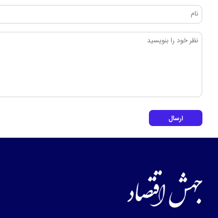
ارسال