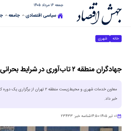
جمعه ۱۶ مرداد ۱۴۰۵
سیاسی
اقتصادی
جامعه
جه
خانه
شهری
جهادگران منطقه ۲ تاب‌آوری در شرایط بحرانی را تمرین کردند
معاون خدمات شهری و محیط‌زیست منطقه ۲
خبر داد.
۰۱ تیر ۱۴۰۵
-
۱۴:۵۰
شناسه خبر:
۲۳۴۳۳