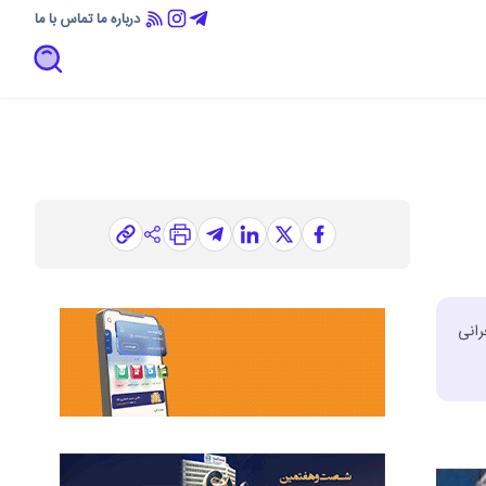
درباره ما
تماس با ما
حرانی