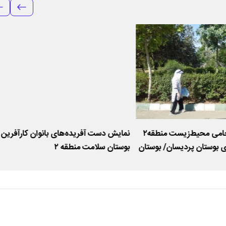
مشارکت بانوان حامی محیط‌زیست منطقه۲
نمایش دست آفریده‌های بانوان کارآفرین 
 بوستان پردیسان/ بوستان
بوستان سلامت منطقه ۲
بانوان حامی محیط زیست