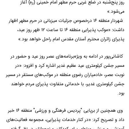
روز پنج‌شنبه در ضلع غربی حرم مطهر امام خمینی (ره) آغاز
می‌شود.»
شهردار منطقه ۱۶ درخصوص جزئیات میزبانی در حرم مطهر اظهار
داشت: «موکب پذیرایی منطقه ۱۶ تا ساعت ۱۲ ظهر روز عید،
پذیرای زائران محترم آستان مقدس امام راحل خواهد بود.»
کاشانی‌پور در ادامه به ویژه‌برنامه‌های عصر روز عید و حضور در
مسیر جشن کیلومتری عید عظیم غدیر اشاره کرد و افزود: «در
نوبت عصر، خادمیاران رضوی منطقه در موکب‌های مستقر در مسیر
جشن کیلومتری غدیر، با خدماتی متفاوت پذیرای مردم خواهند
بود.
وی همچنین از برپایی "پردیس فرهنگی و ورزشی" منطقه ۱۶ خبر
داد و تصریح کرد: «در کنار خدمات پذیرایی، مجموعه فعالیت‌های