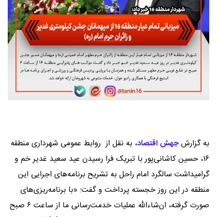
به گزارش
جهش اقتصاد
،
به نقل از روابط عمومی شهرداری منطقه
۱۶، حسین کاشانی‌پور با تبریک فرا رسیدن عید سعید غدیر خم و
گرامیداشت سالگرد امام راحل به تشریح برنامه‌های اجرایی این
منطقه در این روز خجسته پرداخت و گفت: «با برنامه‌ریزی‌های
صورت گرفته، ان‌شاءالله عملیات خدمت‌رسانی ما از ساعت ۶ صبح