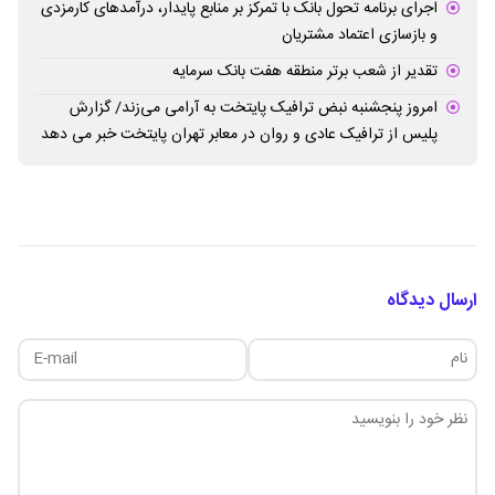
اجرای برنامه تحول بانک با تمرکز بر منابع پایدار، درآمدهای کارمزدی
و بازسازی اعتماد مشتریان
تقدیر از شعب برتر منطقه هفت بانک سرمایه
امروز پنجشنبه نبض ترافیک پایتخت به آرامی می‌زند/ گزارش
پلیس از ترافیک عادی و روان در معابر تهران پایتخت خبر می دهد
ارسال دیدگاه