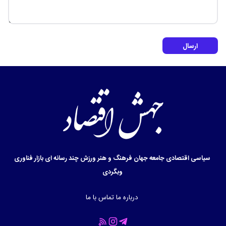
ارسال
سیاسی
اقتصادی
جامعه
جهان
فرهنگ و هنر
ورزش
چند رسانه ای
بازار
فناوری
وبگردی
درباره ما
تماس با ما