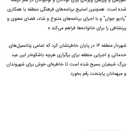
آموزشی و ورزشی ویژه‌ای برای کودکان و نوجوانان در نظر گرفته
شده است. همچنین استیج برنامه‌های فرهنگی منطقه با همکاری
"رادیو جوان" و با اجرای برنامه‌های متنوع و شاد، فضای معنوی و
پرنشاطی را برای خانواده‌ها فراهم می‌کند.»
شهردار منطقه ۱۶ در پایان خاطرنشان کرد که تمامی پتانسیل‌های
خدماتی و اجرایی منطقه برای برگزاری هرچه باشکوه‌تر این عید
بزرگ شیعیان بسیج شده است تا خاطره‌ای خوش برای شهروندان
و میهمانان پایتخت رقم بخورد.