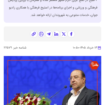
۶ صبح در ضلع غربی حرم مطهر مستقر شده و همزمان با برپایی پردیس
فرهنگی و ورزشی و اجرای برنامه‌ها در استیج فرهنگی با همکاری رادیو
جوان، خدمات متنوعی به شهروندان ارائه خواهد شد.
۱۳ خرداد ۱۴۰۵
-
۱۰:۵۰
شناسه خبر:
۲۲۵۷۹