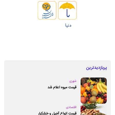
پربازدیدترین
شهری
قیمت میوه اعلام شد
اقتصادی
قیمت انواع آجیل و خشکبار