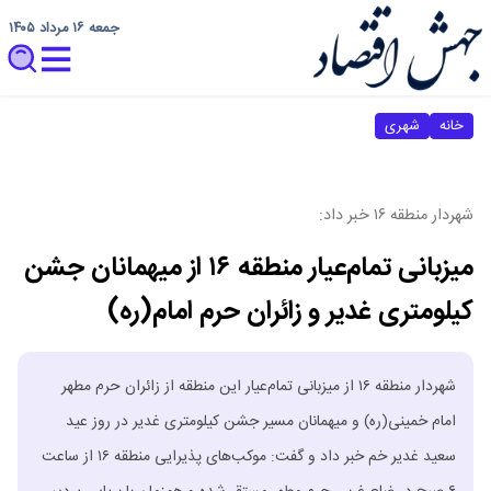
جمعه ۱۶ مرداد ۱۴۰۵
خانه
شهری
شهردار منطقه ۱۶ خبر داد:
میزبانی تمام‌عیار منطقه ۱۶ از میهمانان جشن
کیلومتری غدیر و زائران حرم امام(ره)
شهردار منطقه ۱۶ از میزبانی تمام‌عیار این منطقه از زائران حرم مطهر
امام خمینی(ره) و میهمانان مسیر جشن کیلومتری غدیر در روز عید
سعید غدیر خم خبر داد و گفت: موکب‌های پذیرایی منطقه ۱۶ از ساعت