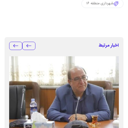
شهرداری منطقه ۱۶
اخبار مرتبط