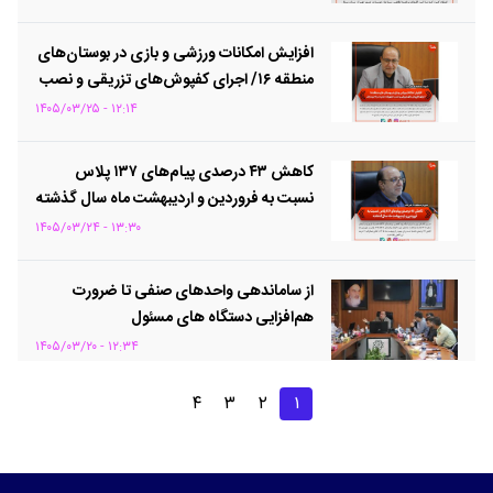
افزایش امکانات ورزشی و بازی در بوستان‌های
منطقه ۱۶/ اجرای کفپوش‌های تزریقی و نصب
تجهیزات جدید در ۱۰ بوستان
۱۲:۱۴ - ۱۴۰۵/۰۳/۲۵
کاهش ۴۳ درصدی پیام‌های ۱۳۷ پلاس
نسبت به فروردین و اردیبهشت ماه سال گذشته
۱۳:۳۰ - ۱۴۰۵/۰۳/۲۴
از ساماندهی واحدهای صنفی تا ضرورت
هم‌افزایی دستگاه های مسئول
۱۲:۳۴ - ۱۴۰۵/۰۳/۲۰
۴
۳
۲
۱