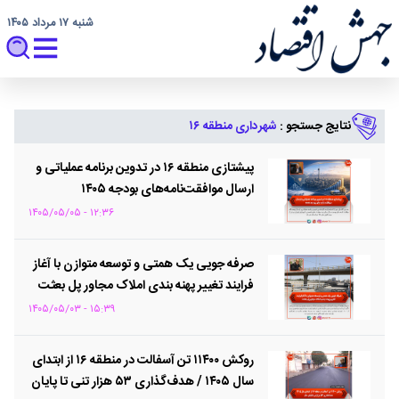
شنبه ۱۷ مرداد ۱۴۰۵
نتایج جستجو :
شهرداری منطقه ۱۶
پیشتازی منطقه ۱۶ در تدوین برنامه عملیاتی و
ارسال موافقت‌نامه‌های بودجه ۱۴۰۵
۱۲:۳۶ - ۱۴۰۵/۰۵/۰۵
صرفه جویی یک همتی و توسعه متوازن با آغاز
فرایند تغییر پهنه بندی املاک مجاور پل بعثت
۱۵:۳۹ - ۱۴۰۵/۰۵/۰۳
روکش ۱۱۴۰۰ تن آسفالت در منطقه ۱۶ از ابتدای
سال ۱۴۰۵ / هدف‌گذاری ۵۳ هزار تنی تا پایان