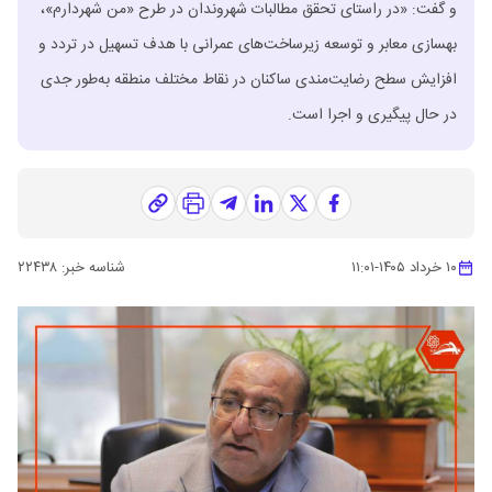
و گفت: «در راستای تحقق مطالبات شهروندان در طرح «من شهردارم»،
بهسازی معابر و توسعه زیرساخت‌های عمرانی با هدف تسهیل در تردد و
افزایش سطح رضایت‌مندی ساکنان در نقاط مختلف منطقه به‌طور جدی
در حال پیگیری و اجرا است.
۱۰ خرداد ۱۴۰۵
-
۱۱:۰۱
شناسه خبر:
۲۲۴۳۸