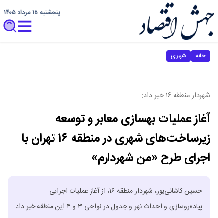
پنجشنبه ۱۵ مرداد ۱۴۰۵
خانه
شهری
شهردار منطقه ۱۶ خبر داد:
آغاز عملیات بهسازی معابر و توسعه
زیرساخت‌های شهری در منطقه ۱۶ تهران با
اجرای طرح «من شهردارم»
حسین کاشانی‌پور، شهردار منطقه ۱۶، از آغاز عملیات اجرایی
پیاده‌روسازی و احداث نهر و جدول در نواحی ۳ و ۴ این منطقه خبر داد