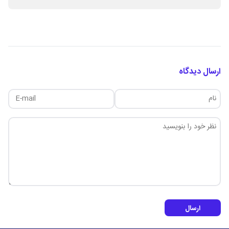
ارسال دیدگاه
ارسال