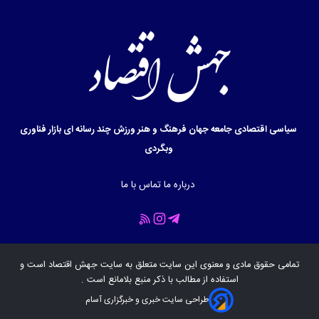
سیاسی
اقتصادی
جامعه
جهان
فرهنگ و هنر
ورزش
چند رسانه ای
بازار
فناوری
وبگردی
درباره ما
تماس با ما
تمامی حقوق مادی و معنوی این سایت متعلق به سایت
جهش اقتصاد
است و
استفاده از مطالب با ذکر منبع بلامانع است .
طراحی سایت خبری و خبرگزاری آسام