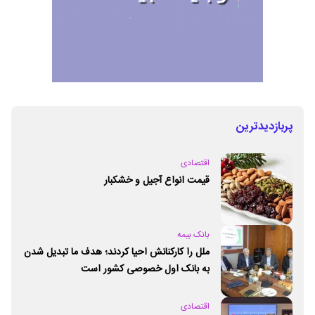
پربازدیدترین
اقتصادی
قیمت انواع آجیل و خشکبار
بانک بیمه
ملل را کارکنانش احیا کردند؛ هدف ما تبدیل شدن
به بانک اول خصوصی کشور است
اقتصادی