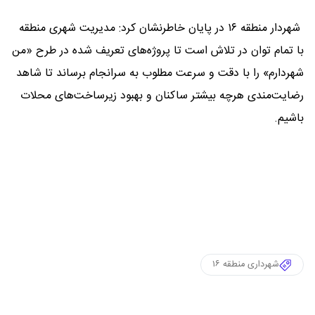
شهردار منطقه ۱۶ در پایان خاطرنشان کرد: مدیریت شهری منطقه
با تمام توان در تلاش است تا پروژه‌های تعریف شده در طرح «من
شهردارم» را با دقت و سرعت مطلوب به سرانجام برساند تا شاهد
رضایت‌مندی هرچه بیشتر ساکنان و بهبود زیرساخت‌های محلات
باشیم.
شهرداری منطقه ۱۶