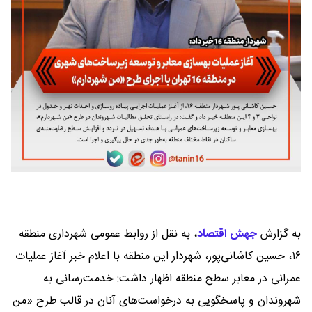
به گزارش
جهش اقتصاد
،
به نقل از روابط عمومی شهرداری منطقه
۱۶، حسین کاشانی‌پور، شهردار این منطقه با اعلام خبر آغاز عملیات
عمرانی در معابر سطح منطقه اظهار داشت: خدمت‌رسانی به
شهروندان و پاسخگویی به درخواست‌های آنان در قالب طرح «من