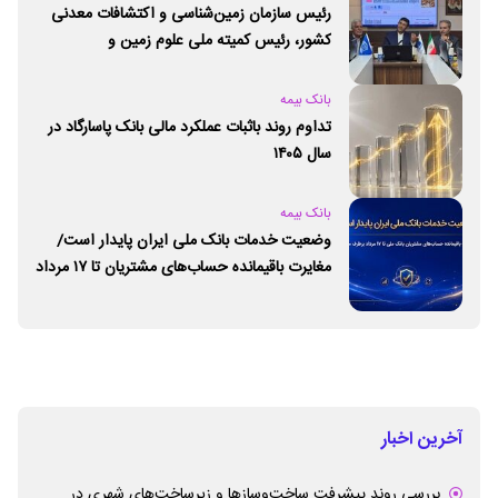
رئیس سازمان زمین‌شناسی و اکتشافات معدنی
کشور،‌ رئیس کمیته ملی علوم زمین و
ژئوپارک‌های یونسکو شد
بانک بیمه
تداوم روند باثبات عملکرد مالی بانک پاسارگاد در
سال ۱۴۰۵
بانک بیمه
وضعیت خدمات بانک ملی ایران پایدار است/
مغایرت‌ باقیمانده حساب‌های مشتریان تا ۱۷ مرداد
برطرف می‌شود
آخرین اخبار
بررسی روند پیشرفت ساخت‌وسازها و زیرساخت‌های شهری در