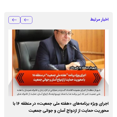
اخبار مرتبط
اجرای ویژه برنامه‌های «هفته ملی جمعیت» در منطقه ۱۶ با
محوریت حمایت از ازدواج آسان و جوانی جمعیت