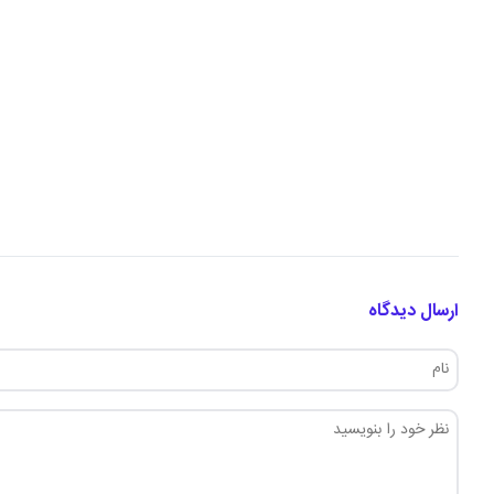
ارسال دیدگاه