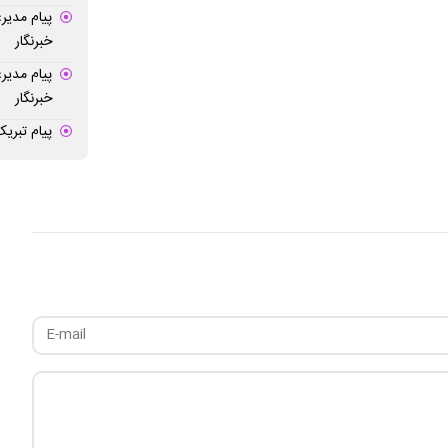
پیام مدیر
خبرنگار
پیام مدیر
خبرنگار
پیام تبریک