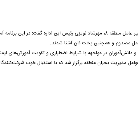
به نقل از اداره مدیریت بحران و پدافند غیر عامل منطقه ۸، مهرشاد نویزی رئیس این ا
ا و دانش‌آموزان در مواجهه با شرایط اضطراری و تقویت آموزش‌های ایمن