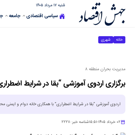
شنبه ۱۷ مرداد ۱۴۰۵
سیاسی
اقتصادی
جامعه
جه
خانه
شهری
مدیریت بحران منطقه ۸
برگزاری اردوی آموزشی “بقا در شرایط اضطراری
اردوی آموزشی “بقا در شرایط اضطراری” با همکاری خانه دوام و ایمنی محله
۰۲ خرداد ۱۴۰۵
-
۱۵:۵۱
شناسه خبر:
۲۲۲۱۱