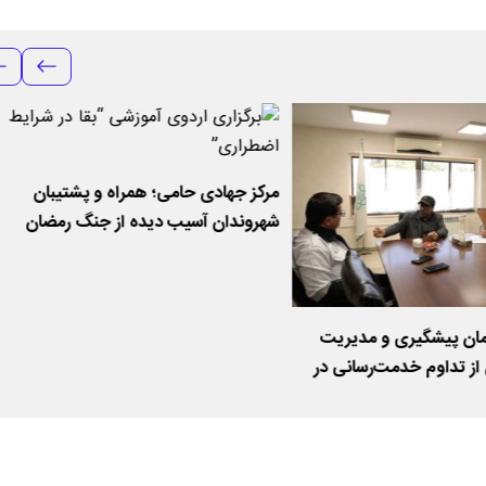
مرکز جهادی حامی؛ همراه و پشتیبان
شهروندان آسیب دیده از جنگ رمضان
مان پیشگیری و مدیریت
از تداوم خدمت‌رسانی در