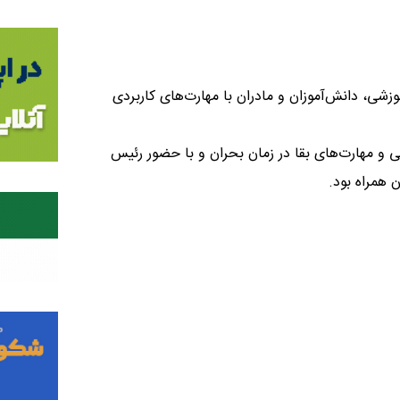
داره گفت: ️در این برنامه آموزشی، دانش‌آموزان و مادران با مهارت‌های کاربردی
ی و مهارت‌های بقا در زمان بحران و با حضور رئیس