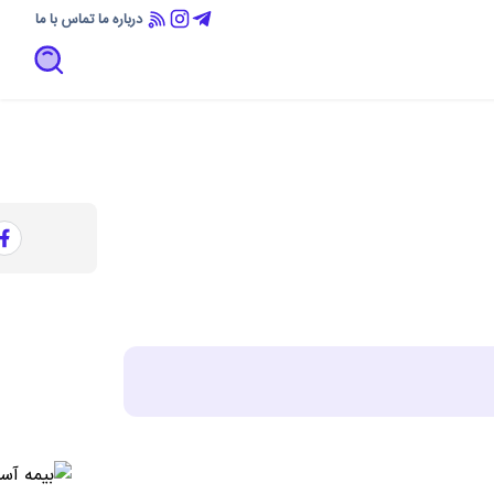
درباره ما
تماس با ما