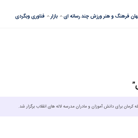
ان
فرهنگ و هنر
ورزش
چند رسانه ای
بازار
فناوری
وبگردی
”
 کرمان برای دانش آموزان و مادران مدرسه لاله های انقلاب برگزار شد.