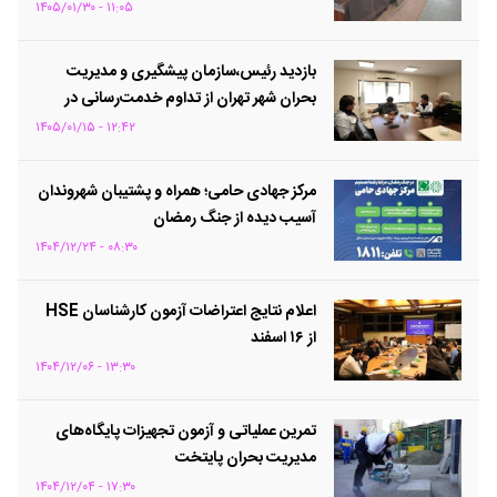
۱۱:۰۵ - ۱۴۰۵/۰۱/۳۰
بازدید رئیس،سازمان پیشگیری و مدیریت
بحران شهر تهران از تداوم خدمت‌رسانی در
مناطق۱۸ و ۲۰
۱۲:۴۲ - ۱۴۰۵/۰۱/۱۵
مرکز جهادی حامی؛ همراه و پشتیبان شهروندان
آسیب دیده از جنگ رمضان
۰۸:۳۰ - ۱۴۰۴/۱۲/۲۴
اعلام نتایج اعتراضات آزمون کارشناسان HSE
از ۱۶ اسفند
۱۳:۳۰ - ۱۴۰۴/۱۲/۰۶
تمرین عملیاتی و آزمون تجهیزات پایگاه‌های
مدیریت بحران پایتخت
۱۷:۳۰ - ۱۴۰۴/۱۲/۰۴