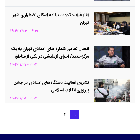
آغاز فرآیند تدوین برنامه اسکان اضطراری شهر
تهران
۱۴:۳۰ - ۱۴۰۴/۱۲/۰۳
اتصال تمامی شماره های امدادی تهران به یک
مرکز جدید/ اجرای آزمایشی در یکی از مناطق
پایتخت
۰۱:۰۲ - ۱۴۰۴/۱۱/۲۷
تشریح فعالیت دستگاه‌های امدادی در جشن
پیروزی انقلاب اسلامی
۰۱:۰۲ - ۱۴۰۴/۱۱/۲۵
۲
۱