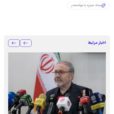
ستاد مبارزه با موادمخدر
اخبار مرتبط