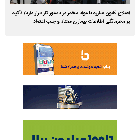
اصلاح قانون مبارزه با مواد مخدر در دستور کار قرار دارد/ تأکید
بر محرمانگی اطلاعات بیماران معتاد و جلب اعتماد
ستا
مراجعه‌کنندگان