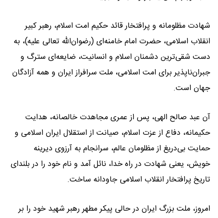
شهادت مظلومانه و پرافتخار قائد حکیم امت اسلام، رهبر کبیر
انقلاب اسلامی، حضرت امام خامنه‌ای (رضوان‌الله تعالی علیه)، به
دست شقی‌ترین دشمنان اسلام و انسانیت، ضایعه‌ای سترگ و
جبران‌ناپذیر برای امت اسلامی، ملت سرافراز ایران و همه آزادگان
جهان است.
آن عبد صالح الهی، پس از عمری مجاهدت خالصانه، هدایت
حکیمانه، دفاع از عزت اسلام، صیانت از استقلال ایران اسلامی و
حمایت بی‌دریغ از مظلومان عالم، سرانجام به آرزوی دیرینه
خویش، یعنی شهادت در راه خدا، نائل آمد و نام خود را در بلندای
تاریخ پرافتخار انقلاب اسلامی جاودانه ساخت.
امروز، ملت بزرگ ایران در حالی پیکر مطهر رهبر شهید خود را بر