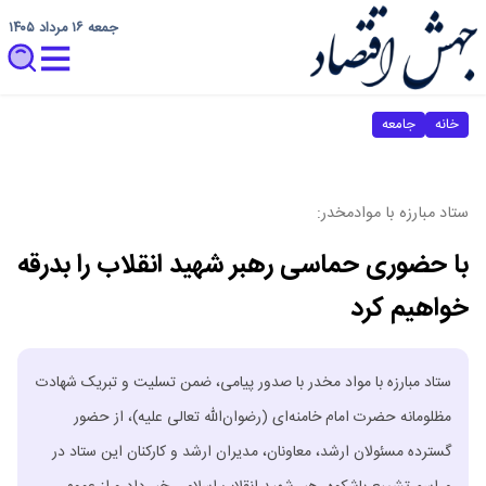
جمعه ۱۶ مرداد ۱۴۰۵
خانه
جامعه
ستاد مبارزه با موادمخدر:
با حضوری حماسی رهبر شهید انقلاب را بدرقه
خواهیم کرد
ستاد مبارزه با مواد مخدر با صدور پیامی، ضمن تسلیت و تبریک شهادت
مظلومانه حضرت امام خامنه‌ای (رضوان‌الله تعالی علیه)، از حضور
گسترده مسئولان ارشد، معاونان، مدیران ارشد و کارکنان این ستاد در