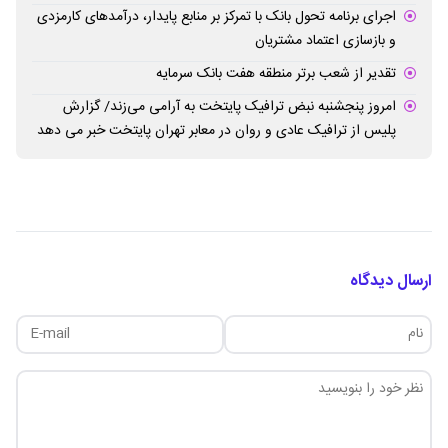
اجرای برنامه تحول بانک با تمرکز بر منابع پایدار، درآمدهای کارمزدی
و بازسازی اعتماد مشتریان
تقدیر از شعب برتر منطقه هفت بانک سرمایه
امروز پنجشنبه نبض ترافیک پایتخت به آرامی می‌زند/ گزارش
پلیس از ترافیک عادی و روان در معابر تهران پایتخت خبر می دهد
ارسال دیدگاه