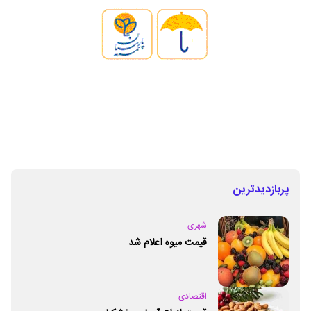
پربازدیدترین
شهری
قیمت میوه اعلام شد
اقتصادی