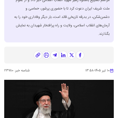
مراسم تشییع باشکوه رهبر شهید انقلاب اسلامی خبر داد و از عموم
ملت شریف ایران دعوت کرد تا با حضوری پرشور، حماسی و
دشمن‌شکن، در بدرقه تاریخی قائد امت، بار دیگر وفاداری خود را به
آرمان‌های انقلاب اسلامی، ولایت و راه پرافتخار شهیدان به نمایش
بگذارند.
۱۰ تیر ۱۴۰۵
-
۱۳:۵۸
شناسه خبر:
۲۳۷۸۰