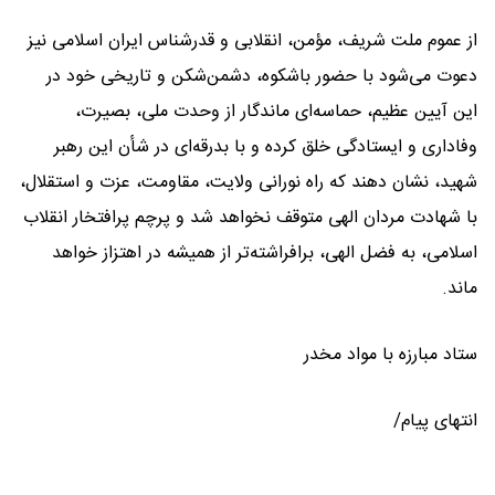
از عموم ملت شریف، مؤمن، انقلابی و قدرشناس ایران اسلامی نیز
دعوت می‌شود با حضور باشکوه، دشمن‌شکن و تاریخی خود در
این آیین عظیم، حماسه‌ای ماندگار از وحدت ملی، بصیرت،
وفاداری و ایستادگی خلق کرده و با بدرقه‌ای در شأن این رهبر
شهید، نشان دهند که راه نورانی ولایت، مقاومت، عزت و استقلال،
با شهادت مردان الهی متوقف نخواهد شد و پرچم پرافتخار انقلاب
اسلامی، به فضل الهی، برافراشته‌تر از همیشه در اهتزاز خواهد
ماند.
ستاد مبارزه با مواد مخدر
انتهای پیام/