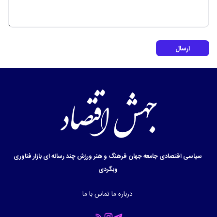
ارسال
سیاسی
اقتصادی
جامعه
جهان
فرهنگ و هنر
ورزش
چند رسانه ای
بازار
فناوری
وبگردی
درباره ما
تماس با ما