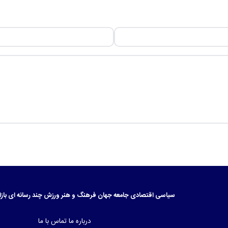
سیاسی
اقتصادی
جامعه
جهان
فرهنگ و هنر
ورزش
چند رسانه ای
بازا
درباره ما
تماس با ما