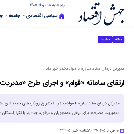
پنجشنبه ۱۵ مرداد ۱۴۰۵
سیاسی
اقتصادی
جامعه
جه
خانه
جامعه
مدیرکل درمان ستاد مبارزه با موادمخدر خبر داد:
ارتقای سامانه «قوام» و اجرای طرح «مدیریت
مدیرکل درمان ستاد مبارزه با موادمخدر، با تشریح رویکردهای جدید این ستاد
«مدیریت مصرف» برای برخی مددجویان و برخورد جدی‌تر با تکرارکنندگان ج
۱۰ خرداد ۱۴۰۵
-
۱۶:۳۱
شناسه خبر:
۲۲۴۶۵