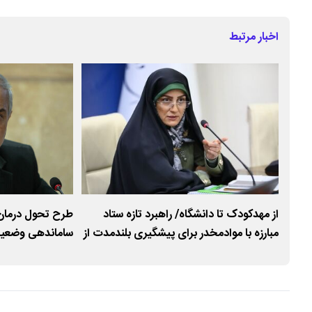
اخبار مرتبط
از مهدکودک تا دانشگاه/ راهبرد تازه ستاد
طرح تحول درمان 
مبارزه با موادمخدر برای پیشگیری بلندمدت از
ساماندهی وضعیت 
در
اعتیاد