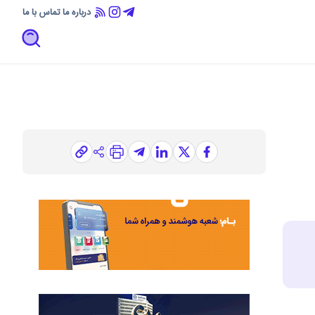
درباره ما
تماس با ما