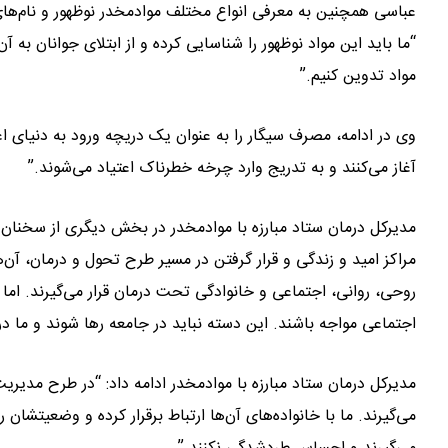
عباسی همچنین به معرفی انواع مختلف موادمخدر نوظهور و نام‌ها
“ما باید این مواد نوظهور را شناسایی کرده و از ابتلای جوانان به 
مواد تدوین کنیم.”
وی در ادامه، مصرف سیگار را به عنوان یک دریچه ورود به دنیای اعت
آغاز می‌کنند و به تدریج وارد چرخه خطرناک اعتیاد می‌شوند.”
مدیرکل درمان ستاد مبارزه با موادمخدر در بخش دیگری از سخنا
مراکز امید و زندگی و قرار گرفتن در مسیر طرح تحول و درمان، آن‌ه
روحی، روانی، اجتماعی و خانوادگی تحت درمان قرار می‌گیرند. ام
اجتماعی مواجه باشند. این دسته نباید در جامعه رها شوند و ما در 
مدیرکل درمان ستاد مبارزه با موادمخدر ادامه داد: “در طرح مد
می‌گیرند. ما با خانواده‌های آن‌ها ارتباط برقرار کرده و وضعیتشان