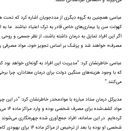
می‌گیرند و احساس طردشدگی نکنند.”
عباسی همچنین به گروه دیگری از مددجویان اشاره کرد که تحت هی
کهولت سن یا بیماری‌های خاص قادر به ترک اعتیاد نباشند. ما به ای
اگر این افراد تمایل به درمان داشته باشند، از نظر جسمی و روح
مصرف» خواهند شد و پزشک بر اساس تجویز خود، مواد مصرفی را بر
عباسی خاطرنشان کرد: “مدیریت این افراد به گونه‌ای خواهد بود 
که با وجود هزینه‌های سنگین دولت برای درمان معتادان، چرا برخی
می‌کنند.”
مدیرکل درمان ستاد مبارزه با موادمخدر خاطرنشان کرد: “در این چ
مواد کش
کرده‌ایم. در این سامانه، افراد جمع‌آوری شده چهره‌نگاری می‌شوند