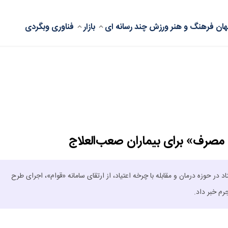
ان
فرهنگ و هنر
ورزش
چند رسانه ای
بازار
فناوری
وبگردی
 مصرف» برای بیماران صعب‌العلاج
 در حوزه درمان و مقابله با چرخه اعتیاد، از ارتقای سامانه «قوام»، اجرای طرح
رم خبر داد.