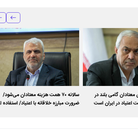
معتادان گامی بلند در
سالانه ۷۰ همت هزینه معتادان می‌شود/
اعتیاد در ایران است
ضرورت مبارزه خلاقانه با اعتیاد/ استفاده از
داستان‌گویی تا محتوای دیجیتال جذاب در
پیشگیری از اعتیاد