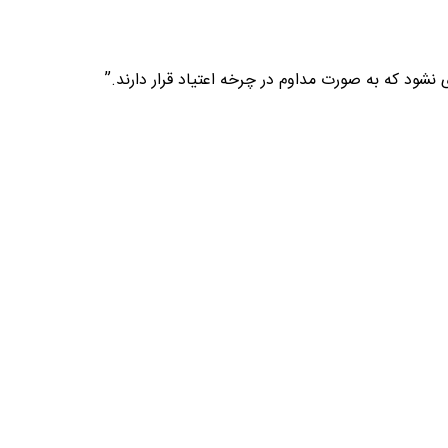
ود که به صورت مداوم در چرخه اعتیاد قرار دارند.”