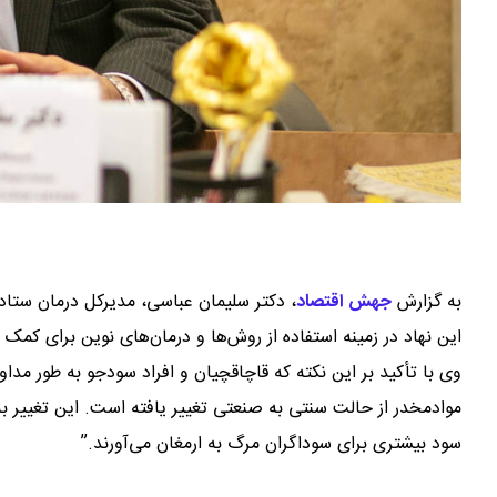
به گزارش
جهش اقتصاد
،
دکتر سلیمان عباسی، مدیرکل درمان ستاد 
این نهاد در زمینه استفاده از روش‌ها و درمان‌های نوین برای کمک ب
وی با تأکید بر این نکته که قاچاقچیان و افراد سودجو به طور مداو
موادمخدر از حالت سنتی به صنعتی تغییر یافته است. این تغییر ب
سود بیشتری برای سوداگران مرگ به ارمغان می‌آورند.”