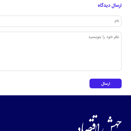
ارسال دیدگاه
ارسال