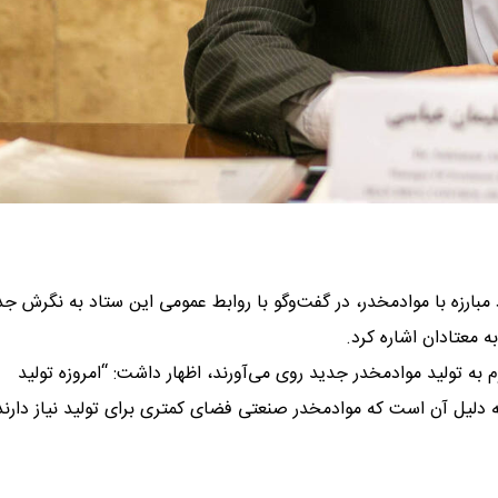
مبارزه با موادمخدر، در گفت‌وگو با روابط عمومی این ستاد به نگرش جد
ه معتادان اشاره کرد.
م به تولید موادمخدر جدید روی می‌آورند، اظهار داشت: “امروزه تولید
ه دلیل آن است که موادمخدر صنعتی فضای کمتری برای تولید نیاز دارند