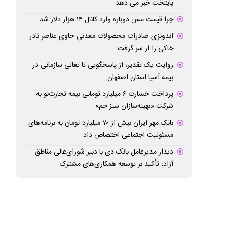
پایتخت خبر می دهد
چرا قیمت مس دوباره وارد کانال ۱۴ هزار دلار شد
اندونزی صادرات محصولات معدنی حاوی عناصر نادر
خاکی را از سر گرفت
روایت یک تقدیر؛ از پاسخگویی تا تعالی سازمانی در
بیمه آسیا استان اصفهان
پرداخت خسارت ۶ میلیارد تومانی بیمه تجارت‌نو به
شرکت «بهینه‌سازان سبز جم»
بانک مهر ایران بیش از ۷۰ میلیارد تومان به برنامه‌های
مسئولیت اجتماعی اختصاص داد
دیدار مدیرعامل بانک دی با دبیر شورای‌عالی مناطق
آزاد؛ تأکید بر توسعه همکاری‌های مشترک