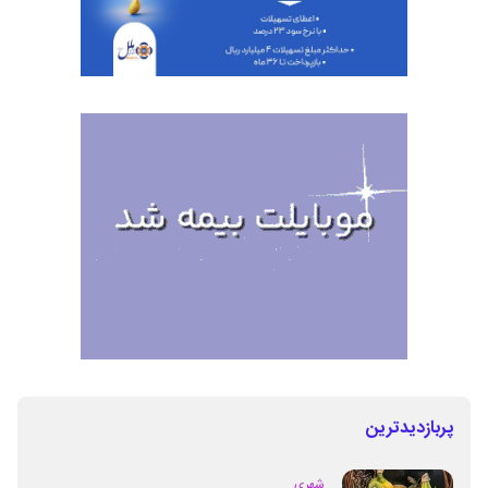
پربازدیدترین
شهری