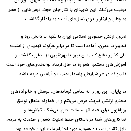
هستند و ما را به ادامه مسیر ایثار و خدمت به میهن عزیزمان
ترغیب می‌کنند. این شهیدان با نثار جان خود، درس‌هایی از عشق
به وطن و ایثار را برای نسل‌های آینده به یادگار گذاشتند.
امروز، ارتش جمهوری اسلامی ایران با تکیه بر دانش روز و
تجهیزات مدرن، آماده است تا در برابر هرگونه تهدیدی از امنیت
ملی کشور دفاع کند. این نیرو با بهره‌گیری از تجارب گذشته و
آموزش‌های مستمر، همواره در حال ارتقاء توانمندی‌های خود است
تا بتواند در هر شرایطی پاسدار امنیت و آرامش مردم باشد.
در پایان، این روز را به تمامی فرماندهان، پرسنل و خانواده‌های
محترم ارتشی تبریک عرض می‌کنم و از خداوند متعال توفیق
روزافزون برای همه آنها مسئلت دارم. بی‌شک، تلاش‌ها و
فداکاری‌های شما در راستای حفظ امنیت کشور و خدمت به مردم،
قابل تقدیر است و همواره مورد احترام ملت ایران خواهد بود.