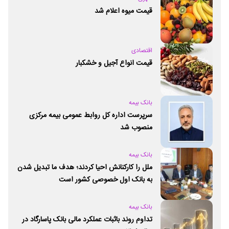
قیمت میوه اعلام شد
اقتصادی
قیمت انواع آجیل و خشکبار
بانک بیمه
سرپرست اداره کل روابط عمومی بیمه مرکزی
منصوب شد
بانک بیمه
ملل را کارکنانش احیا کردند؛ هدف ما تبدیل شدن
به بانک اول خصوصی کشور است
بانک بیمه
تداوم روند باثبات عملکرد مالی بانک پاسارگاد در