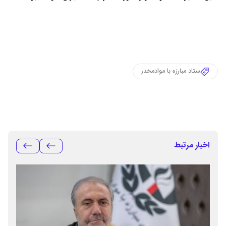
ستاد مبارزه با موادمخدر
اخبار مرتبط