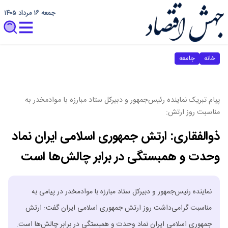
جمعه ۱۶ مرداد ۱۴۰۵
خانه
جامعه
پیام تبریک نماینده رئیس‌جمهور و دبیرکل ستاد مبارزه با موادمخدر به
مناسبت روز ارتش:
ذوالفقاری: ارتش جمهوری اسلامی ایران نماد
وحدت و همبستگی در برابر چالش‌ها است
نماینده رئیس‌جمهور و دبیرکل ستاد مبارزه با موادمخدر در پیامی به
مناسبت گرامی‌داشت روز ارتش جمهوری اسلامی ایران گفت: ارتش
جمهوری اسلامی ایران نماد وحدت و همبستگی در برابر چالش‌ها است.