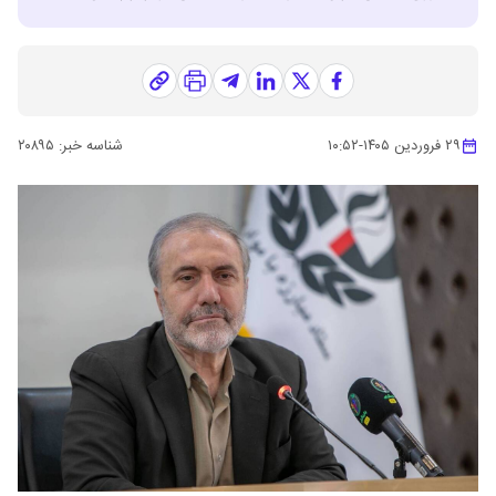
۲۹ فروردین ۱۴۰۵
-
۱۰:۵۲
شناسه خبر:
۲۰۸۹۵