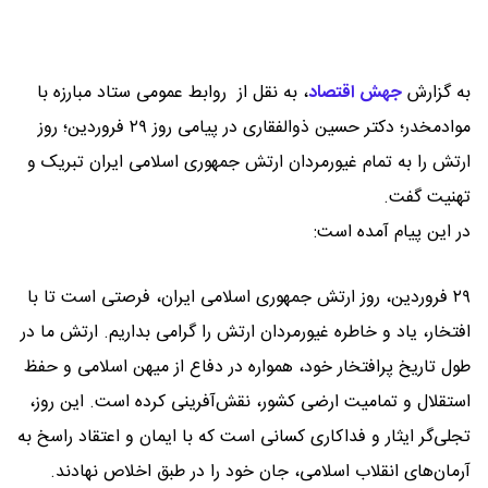
به گزارش
جهش اقتصاد
،
به نقل از روابط عمومی ستاد مبارزه با
موادمخدر؛ دکتر حسین ذوالفقاری در پیامی روز ۲۹ فروردین؛ روز
ارتش را به تمام غیورمردان ارتش جمهوری اسلامی ایران تبریک و
تهنیت گفت.
در این پیام آمده است:
۲۹ فروردین، روز ارتش جمهوری اسلامی ایران، فرصتی است تا با
افتخار، یاد و خاطره غیورمردان ارتش را گرامی بداریم. ارتش ما در
طول تاریخ پرافتخار خود، همواره در دفاع از میهن اسلامی و حفظ
استقلال و تمامیت ارضی کشور، نقش‌آفرینی کرده است. این روز،
تجلی‌گر ایثار و فداکاری کسانی است که با ایمان و اعتقاد راسخ به
آرمان‌های انقلاب اسلامی، جان خود را در طبق اخلاص نهادند.