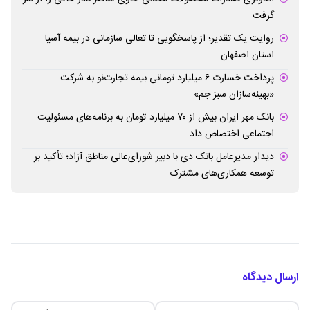
گرفت
روایت یک تقدیر؛ از پاسخگویی تا تعالی سازمانی در بیمه آسیا
استان اصفهان
پرداخت خسارت ۶ میلیارد تومانی بیمه تجارت‌نو به شرکت
«بهینه‌سازان سبز جم»
بانک مهر ایران بیش از ۷۰ میلیارد تومان به برنامه‌های مسئولیت
اجتماعی اختصاص داد
دیدار مدیرعامل بانک دی با دبیر شورای‌عالی مناطق آزاد؛ تأکید بر
توسعه همکاری‌های مشترک
ارسال دیدگاه