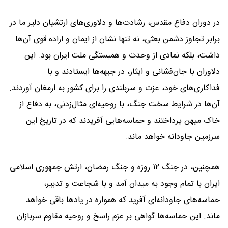
در دوران دفاع مقدس، رشادت‌ها و دلاوری‌های ارتشیان دلیر ما در
برابر تجاوز دشمن بعثی، نه تنها نشان از ایمان و اراده قوی آن‌ها
داشت، بلکه نمادی از وحدت و همبستگی ملت ایران بود. این
دلاوران با جان‌فشانی و ایثار، در جبهه‌ها ایستادند و با
فداکاری‌های خود، عزت و سربلندی را برای کشور به ارمغان آوردند.
آن‌ها در شرایط سخت جنگ، با روحیه‌ای مثال‌زدنی، به دفاع از
خاک میهن پرداختند و حماسه‌هایی آفریدند که در تاریخ این
سرزمین جاودانه خواهد ماند.
همچنین، در جنگ ۱۲ روزه و جنگ رمضان، ارتش جمهوری اسلامی
ایران با تمام وجود به میدان آمد و با شجاعت و تدبیر،
حماسه‌های جاودانه‌ای آفرید که همواره در یادها باقی خواهد
ماند. این حماسه‌ها گواهی بر عزم راسخ و روحیه مقاوم سربازان