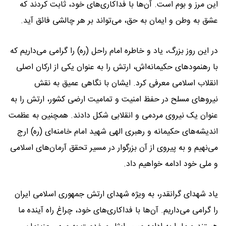
این مرز و بوم است. آن‌ها با فداکاری‌های خود، ثابت کردند که
عشق به وطن و ایمان به حق، می‌تواند بر هر چالشی فائق آید.
در این روز بزرگ، یاد و خاطره امام راحل (ره) را گرامی می‌داریم که
با رهنمودهای حکیمانه‌اش، ارتش را به عنوان یکی از ارکان اصلی
انقلاب اسلامی معرفی کرد. ایشان با نگاهی عمیق به نقش
نیروهای مسلح در حفظ امنیت و تمامیت ارضی کشور، ارتش را به
عنوان یک نیروی مردمی و انقلابی شکل دادند. همچنین به عظمت
اندیشه‌های حکیمانه و رهبری الهی شهید امام خامنه‌ای (ره) ارج
می‌نهیم و به پیروی از آن بزرگوار در مسیر تحقق آرمان‌های اسلامی
و ملی خود ادامه خواهیم داد.
یاد شهدای گرانقدر، به ویژه شهدای ارتش جمهوری اسلامی ایران
را گرامی می‌داریم. آن‌ها با فداکاری‌های خود، چراغ راه آینده ما