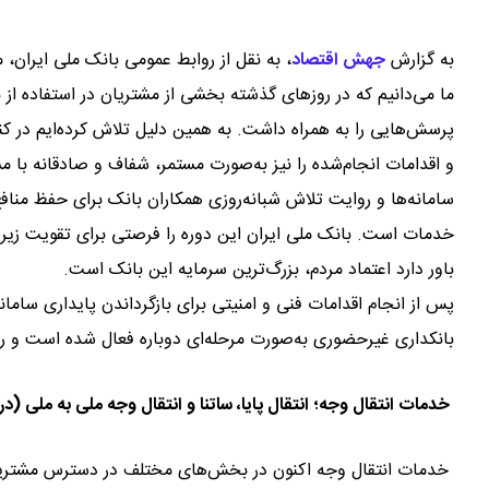
به گزارش
جهش اقتصاد
،
به نقل از روابط عمومی بانک ملی ایران، 
ما می‌دانیم که در روزهای گذشته بخشی از مشتریان در استفاده ا
پرسش‌هایی را به همراه داشت. به همین دلیل تلاش کرده‌ایم در کن
و اقدامات انجام‌شده را نیز به‌صورت مستمر، شفاف و صادقانه با م
سامانه‌ها و روایت تلاش شبانه‌روزی همکاران بانک برای حفظ منافع 
خدمات است. بانک ملی ایران این دوره را فرصتی برای تقویت زیرسا
باور دارد اعتماد مردم، بزرگ‌ترین سرمایه این بانک است.
پس از انجام اقدامات فنی و امنیتی برای بازگرداندن پایداری سام
بانکداری غیرحضوری به‌صورت مرحله‌ای دوباره فعال شده است و رون
خدمات انتقال وجه؛ انتقال پایا، ساتنا و انتقال وجه ملی به ملی (در
خدمات انتقال وجه اکنون در بخش‌های مختلف در دسترس مشتریان قر