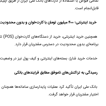
تمامی قبوض با استفاده از کارت‌های بانک ملی ایران از طریق اپل
قابل‌انجام است.
خرید اینترنتی؛ ۴۰۰ میلیون تومان با کارت‌خوان و بدون محدودیت در درگاه‌های بانکی درون برنامه‌ای
برنامه‌ای بدون محدودیت در دسترس مشتریان قرار دارد.
خدمات خرید شارژ، بسته‌های اینترنتی و کیف پول نیز در وضعیت پا
رسیدگی به تراکنش‌های ناموفق مطابق فرایندهای بانکی
بانک ملی ایران تأکید کرد عملیات پایدارسازی سامانه‌ها همچنان اد
اختیار مشتریان قرار خواهد گرفت.