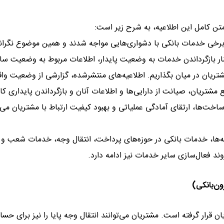
متن کامل این اطلاعیه، به شرح زیر است:
ز برخی خدمات بانکی با دشواری‌هایی مواجه شدند و همین موضوع نگرانی
ار بازگرداندن خدمات به وضعیت پایدار، اطلاعات مربوط به وضعیت ساما
شتریان در میان بگذاریم. اطلاعیه‌های منتشرشده، گزارشی از وضعیت وا
مشتریان، صیانت از دارایی‌ها و اطلاعات آنان و بازگرداندن پایداری کا
خت‌ها، ارتقای آمادگی عملیاتی و بهبود کیفیت ارتباط با مشتریان می‌د
انه‌ها، خدمات بانکی در حوزه‌های پرداخت، انتقال وجه، خدمات شعب و
د فعال‌سازی سایر خدمات نیز ادامه دارد.
ون‌بانکی)
ار گرفته است. مشتریان می‌توانند انتقال وجه پایا را نیز برای حسا