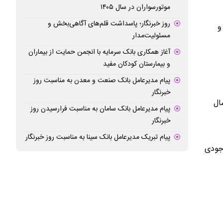
موتورسواران در سال ۱۴۰۵
روز خبرنگار؛ پاسداشت قلم‌های آگاهی‌بخش و
م کنند و
مسئولیت‌مدار
آغاز همکاری بانک سرمایه با انجمن حمایت از بیماران
و بیمارستان کودکان مفید
پیام مدیرعامل بانک صنعت و معدن به مناسبت روز
خبرنگار
ال
پیام مدیرعامل بانک سامان به مناسبت فرارسیدن روز
خبرنگار
پیام تبریک مدیرعامل بانک سینا به مناسبت روز خبرنگار
وجودی