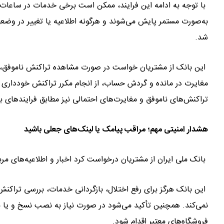
با توجه به ادامه این فرایند، ممکن است برخی خدمات در ساعات م
به‌صورت مستمر پایش می‌شوند و هرگونه اطلاعیه یا تغییر در وضعی
شد.
این بانک از مشتریان خواست در صورت مشاهده تراکنش ناموفق، ک
مغایرت در مانده و گردش حساب، از انجام مکرر تراکنش خودداری 
تراکنش‌های ناموفق و مغایرت‌های احتمالی نیز مطابق فرایندهای ب
هشدار امنیتی مهم؛ مراقب پیامک یا لینک‌های جعلی باشید
بانک ملی ایران از مشتریان درخواست کرد اخبار و اطلاعیه‌های مرب
این بانک هرگز برای رفع اختلال، بازگردانی خدمات، بررسی تراکن
نمی‌کند. همچنین تأکید می‌شود در صورت نیاز به نصب نسخ و یا ب
فروشگاه‌های معتبر اقدام شود.