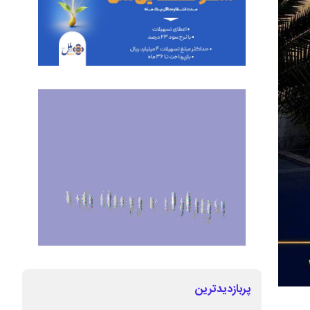
پربازدیدترین