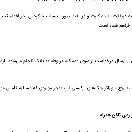
همچنین مشتریان می‌توانند از طریق دستگاه‌های خودپرداز نسبت به دریافت مانده کارت و دریافت صورت‌حساب ۱۰ گردش آخر اقدا
ز فراهم شده است.
 از ارسال درخواست از سوی دستگاه مربوطه به بانک انجام می‌شود. ارس
رآیند رفع سوءاثر چک‌های برگشتی نیز، به‌جز مواردی که مستلزم تأمین م
بردی تلفن همراه