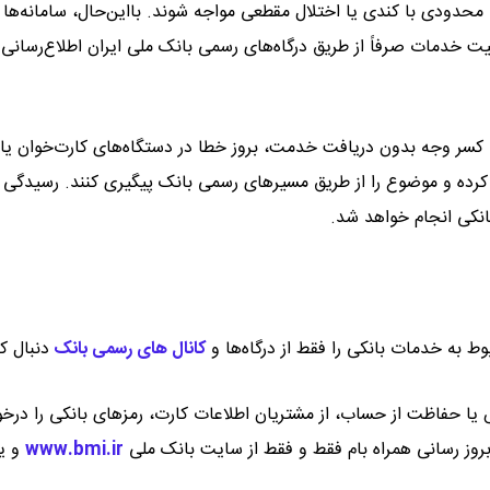
حدودی با کندی یا اختلال مقطعی مواجه شوند. بااین‌حال، سامانه‌ها
ت خدمات صرفاً از طریق درگاه‌های رسمی بانک ملی ایران اطلاع‌رسانی
سر وجه بدون دریافت خدمت، بروز خطا در دستگاه‌های کارت‌خوان یا
کرده و موضوع را از طریق مسیرهای رسمی بانک پیگیری کنند. رسیدگی 
انکی انجام خواهد شد.
وط به خدمات بانکی را فقط از درگاه‌ها و
کانال‌ های رسمی بانک
دنبال کن
ش یا حفاظت از حساب، از مشتریان اطلاعات کارت، رمزهای بانکی را در
روز رسانی همراه بام فقط و فقط از سایت بانک ملی
www.bmi.ir
و یا