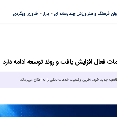
ان
فرهنگ و هنر
ورزش
چند رسانه ای
بازار
فناوری
وبگردی
 فعال افزایش یافت و روند توسعه ادامه دارد
اعیه جدید خود، آخرین وضعیت خدمات بانکی را به اطلاع می‌رساند.