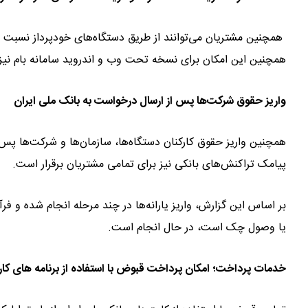
همچنین این امکان برای نسخه تحت وب و اندروید سامانه بام نی
واریز حقوق شرکت‌ها پس از ارسال درخواست به بانک ملی ایران
همچنین واریز حقوق کارکنان دستگاه‌ها، سازمان‌ها و شرکت‌ها پس
پیامک تراکنش‌های بانکی نیز برای تمامی مشتریان برقرار است.
بر اساس این گزارش، واریز یارانه‌ها در چند مرحله انجام شده و ف
یا وصول چک است، در حال انجام است.
خدمات پرداخت؛ امکان پرداخت قبوض با استفاده از برنامه های کار