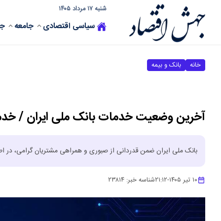
شنبه ۱۷ مرداد ۱۴۰۵
سیاسی
اقتصادی
جامعه
جه
خانه
بانک و بیمه
آخرین وضعیت خدمات بانک ملی ایران / خدمات
بانک ملی ایران ضمن قدردانی از صبوری و همراهی مشتریان گرامی، در اطل
۱۰ تیر ۱۴۰۵
-
۲۱:۱۲
شناسه خبر:
۲۳۸۱۴