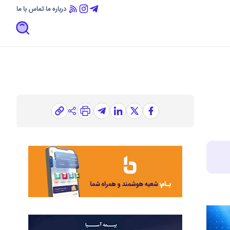
درباره ما
تماس با ما