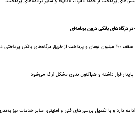
یکیشن‌های پرداخت از جمله «آپ»، «تاپ» و سایر برنامه‌های پرداخت،
همچنین خرید اینترنتی، خرید از دستگاه‌های کارت‌خوان (POS) تا سقف ۴۰۰ میلیون تومان و پرداخت از طریق درگاه‌های بانکی پرداخ
یدار قرار داشته و هم‌اکنون بدون مشکل ارائه می‌شود.
امه دارد و با تکمیل بررسی‌های فنی و امنیتی، سایر خدمات نیز به‌تدری