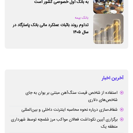
به بانک اول خصوصی کشور است
بانک بیمه
تداوم روند باثبات عملکرد مالی بانک پاسارگاد در
سال ۱۴۰۵
آخرین اخبار
استفاده از شاخص قیمت سنگ‌آهن مبتنی بر یوان به جای
شاخص‌های دلاری
شفاف‌سازی درباره نحوه محاسبه اینترنت داخلی و بین‌المللی
برگزاری آیین نکوداشت فعالان مواکب مرز شلمچه توسط شهرداری
منطقه یک