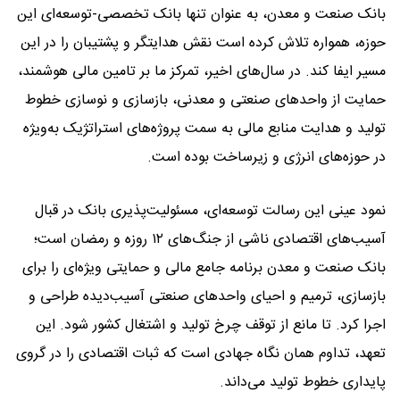
بانک صنعت و معدن، به عنوان تنها بانک تخصصی-توسعه‌ای این
حوزه، همواره تلاش کرده است نقش هدایتگر و پشتیبان را در این
مسیر ایفا کند. در سال‌های اخیر، تمرکز ما بر تامین مالی هوشمند،
حمایت از واحدهای صنعتی و معدنی، بازسازی و نوسازی خطوط
تولید و هدایت منابع مالی به سمت پروژه‌های استراتژیک به‌ویژه
در حوزه‌های انرژی و زیرساخت بوده است.
نمود عینی این رسالت توسعه‌ای، مسئولیت‌پذیری بانک در قبال
آسیب‌های اقتصادی ناشی از جنگ‌های ۱۲ روزه و رمضان است؛
بانک صنعت و معدن برنامه جامع مالی و حمایتی ویژه‌ای را برای
بازسازی، ترمیم و احیای واحدهای صنعتی آسیب‌دیده طراحی و
اجرا کرد. تا مانع از توقف چرخ تولید و اشتغال کشور شود. این
تعهد، تداوم همان نگاه جهادی است که ثبات اقتصادی را در گروی
پایداری خطوط تولید می‌داند.