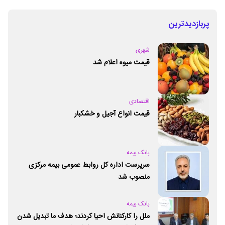
پربازدیدترین
شهری
قیمت میوه اعلام شد
اقتصادی
قیمت انواع آجیل و خشکبار
بانک بیمه
سرپرست اداره کل روابط عمومی بیمه مرکزی
منصوب شد
بانک بیمه
ملل را کارکنانش احیا کردند؛ هدف ما تبدیل شدن