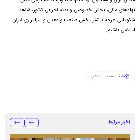
معدن‌کاران و همکاران ارجمندم، امیدوارم با هم‌افزایی میان
نهادهای مالی، بخش خصوصی و بدنه اجرایی کشور، شاهد
شکوفایی هرچه بیشتر بخش صنعت و معدن و سرافرازی ایران
اسلامی باشیم.
بانک صنعت و معدن
اخبار مرتبط