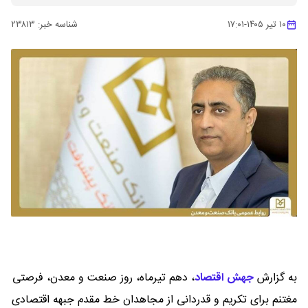
۱۰ تیر ۱۴۰۵
-
۱۷:۰۱
شناسه خبر:
۲۳۸۱۳
به گزارش
جهش اقتصاد
،
دهم تیرماه، روز صنعت و معدن، فرصتی
مغتنم برای تکریم و قدردانی از مجاهدان خط مقدم جبهه اقتصادی