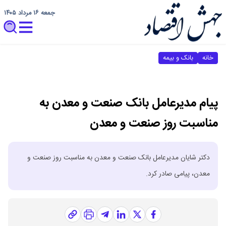
جمعه ۱۶ مرداد ۱۴۰۵
خانه
بانک و بیمه
پیام مدیرعامل بانک صنعت و معدن به
مناسبت روز صنعت و معدن
دکتر شایان مدیرعامل بانک صنعت و معدن به مناسبت روز صنعت و
معدن، پیامی صادر کرد.