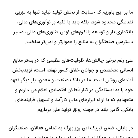
ما بر این باوریم که حمایت از بخش تولید نباید تنها به تزریق
نقدینگی محدود شود، بلکه باید با تکیه بر نوآوری‌های مالی،
بانکداری باز و توسعه پلتفرم‌های نوین فناوری‌های مالی، مسیر
دسترسی صنعتگران به منابع را هموارتر و امن‌تر ساخت.
علی رغم برخی چالش‌ها، ظرفیت‌های عظیمی که در بستر منابع
انسانی متخصص و جوانان خلاق کشور نهفته است، نویدبخش
آینده‌ای روشن است. ما در بانک صنعت و معدن، بار دیگر تعهد
خود را به ایستادگی در کنار فعالان اقتصادی اعلام می داریم و
متعهدیم که با ارائه ابزارهای مالی کارآمد و تسهیل فرایندهای
بانکی، گامی بلند در جهت رونق تولید ملی برداریم.
در پایان، ضمن تبریک این روز بزرگ به تمامی فعالان، صنعتگران،