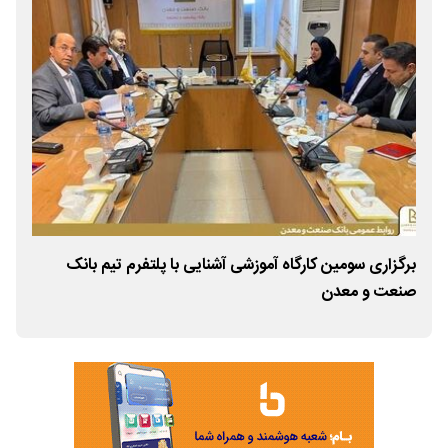
برگزاری سومین کارگاه آموزشی آشنایی با پلتفرم تیم بانک
مرا
صنعت و معدن
معد