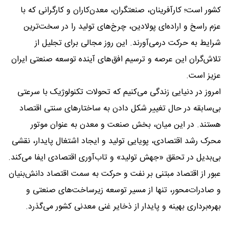
کشور است؛ کارآفرینان، صنعتگران، معدن‌کاران و کارگرانی که با
عزم راسخ و اراده‌ای پولادین، چرخ‌های تولید را در سخت‌ترین
شرایط به حرکت درمی‌آورند. این روز مجالی برای تجلیل از
تلاش‌گران این عرصه و ترسیم افق‌های آینده توسعه صنعتی ایران
عزیز است.
امروز در دنیایی زندگی می‌کنیم که تحولات تکنولوژیک با سرعتی
بی‌سابقه در حال تغییر شکل دادن به ساختارهای سنتی اقتصاد
هستند. در این میان، بخش صنعت و معدن به عنوان موتور
محرک رشد اقتصادی، پویایی تولید و ایجاد اشتغال پایدار، نقشی
بی‌بدیل در تحقق «جهش تولید» و تاب‌آوری اقتصادی ایفا می‌کند.
عبور از اقتصاد مبتنی بر نفت و حرکت به سمت اقتصاد دانش‌بنیان
و صادرات‌محور، تنها از مسیر توسعه زیرساخت‌های صنعتی و
بهره‌برداری بهینه و پایدار از ذخایر غنی معدنی کشور می‌گذرد.