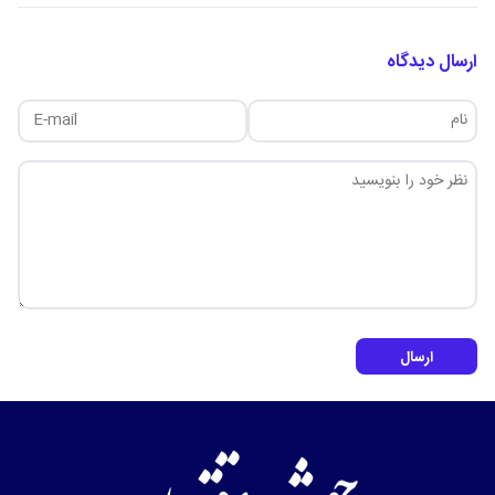
ارسال دیدگاه
ارسال