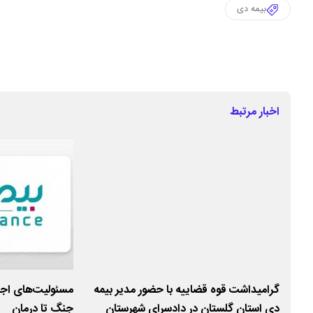
بیمه دی
اخبار مرتبط
گرامیداشت قوه قضاییه با حضور مدیر بیمه
مسئولیت‌های اجت
دی استان گلستان در دادسرای شهرستان
جنگ تا درمان