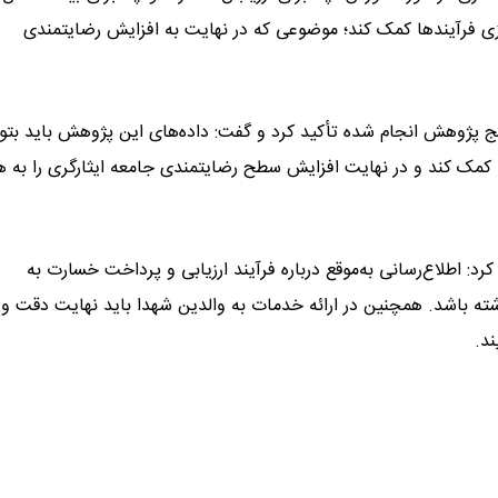
ازی فرآیندها کمک کند؛ موضوعی که در نهایت به افزایش رضایتمندی
ج پژوهش انجام شده تأکید کرد و گفت: داده‌های این پژوهش باید بتوا
 کمک کند و در نهایت افزایش سطح رضایتمندی جامعه ایثارگری را به ه
رد: اطلاع‌رسانی به‌موقع درباره فرآیند ارزیابی و پرداخت خسارت به
ه باشد. همچنین در ارائه خدمات به والدین شهدا باید نهایت دقت و 
ند.