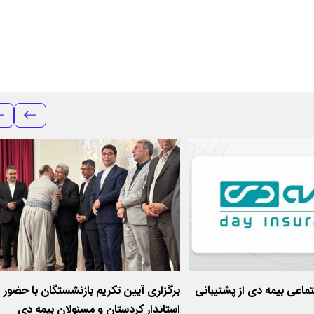
ماعی بیمه دی از پشتیبانی
برگزاری آیین تکریم بازنشستگان با حضور
استاندار کردستان و مسئولان بیمه دی