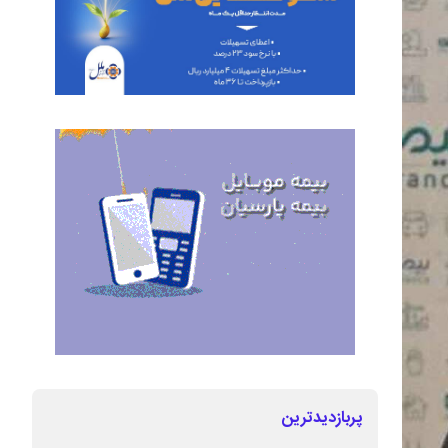
پربازدیدترین