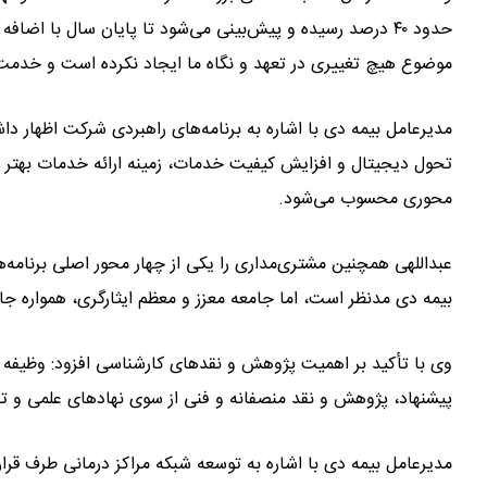
حدود ۴۰ درصد رسیده و پیش‌بینی می‌شود تا پایان سال با ا
موضوع هیچ تغییری در تعهد و نگاه ما ایجاد نکرده است و خدمت به
مدیرعامل بیمه دی با اشاره به برنامه‌های راهبردی شرکت اظهار د
تحول دیجیتال و افزایش کیفیت خدمات، زمینه ارائه خدمات بهتر 
محوری محسوب می‌شود.
بیمه دی مدنظر است، اما جامعه معزز و معظم ایثارگری، همواره جایگا
وی با تأکید بر اهمیت پژوهش و نقدهای کارشناسی افزود: وظیفه 
پیشنهاد، پژوهش و نقد منصفانه و فنی از سوی نهادهای علمی و ت
مدیرعامل بیمه دی با اشاره به توسعه شبکه مراکز درمانی طرف قر