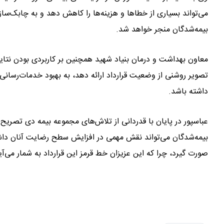
می‌تواند بسیاری از خطاها و هزینه‌ها را کاهش دهد و به چابک‌س
بیمه‌شدگان منجر خواهد شد.
معاون بهداشت و درمان بنیاد شهید همچنین بر کاربردی بودن نتای
تصویر روشنی از وضعیت قرارداد ارائه دهد، به بهبود خدمات‌رسانی
داشته باشد.
عباسپور در پایان با قدردانی از تلاش‌های مجموعه بیمه دی تصریح ک
بیمه‌شدگان می‌تواند نقش مهمی در افزایش سطح رضایت آنان داشت
صورت گیرد، چرا که این عزیزان خط قرمز این قرارداد به شمار می‌آی