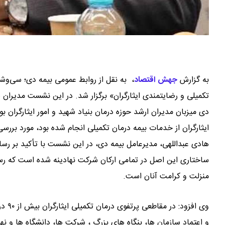
به گزارش
جهش اقتصاد
،
به نقل از روابط عمومی بیمه دی؛ سی‌
تکمیلی و رضایتمندی ایثارگران» برگزار شد. در این نشست مدیر
دی میزبان مدیران ارشد حوزه درمان بنیاد شهید و امور ایثارگرا
ایثارگران از خدمات بیمه درمان تکمیلی انجام شده بود، مورد بررسی
هادی عبداللهی، مدیرعامل بیمه دی، در این نشست با تأکید بر ر
ساختاری این اصل در تمامی ارکان شرکت نهادینه شده است که رسا
منزلت و کرامت آنان است.
وی ا
و اعتماد سازمان ها، بنگاه های بزرگ ، شرکت ها، دانشگاه ها و ن