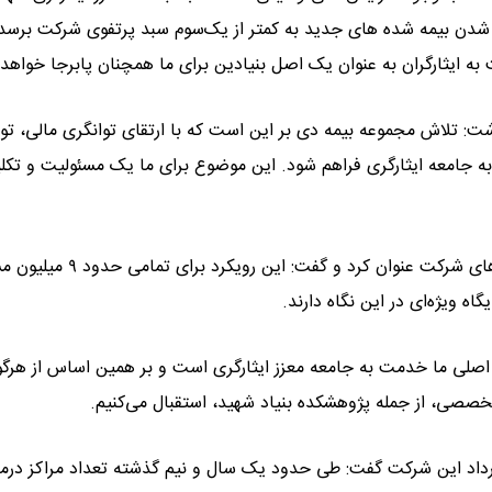
ضافه شدن بیمه شده های جدید به کمتر از یک‌سوم سبد پرتفوی شرکت برسد
 ایثارگران به عنوان یک اصل بنیادین برای ما همچنان پابرجا خواهد 
اشت: تلاش مجموعه بیمه دی بر این است که با ارتقای توانگری مالی، ت
به جامعه ایثارگری فراهم شود. این موضوع برای ما یک مسئولیت و تکل
عبداللهی همچنین مشتری‌مداری را یکی از چهار محور اصلی برنامه‌های شرکت عنوان کرد و گ
ه ویژه‌ای در این نگاه دارند.
اصلی ما خدمت به جامعه معزز ایثارگری است و بر همین اساس از هرگو
خصصی، از جمله پژوهشکده بنیاد شهید، استقبال می‌کنیم.
ارداد این شرکت گفت: طی حدود یک سال و نیم گذشته تعداد مراکز درم