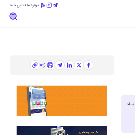
درباره ما
تماس با ما
نیاد