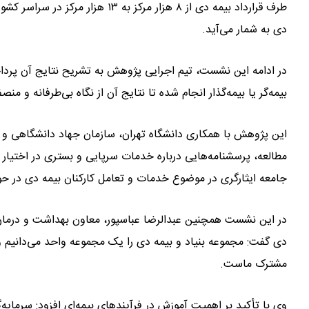
طرف قرارداد بیمه دی از ۸ هزار مرک
دی به شمار می‌آید.
در ادامه این نشست، تیم اجرایی پژوهش به تشریح نتایج آن پرداختن
بیمه‌گر یا بیمه‌گذار انجام شده تا نتایج آن از نگاه بی‌طرفانه و منصف
این پژوهش با همکاری دانشگاه تهران، سازمان جهاد دانشگاهی و
جامعه ایثارگری در موضوع خدمات و تعامل کارکنان بیمه دی در حو
در این نشست همچنین عبدالرضا عباسپور، معاون بهداشت و درمان بنی
دی گفت: مجموعه بنیاد و بیمه دی را یک مجموعه واحد می‌دانیم و 
مشترک ماست.
وی با تأکید بر اهمیت آموزش در فرآیندهای بیمه‌ای افزود: سرمایه