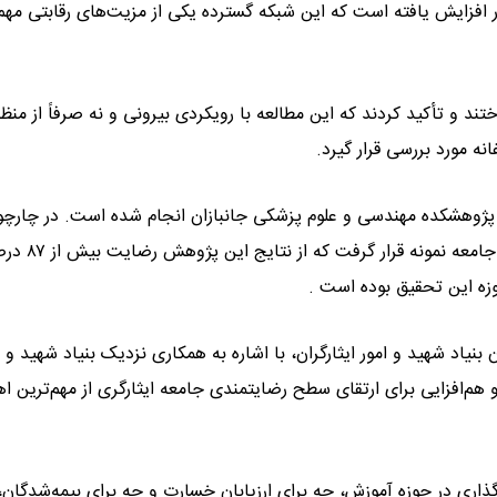
ز به ۱۳ هزار مرکز در سراسر کشور افزایش یافته است که این شبکه گسترده یکی از مزیت‌های رقابتی م
د و تأکید کردند که این مطالعه با رویکردی بیرونی و نه صرفاً از منظر
انه مورد بررسی قرار گیرد.
 پژوهشکده مهندسی و علوم پزشکی جانبازان انجام شده است. در چارچ
مطالعه، پرسشنامه‌هایی درباره خدمات سرپایی و بستری در اختی
زه این تحقیق بوده است .
اد شهید و امور ایثارگران، با اشاره به همکاری نزدیک بنیاد شهید و ب
هم‌افزایی برای ارتقای سطح رضایتمندی جامعه ایثارگری از مهم‌ترین ا
‌گذاری در حوزه آموزش، چه برای ارزیابان خسارت و چه برای بیمه‌شدگان،