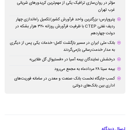
مؤثر در روان‌سازی ترافیک یکی از مهم‌ترین کریدورهای شریانی
غرب تهران
پتروپارس؛ بزرگترین واحد فرآورش کشور/تکمیل راه‌اندازی چهار
ردیف نفتی CTEP با ظرفیت فرآورش روزانه ۳۲۰ هزار بشکه در
دولت چهاردهم
بانک ملی ایران در مسیر بازگشت کامل؛ خدمات یکی پس از دیگری
به مدار خدمت‌رسانی بازمی‌گردند
درخشش نمایندگان بیمه آسیا در «فستیوال گل طلایی»
بیمه سینا ۲۸ مردادماه به مجمع می‌رود
کسب جایگاه نخست بانک صنعت و معدن در سامانه فوریت‌های
اداری بین بانک‌های دولتی
ارسال دیدگاه