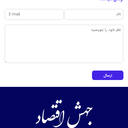
ارسال