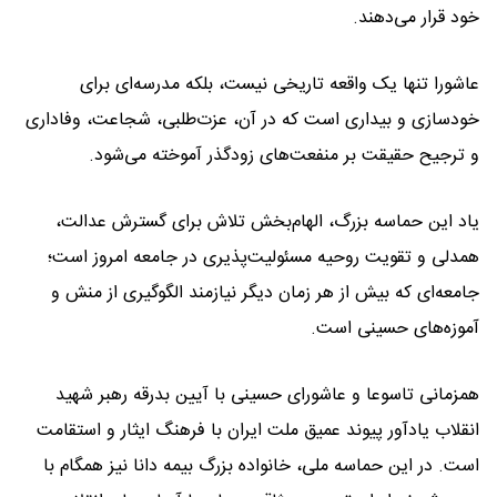
خود قرار می‌دهند.
عاشورا تنها یک واقعه تاریخی نیست، بلکه مدرسه‌ای برای
خودسازی و بیداری است که در آن، عزت‌طلبی، شجاعت، وفاداری
و ترجیح حقیقت بر منفعت‌های زودگذر آموخته می‌شود.
یاد این حماسه بزرگ، الهام‌بخش تلاش برای گسترش عدالت،
همدلی و تقویت روحیه مسئولیت‌پذیری در جامعه امروز است؛
جامعه‌ای که بیش از هر زمان دیگر نیازمند الگوگیری از منش و
آموزه‌های حسینی است.
همزمانی تاسوعا و عاشورای حسینی با آیین بدرقه رهبر شهید
انقلاب یادآور پیوند عمیق ملت ایران با فرهنگ ایثار و استقامت
است. در این حماسه ملی، خانواده بزرگ بیمه دانا نیز همگام با