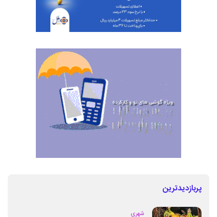
پربازدیدترین
شهری