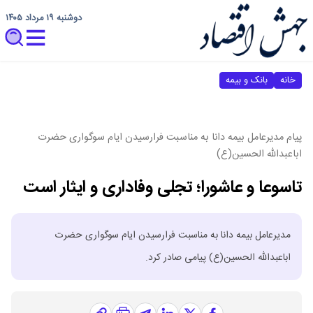
دوشنبه ۱۹ مرداد ۱۴۰۵
خانه
بانک و بیمه
پیام مدیرعامل بیمه دانا به مناسبت فرارسیدن ایام سوگواری حضرت
اباعبدالله الحسین(ع)
تاسوعا و عاشورا؛ تجلی وفاداری و ایثار است
مدیرعامل بیمه دانا به مناسبت فرارسیدن ایام سوگواری حضرت
اباعبدالله الحسین(ع) پیامی صادر کرد.