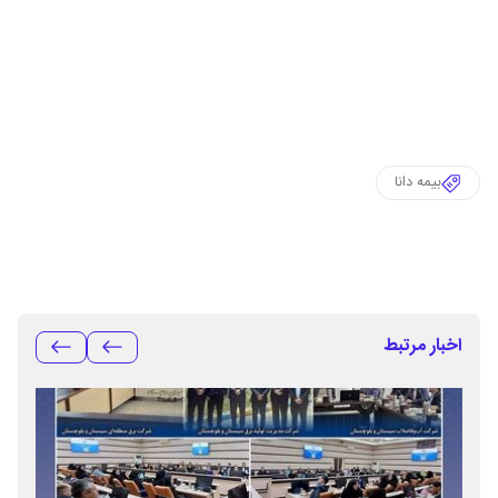
بیمه دانا
اخبار مرتبط