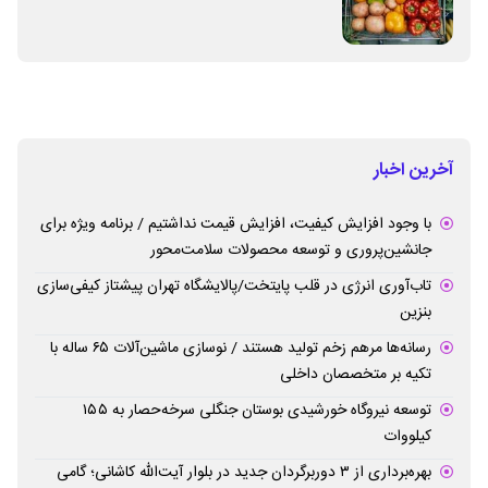
آخرین اخبار
با وجود افزایش کیفیت، افزایش قیمت نداشتیم / برنامه ویژه برای
جانشین‌پروری و توسعه محصولات سلامت‌محور
تاب‌آوری انرژی در قلب پایتخت/پالایشگاه تهران پیشتاز کیفی‌سازی
بنزین
رسانه‌ها مرهم زخم تولید هستند / نوسازی ماشین‌آلات ۶۵ ساله با
تکیه بر متخصصان داخلی
توسعه نیروگاه خورشیدی بوستان جنگلی سرخه‌حصار به ۱۵۵
کیلووات
بهره‌برداری از ۳ دوربرگردان جدید در بلوار آیت‌الله کاشانی؛ گامی