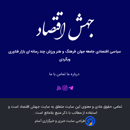
سیاسی
اقتصادی
جامعه
جهان
فرهنگ و هنر
ورزش
چند رسانه ای
بازار
فناوری
وبگردی
درباره ما
تماس با ما
تمامی حقوق مادی و معنوی این سایت متعلق به سایت
جهش اقتصاد
است و
استفاده از مطالب با ذکر منبع بلامانع است .
طراحی سایت خبری و خبرگزاری آسام