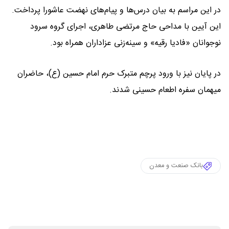
در این مراسم به بیان درس‌ها و پیام‌های نهضت عاشورا پرداخت.
این آیین با مداحی حاج مرتضی طاهری، اجرای گروه سرود
نوجوانان «فادیا رقیه» و سینه‌زنی عزاداران همراه بود.
در پایان نیز با ورود پرچم متبرک حرم امام حسین (ع)، حاضران
میهمان سفره اطعام حسینی شدند.
بانک صنعت و معدن