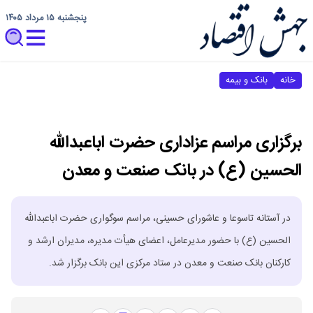
پنجشنبه ۱۵ مرداد ۱۴۰۵
خانه
بانک و بیمه
برگزاری مراسم عزاداری حضرت اباعبدالله
الحسین (ع) در بانک صنعت و معدن
در آستانه تاسوعا و عاشورای حسینی، مراسم سوگواری حضرت اباعبدالله
الحسین (ع) با حضور مدیرعامل، اعضای هیأت مدیره، مدیران ارشد و
کارکنان بانک صنعت و معدن در ستاد مرکزی این بانک برگزار شد.