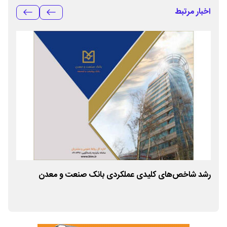
اخبار مرتبط
رشد شاخص‌های کلیدی عملکردی بانک صنعت و معدن
کار
معا