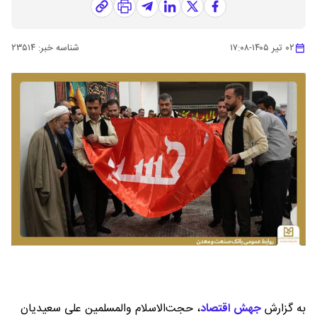
۰۲ تیر ۱۴۰۵
-
۱۷:۰۸
شناسه خبر:
۲۳۵۱۴
به گزارش
جهش اقتصاد
،
حجت‌الاسلام والمسلمین علی سعیدیان