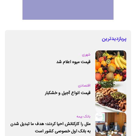
پربازدیدترین
شهری
قیمت میوه اعلام شد
اقتصادی
قیمت انواع آجیل و خشکبار
بانک بیمه
ملل را کارکنانش احیا کردند؛ هدف ما تبدیل شدن
به بانک اول خصوصی کشور است