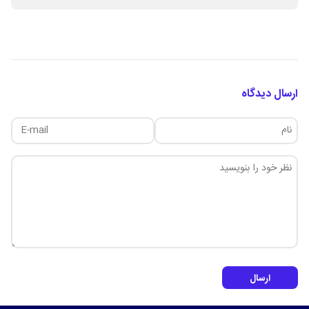
ارسال دیدگاه
ارسال