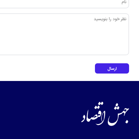
ارسال