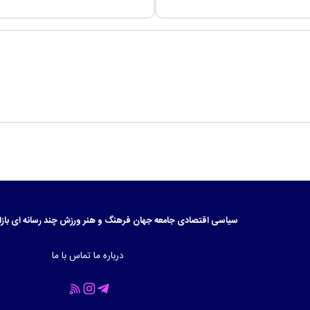
سیاسی
اقتصادی
جامعه
جهان
فرهنگ و هنر
ورزش
چند رسانه ای
بازا
درباره ما
تماس با ما