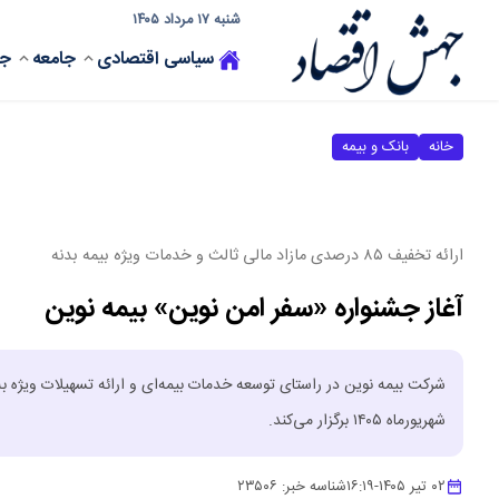
شنبه ۱۷ مرداد ۱۴۰۵
سیاسی
اقتصادی
جامعه
جه
خانه
بانک و بیمه
ارائه تخفیف ۸۵ درصدی مازاد مالی ثالث و خدمات ویژه بیمه بدنه
آغاز جشنواره «سفر امن نوین» بیمه نوین
شهریورماه ۱۴۰۵ برگزار می‌کند.
۰۲ تیر ۱۴۰۵
-
۱۶:۱۹
شناسه خبر:
۲۳۵۰۶