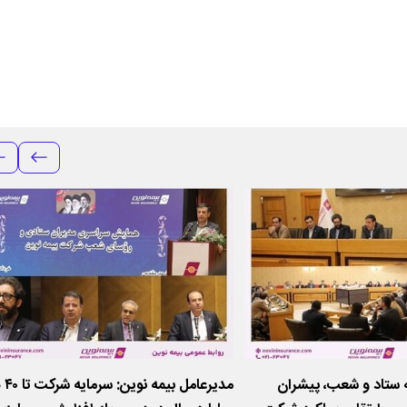
 ستاد و شعب، پیشران
مدیرعامل