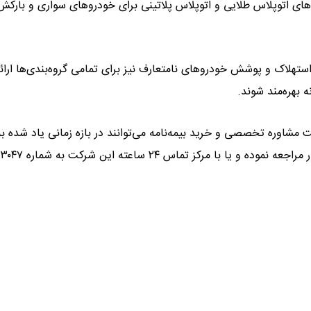
ای اتوپلاس طلایی و اتوپلاس پلاتینی برای خودروهای سواری و بارکش
تهلاک و پوشش خودروهای نامتعارف نیز برای تمامی گروه‌بندی‌ها ارائ
ه بهره‌مند شوند.
 مشاوره تخصصی و خرید بیمه‌نامه می‌توانند در بازه زمانی یاد شده به