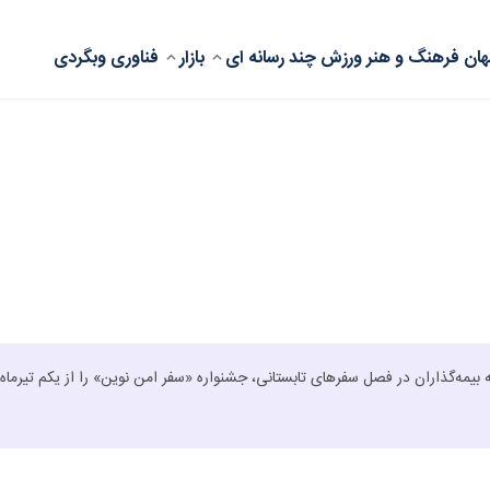
ان
فرهنگ و هنر
ورزش
چند رسانه ای
بازار
فناوری
وبگردی