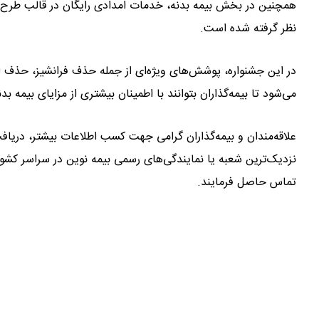
همچنین در بخش بیمه بدنه، خدمات امدادی رایگان در قالب طرح‌ه
نظر گرفته شده است.
در این جشنواره، پوشش‌های ویژه‌ای از جمله حذف فرانشیز، حذف اس
می‌شود تا بیمه‌گذاران بتوانند با اطمینان بیشتری از مزایای بیمه بدن
علاقه‌مندان و بیمه‌گذاران گرامی جهت کسب اطلاعات بیشتر، دریافت
تماس حاصل فرمایند.