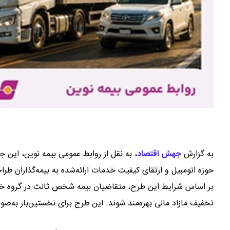
به گزارش
جهش اقتصاد
،
به نقل از روابط عمومی بیمه نوین، این 
حوزه اتومبیل و ارتقای کیفیت خدمات ارائه‌شده به بیمه‌گذاران ط
تخفیف مازاد مالی بهره‌مند شوند. این طرح برای نخستین‌بار به‌صو