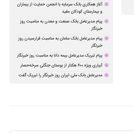
مرحله افزایش می‌یابد
حسابرسی داخلی بی
آغاز همکاری بانک سرمایه با انجمن حمایت از بیماران
و بیمارستان کودکان مفید
پیام مدیرعامل بانک صنعت و معدن به مناسبت روز
خبرنگار
پیام مدیرعامل بانک سامان به مناسبت فرارسیدن روز
خبرنگار
پیام ‌تبریک‌ مدیرعامل بیمه دانا به مناسبت روز خبرنگار
آبیاری ویژه ۶۰۰ هکتار از بوستان جنگلی سرخه‌حصار
مدیرعامل بانک ملی ایران روز خبرنگار را تبریک گفت