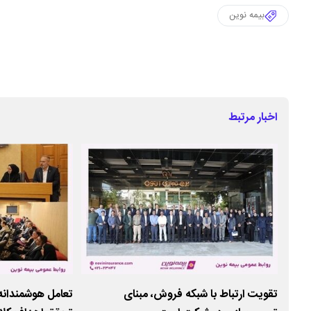
بیمه نوین
اخبار مرتبط
ت
تقویت ارتباط با شبکه فروش، مبنای
تعامل هوشمندانه