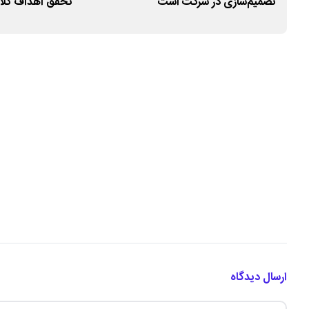
تصمیم‌سازی در شرکت است
تحقق اهداف کلان
ارسال دیدگاه