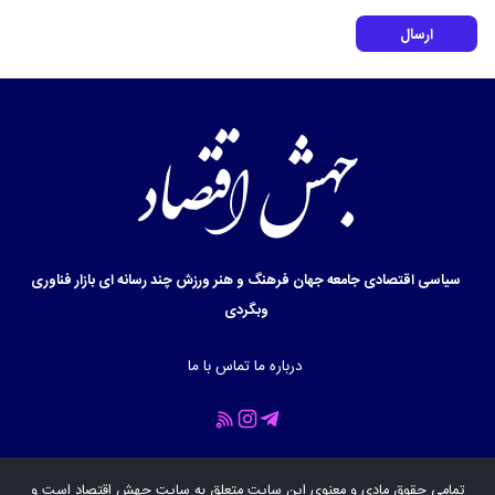
ارسال
سیاسی
اقتصادی
جامعه
جهان
فرهنگ و هنر
ورزش
چند رسانه ای
بازار
فناوری
وبگردی
درباره ما
تماس با ما
تمامی حقوق مادی و معنوی این سایت متعلق به سایت
جهش اقتصاد
است و