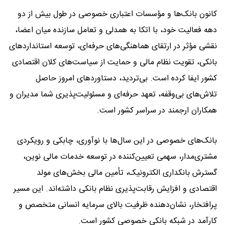
کانون بانک‌ها و مؤسسات اعتباری خصوصی در طول بیش از دو
دهه فعالیت خود، با اتکا به همدلی و تعامل سازنده میان اعضا،
نقشی مؤثر در ارتقای هماهنگی‌های حرفه‌ای، توسعه استانداردهای
بانکی، تقویت نظام مالی و حمایت از سیاست‌های کلان اقتصادی
کشور ایفا کرده است. بی‌تردید، دستاوردهای امروز حاصل
تلاش‌های بی‌وقفه، تعهد حرفه‌ای و مسئولیت‌پذیری شما مدیران و
همکاران ارجمند در سراسر کشور است.
بانک‌های خصوصی در این سال‌ها با نوآوری، چابکی و رویکردی
مشتری‌مدار، سهمی تعیین‌کننده در توسعه خدمات مالی نوین،
گسترش بانکداری الکترونیک، تأمین مالی بخش‌های مولد
اقتصادی و افزایش رقابت‌پذیری نظام بانکی داشته‌اند. این مسیر
پرافتخار، نشان‌دهنده ظرفیت بالای سرمایه انسانی متخصص و
کارآمد در شبکه بانکی خصوصی کشور است.