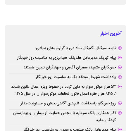
آخرین اخبار
تایید سیگنال تکنیکال نماد دی با گزارش‌های بنیادی
پیام تبریک مدیرعامل هلدینگ صباانرژی به مناسبت روز خبرنگار
خبرنگاران متعهد، سفیران آگاهی و جهادگران تبیین هستند
یادداشت شهردار منطقه یک به مناسبت روز خبرنگار
۵۳هزار موتور سوار به دلیل تردد در خطوط ویژه اعمال قانون شدند
/ ۹۴۵ هزار فقره اعمال قانون تخلفات موتورسواران در سال ۱۴۰۵
روز خبرنگار؛ پاسداشت قلم‌های آگاهی‌بخش و مسئولیت‌مدار
آغاز همکاری بانک سرمایه با انجمن حمایت از بیماران و بیمارستان
کودکان مفید
پیام مدیرعامل بانک صنعت و معدن به مناسبت روز خبرنگار