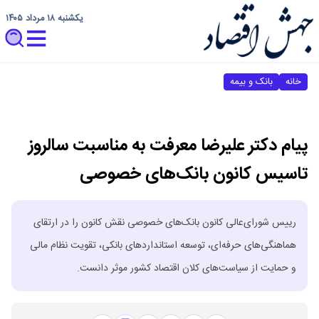
یکشنبه ۱۸ مرداد ۱۴۰۵
خانه
بانک و بیمه
پیام دکتر علیرضا معرفت به مناسبت سالروز
تاسیس کانون بانک‌های خصوصی
رییس شورای‌عالی کانون بانک‌های خصوصی نقش کانون را در ارتقای
هماهنگی‌های حرفه‌ای، توسعه استانداردهای بانکی، تقویت نظام مالی
و حمایت از سیاست‌های کلان اقتصاد کشور موثر دانست.