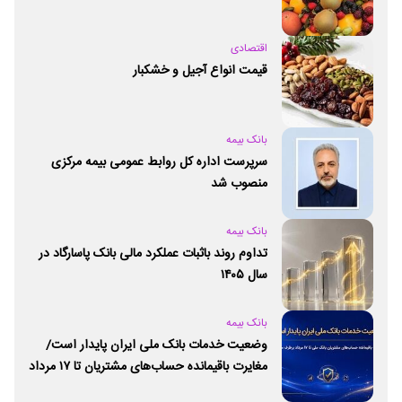
اقتصادی
قیمت انواع آجیل و خشکبار
بانک بیمه
سرپرست اداره کل روابط عمومی بیمه مرکزی
منصوب شد
بانک بیمه
تداوم روند باثبات عملکرد مالی بانک پاسارگاد در
سال ۱۴۰۵
بانک بیمه
وضعیت خدمات بانک ملی ایران پایدار است/
مغایرت‌ باقیمانده حساب‌های مشتریان تا ۱۷ مرداد
برطرف می‌شود