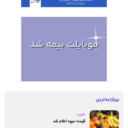
پربازدیدترین
شهری
قیمت میوه اعلام شد