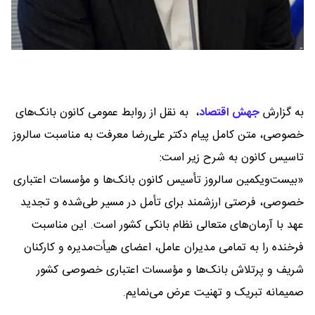
به گزارش
جهش اقتصاد
،
به نقل از روابط عمومی کانون بانک‌های
خصوصی، متن کامل پیام دکتر علی‌رضا معرفت به مناسبت سالروز
تاسیس کانون به شرح زیر است:
«بیست‌ویکمین سالروز تأسیس کانون بانک‌ها و مؤسسات اعتباری
خصوصی، فرصتی ارزشمند برای تأمل در مسیر طی‌شده و تجدید
عهد با آرمان‌های متعالی نظام بانکی کشور است. این مناسبت
فرخنده را به تمامی مدیران عامل، اعضای هیأت‌مدیره و کارکنان
شریف و پرتلاش بانک‌ها و مؤسسات اعتباری خصوصی کشور
صمیمانه تبریک و تهنیت عرض می‌نمایم.