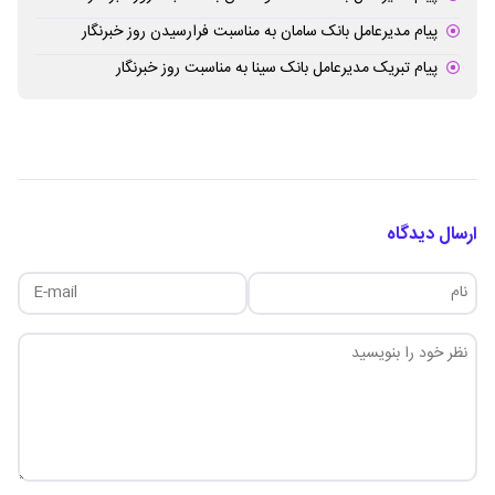
پیام مدیرعامل بانک سامان به مناسبت فرارسیدن روز خبرنگار
پیام تبریک مدیرعامل بانک سینا به مناسبت روز خبرنگار
ارسال دیدگاه