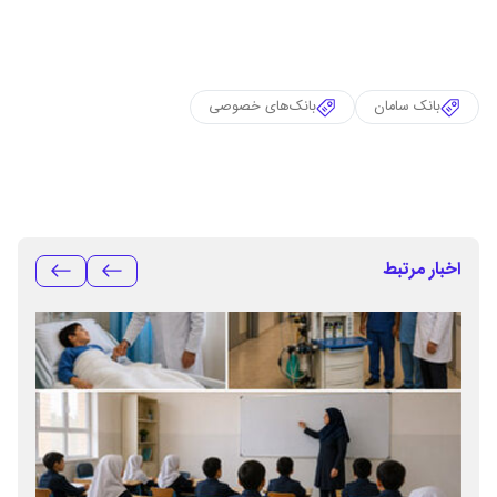
بانک سامان
بانک‌های خصوصی
اخبار مرتبط