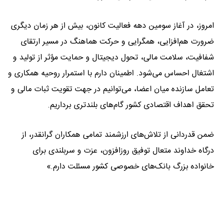
امروز، در آغاز سومین دهه فعالیت کانون، بیش از هر زمان دیگری
ضرورت هم‌افزایی، همگرایی و حرکت هماهنگ در مسیر ارتقای
شفافیت، سلامت مالی، تحول دیجیتال و حمایت مؤثر از تولید و
اشتغال احساس می‌شود. اطمینان دارم با استمرار روحیه همکاری و
تعامل سازنده میان اعضا، می‌توانیم در جهت تقویت ثبات مالی و
تحقق اهداف اقتصادی کشور گام‌های بلندتری برداریم.
ضمن قدردانی از تلاش‌های ارزشمند تمامی همکاران گرانقدر، از
درگاه خداوند متعال توفیق روزافزون، عزت و سربلندی برای
خانواده بزرگ بانک‌های خصوصی کشور مسئلت دارم.»