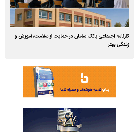
»
کارنامه اجتماعی بانک سامان در حمایت از سلامت، آموزش و
توس
زندگی بهتر
سام