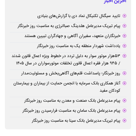
آخرین اخبار
تایید سیگنال تکنیکال نماد دی با گزارش‌های بنیادی
پیام تبریک مدیرعامل هلدینگ صباانرژی به مناسبت روز خبرنگار
خبرنگاران متعهد، سفیران آگاهی و جهادگران تبیین هستند
یادداشت شهردار منطقه یک به مناسبت روز خبرنگار
۵۳هزار موتور سوار به دلیل تردد در خطوط ویژه اعمال قانون شدند
/ ۹۴۵ هزار فقره اعمال قانون تخلفات موتورسواران در سال ۱۴۰۵
روز خبرنگار؛ پاسداشت قلم‌های آگاهی‌بخش و مسئولیت‌مدار
آغاز همکاری بانک سرمایه با انجمن حمایت از بیماران و بیمارستان
کودکان مفید
پیام مدیرعامل بانک صنعت و معدن به مناسبت روز خبرنگار
پیام مدیرعامل بانک سامان به مناسبت فرارسیدن روز خبرنگار
پیام تبریک مدیرعامل بانک سینا به مناسبت روز خبرنگار