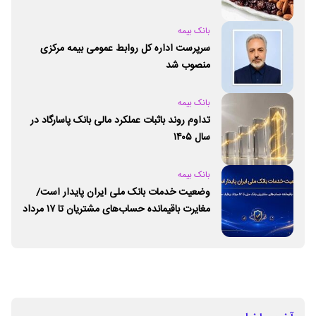
بانک بیمه
سرپرست اداره کل روابط عمومی بیمه مرکزی
منصوب شد
بانک بیمه
تداوم روند باثبات عملکرد مالی بانک پاسارگاد در
سال ۱۴۰۵
بانک بیمه
وضعیت خدمات بانک ملی ایران پایدار است/
مغایرت‌ باقیمانده حساب‌های مشتریان تا ۱۷ مرداد
برطرف می‌شود