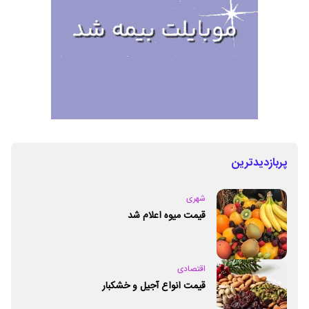
پربازدیدترین
شهری
قیمت میوه اعلام شد
اقتصادی
قیمت انواع آجیل و خشکبار