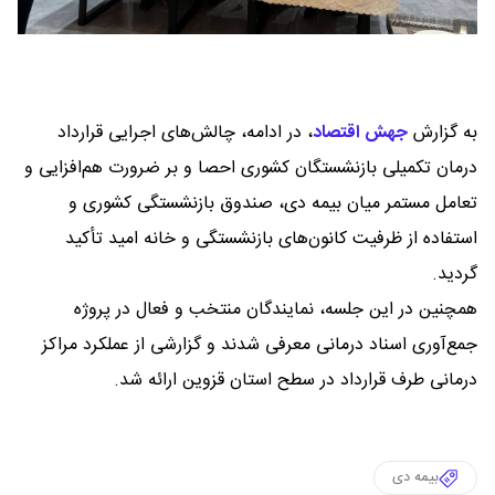
به گزارش
جهش اقتصاد
،
در ادامه، چالش‌های اجرایی قرارداد
درمان تکمیلی بازنشستگان کشوری احصا و بر ضرورت هم‌افزایی و
تعامل مستمر میان بیمه دی، صندوق بازنشستگی کشوری و
استفاده از ظرفیت کانون‌های بازنشستگی و خانه امید تأکید
گردید.
همچنین در این جلسه، نمایندگان منتخب و فعال در پروژه
جمع‌آوری اسناد درمانی معرفی شدند و گزارشی از عملکرد مراکز
درمانی طرف قرارداد در سطح استان قزوین ارائه شد.
بیمه دی