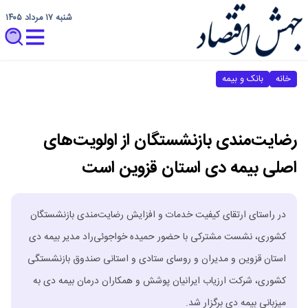
شنبه ۱۷ مرداد ۱۴۰۵
خانه
بانک و بیمه
رضایت‌مندی بازنشستگان از اولویت‌های
اصلی بیمه دی استان قزوین است
در راستای ارتقای کیفیت خدمات و افزایش رضایت‌مندی بازنشستگان
کشوری، نشست مشترکی با حضور حمیده خواجوئی‌راد مدیر بیمه دی
استان قزوین و مدیران و روسای ستادی و استانی صندوق بازنشستگی
کشوری، شرکت ارزیاب ایرانیان پوشش و همکاران درمان بیمه دی به
میزبانی بیمه دی برگزار شد.