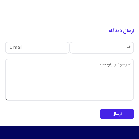
ارسال دیدگاه
ارسال