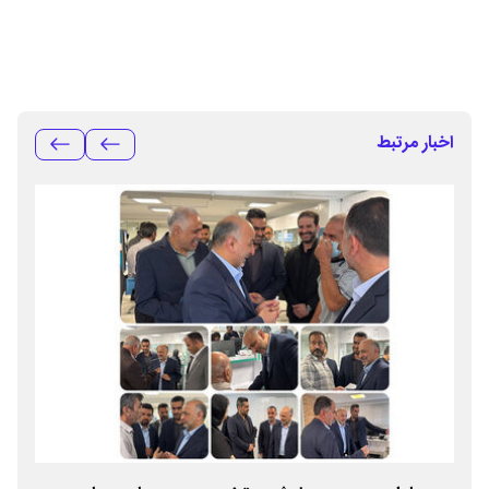
اخبار مرتبط