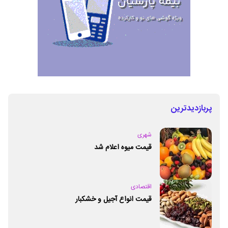
پربازدیدترین
شهری
قیمت میوه اعلام شد
اقتصادی
قیمت انواع آجیل و خشکبار