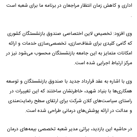
اداری و کاهش زمان انتظار مراجعان در برنامه ما برای شعبه است
.
وی افزود: تخصیص لاین اختصاصی صندوق بازنشستگان کشوری
که گامی کلیدی برای شفاف‌سازی، تخصصی‌سازی خدمات و ارائه
امکانات متمایز به این جامعه بازنشستگان محسوب می‌شود نیز در
مرکز ارتباط اجرایی شده است.
وی با اشاره به عقد قرارداد جدید با صندوق بازنشستگان و توسعه
همکاری‌ها با بنیاد شهید، خاطرنشان ساختند که این تغییرات در
راستای سیاست‌های کلان شرکت برای ارتقای سطح رضایت‌مندی
و عدالت در ارائه پوشش‌های درمانی طراحی شده است.
در حاشیه این بازدید، براتی مدیر شعبه تخصصی بیمه‌های درمان