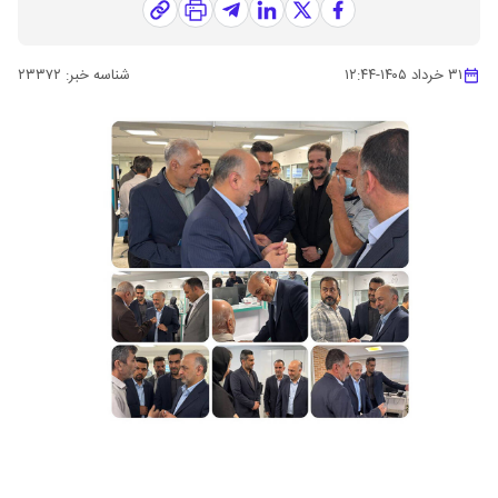
۳۱ خرداد ۱۴۰۵
-
۱۲:۴۴
شناسه خبر:
۲۳۳۷۲