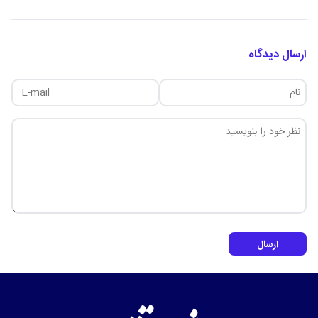
ارسال دیدگاه
ارسال