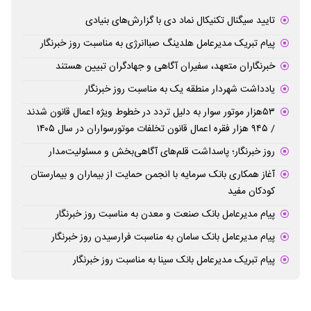
تایید سیگنال تکنیکال نماد دی با گزارش‌های بنیادی
پیام تبریک مدیرعامل هلدینگ صباانرژی به مناسبت روز خبرنگار
خبرنگاران متعهد، سفیران آگاهی و جهادگران تبیین هستند
یادداشت شهردار منطقه یک به مناسبت روز خبرنگار
۵۳هزار موتور سوار به دلیل تردد در خطوط ویژه اعمال قانون شدند
/ ۹۴۵ هزار فقره اعمال قانون تخلفات موتورسواران در سال ۱۴۰۵
روز خبرنگار؛ پاسداشت قلم‌های آگاهی‌بخش و مسئولیت‌مدار
آغاز همکاری بانک سرمایه با انجمن حمایت از بیماران و بیمارستان
کودکان مفید
پیام مدیرعامل بانک صنعت و معدن به مناسبت روز خبرنگار
پیام مدیرعامل بانک سامان به مناسبت فرارسیدن روز خبرنگار
پیام تبریک مدیرعامل بانک سینا به مناسبت روز خبرنگار