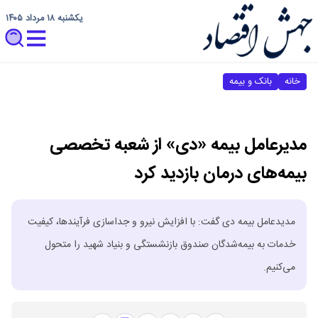
یکشنبه ۱۸ مرداد ۱۴۰۵
خانه
بانک و بیمه
مدیرعامل بیمه «دی» از شعبه تخصصی
بیمه‌های درمان بازدید کرد
مدیدعامل بیمه دی گفت: با افزایش نیرو و جداسازی فرآیندها، کیفیت
خدمات به بیمه‌شدگان صندوق بازنشستگی و بنیاد شهید را متحول
می‌کنیم.