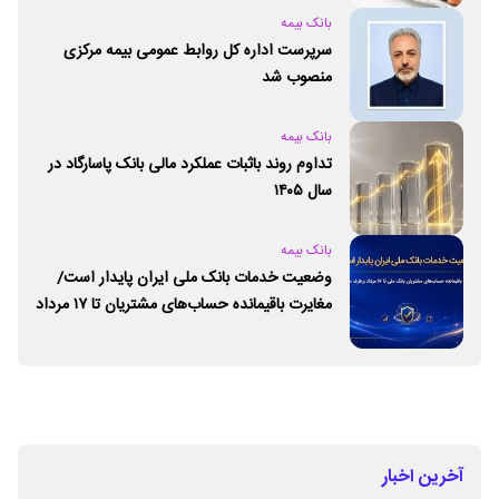
بانک بیمه
سرپرست اداره کل روابط عمومی بیمه مرکزی
منصوب شد
بانک بیمه
تداوم روند باثبات عملکرد مالی بانک پاسارگاد در
سال ۱۴۰۵
بانک بیمه
وضعیت خدمات بانک ملی ایران پایدار است/
مغایرت‌ باقیمانده حساب‌های مشتریان تا ۱۷ مرداد
برطرف می‌شود
آخرین اخبار