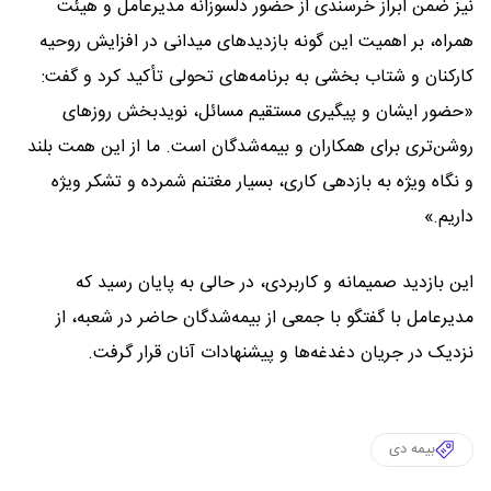
نیز ضمن ابراز خرسندی از حضور دلسوزانه مدیرعامل و هیئت
همراه، بر اهمیت این گونه بازدیدهای میدانی در افزایش روحیه
کارکنان و شتاب بخشی به برنامه‌های تحولی تأکید کرد و گفت:
«حضور ایشان و پیگیری مستقیم مسائل، نویدبخش روزهای
روشن‌تری برای همکاران و بیمه‌شدگان است. ما از این همت بلند
و نگاه ویژه به بازدهی کاری، بسیار مغتنم شمرده و تشکر ویژه
داریم.»
این بازدید صمیمانه و کاربردی، در حالی به پایان رسید که
مدیرعامل با گفتگو با جمعی از بیمه‌شدگان حاضر در شعبه، از
نزدیک در جریان دغدغه‌ها و پیشنهادات آنان قرار گرفت.
بیمه دی