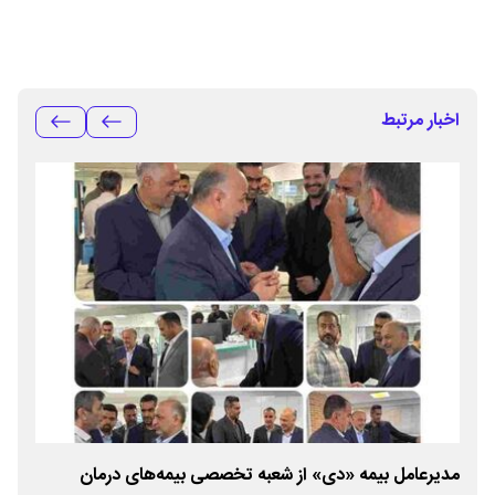
اخبار مرتبط
مدیرعامل بیمه «دی» از شعبه تخصصی بیمه‌های درمان
هما