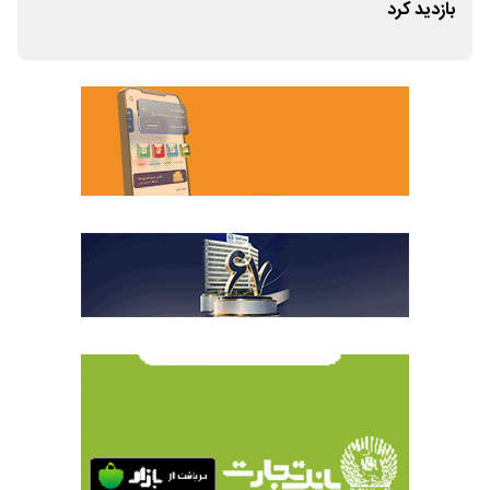
بازدید کرد