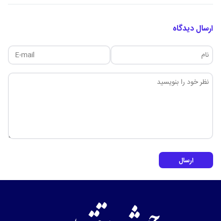
ارسال دیدگاه
ارسال