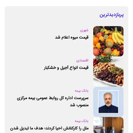
پربازدیدترین
شهری
قیمت میوه اعلام شد
اقتصادی
قیمت انواع آجیل و خشکبار
بانک بیمه
سرپرست اداره کل روابط عمومی بیمه مرکزی
منصوب شد
بانک بیمه
ملل را کارکنانش احیا کردند؛ هدف ما تبدیل شدن