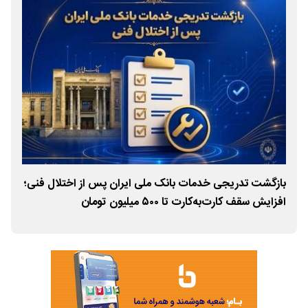
بازگشت تدریجی خدمات بانک ملی ایران پس از اختلال فنی؛
شور
افزایش سقف کارت‌به‌کارت تا ۵۰۰ میلیون تومان
امن