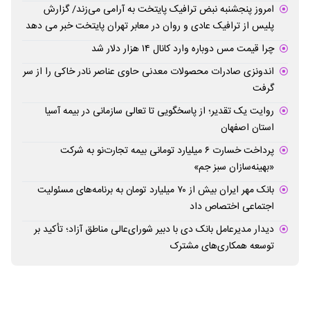
امروز پنجشنبه نبض ترافیک پایتخت به آرامی می‌زند/ گزارش
پلیس از ترافیک عادی و روان در معابر تهران پایتخت خبر می دهد
چرا قیمت مس دوباره وارد کانال ۱۴ هزار دلار شد
اندونزی صادرات محصولات معدنی حاوی عناصر نادر خاکی را از سر
گرفت
روایت یک تقدیر؛ از پاسخگویی تا تعالی سازمانی در بیمه آسیا
استان اصفهان
پرداخت خسارت ۶ میلیارد تومانی بیمه تجارت‌نو به شرکت
«بهینه‌سازان سبز جم»
بانک مهر ایران بیش از ۷۰ میلیارد تومان به برنامه‌های مسئولیت
اجتماعی اختصاص داد
دیدار مدیرعامل بانک دی با دبیر شورای‌عالی مناطق آزاد؛ تأکید بر
توسعه همکاری‌های مشترک