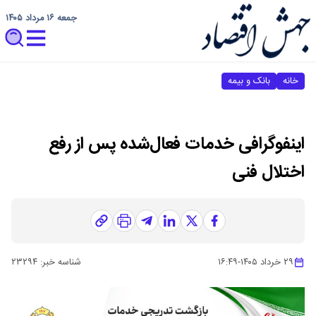
جمعه ۱۶ مرداد ۱۴۰۵
خانه
بانک و بیمه
اینفوگرافی خدمات فعال‌شده پس از رفع
اختلال فنی
۲۹ خرداد ۱۴۰۵
-
۱۶:۴۹
شناسه خبر:
۲۳۲۹۴