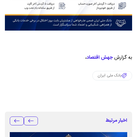
به گزارش
جهش اقتصاد
،
بانک ملی ایران
اخبار مرتبط