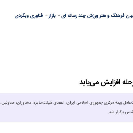
ان
فرهنگ و هنر
ورزش
چند رسانه ای
بازار
فناوری
وبگردی
ل بیمه مرکزی جمهوری اسلامی ایران، اعضای هیئت‌مدیره، مشاوران، معاونین،
دس برگزار شد.