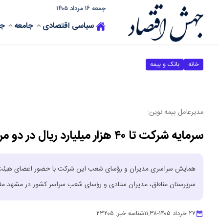
جمعه ۱۶ مرداد ۱۴۰۵
سیاسی
اقتصادی
جامعه
جه
خانه
بانک و بیمه
مدیرعامل بیمه نوین:
سرمایه شرکت تا ۴۰ هزار میلیارد ریال در دو مرحله افزایش می‌یابد
همایش سراسری مدیران و رؤسای شعب این شرکت با حضور اعضای هیئت‌عام
سرپرستان مناطق، مدیران ستادی و رؤسای شعب سراسر کشور در مشهد مق
۲۷ خرداد ۱۴۰۵
-
۱۱:۳۸
شناسه خبر:
۲۳۲۰۵