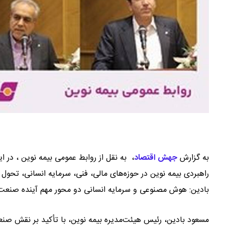
به گزارش
جهش اقتصاد
،
به نقل از روابط عمومی بیمه نوین ، در ا
راهبردی بیمه نوین در حوزه‌های مالی، فنی، سرمایه انسانی، تحول 
بادین: هوش مصنوعی و سرمایه انسانی دو محور مهم آینده صنعت
مسعود بادین، رئیس هیئت‌مدیره بیمه نوین، با تأکید بر نقش صنعت