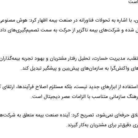
است
، با اشاره به تحولات فناورانه در صنعت بیمه اظهار کرد: هوش مصنوعی
ل شده و شرکت‌های بیمه ناگزیر از حرکت به سمت تصمیم‌گیری‌های داده
قلب، مدیریت خسارت، تحلیل رفتار مشتریان و بهبود تجربه بیمه‌گذارا
ن‌های واکنش‌گرا به سازمان‌های پیش‌بین و پیشگیر تبدیل کند.
استفاده از ابزارهای جدید نیست، بلکه مستلزم اصلاح فرآیندها، ارتقای 
 فرهنگ سازمانی متناسب با الزامات عصر دیجیتال است.
اق حرفه‌ای نمی‌شود، تصریح کرد: آینده صنعت بیمه متعلق به شرکت‌ه
قیق‌تر برای مشتریان به‌کار گیرند.