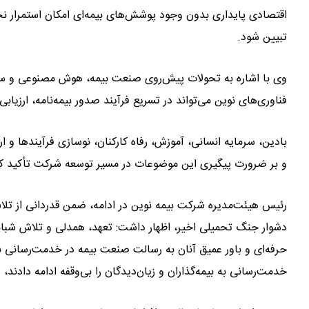
اقتصادی پایداری بدون وجود پوشش‌های بیمه‌ای امکان استمرار ن
تبیین شود.
وی با اشاره به تحولات پیش‌روی صنعت بیمه، هوش مصنوعی و سرمای
فناوری‌های نوین می‌تواند در تسریع فرآیند صدور بیمه‌نامه، ارزیا
بادین، سرمایه انسانی، آموزش، رفاه کارکنان، نوسازی فرآیندها و ا
و بر ضرورت پیگیری این موضوعات در مسیر توسعه شرکت تأکید کر
رئیس هیئت‌مدیره شرکت بیمه نوین در ادامه، ضمن قدردانی از تلا
دشوار جنگ تحمیلی اخیر، اظهار داشت: تعهد، همدلی و تلاش شبانه
حرفه‌ای و باور عمیق آنان به رسالت صنعت بیمه در خدمت‌رسانی ب
خدمت‌رسانی به بیمه‌گذاران و زیان‌دیدگان را بی‌وقفه ادامه دادند،