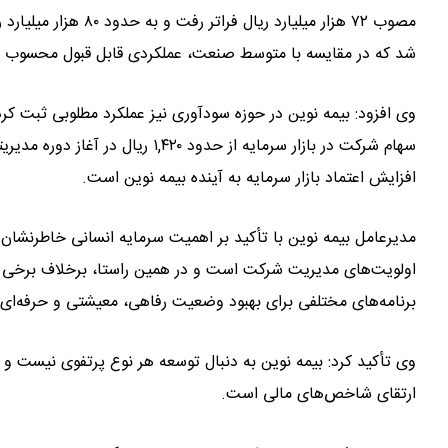
شد که در مقایسه با متوسط صنعت، عملکردی قابل قبول محسوب م
وی افزود: بیمه نوین در حوزه سودآوری نیز عملکرد مطلوبی ثبت 
افزایش اعتماد بازار سرمایه به آینده بیمه نوین است.
مدیرعامل بیمه نوین با تأکید بر اهمیت سرمایه انسانی خاطرنشان کر
اولویت‌های مدیریت شرکت است و در همین راستا، برخلاف برخی ر
برنامه‌های مختلفی برای بهبود وضعیت رفاهی، معیشتی و حرفه‌ای 
وی تأکید کرد: بیمه نوین به دنبال توسعه هر نوع پرتفوی نیست و
ارتقای شاخص‌های مالی است.