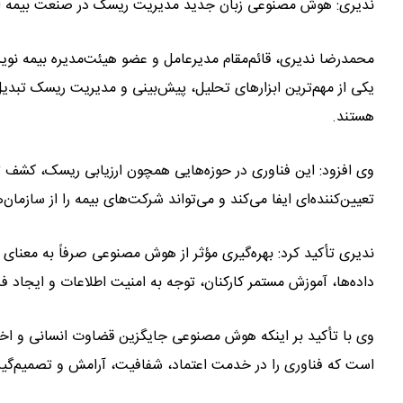
ندیری: هوش مصنوعی زبان جدید مدیریت ریسک در صنعت بیمه 
محمدرضا ندیری، قائم‌مقام مدیرعامل و عضو هیئت‌مدیره بیمه نوین
یکی از مهم‌ترین ابزارهای تحلیل، پیش‌بینی و مدیریت ریسک تبدی
هستند.
وی افزود: این فناوری در حوزه‌هایی همچون ارزیابی ریسک، کشف ت
تعیین‌کننده‌ای ایفا می‌کند و می‌تواند شرکت‌های بیمه را از سازما
ندیری تأکید کرد: بهره‌گیری مؤثر از هوش مصنوعی صرفاً به معنای 
داده‌ها، آموزش مستمر کارکنان، توجه به امنیت اطلاعات و ایجاد
وی با تأکید بر اینکه هوش مصنوعی جایگزین قضاوت انسانی و اخل
است که فناوری را در خدمت اعتماد، شفافیت، آرامش و تصمیم‌گیری د