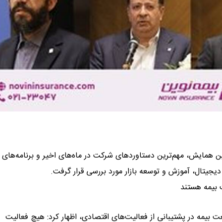
ین همایش، مهم‌ترین دستاوردهای شرکت در ماه‌های اخیر و برنامه‌های
دیجیتال، آموزش و توسعه بازار مورد بررسی قرار گرفت.
 بیمه هستند
 بیمه در پشتیبانی از فعالیت‌های اقتصادی، اظهار کرد: هیچ فعالیت