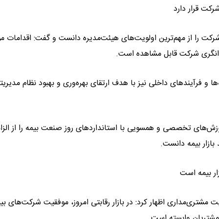
کت قرار دارد
رکت را از مهم‌ترین اولویت‌های هیئت‌مدیره دانست و گفت: اقدامات م
توانگری شرکت قابل مشاهده است.
ه‌ها و فرآیندهای داخلی نیز با هدف ارتقای بهره‌وری و بهبود نظام مدیریت
زش‌های تخصصی و همسویی با استانداردهای روز صنعت بیمه را از الزا
بازار بیمه دانست.
ار بیمه است
مشتری‌مداری اظهار کرد: در بازار رقابتی امروز، موفقیت شرکت‌های بی
 مشتریان وابسته است.