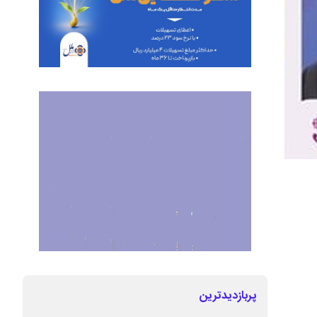
پربازدیدترین