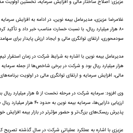
عزیزی: اصلاح ساختار مالی و افزایش سرمایه، نخستین اولویت م
۸۰ هزار میلیارد ریال، با نسبت خسارت مناسب خبر داد و تأکید ک
سودمحوری، ارتقای توانگری مالی و ایجاد ارزش پایدار برای سهامدار
هزار میلیارد ریال بود و شرکت در برخی شاخص‌ها از جمله سرمایه 
مالی، افزایش سرمایه و ارتقای توانگری مالی در اولویت برنامه‌ها
ارزیابی دارایی‌ها، سرمایه 
پذیرش ریسک‌های بزرگ‌تر و حضور مؤثرتر در بازار بیمه افزایش خوا
عزیزی با اشاره به عملکرد عملیاتی شرکت در سال گذشته تصریح کر