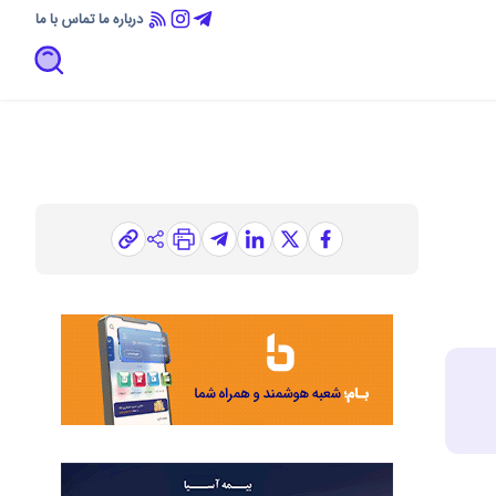
درباره ما
تماس با ما