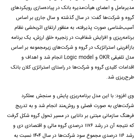
مدیرعامل و اعضای هیأت‌مدیره بانک در پیاده‌سازی رویکردهای
گروه و شرکت‌ها گفت: در سال گذشته و سال جاری بر اساس
آسیب‌شناسی صورت پذیرفته، به منظور ارتقای اثربخشی نظام
برنامه‌ریزی و افزایش شفافیت در زنجیره خلق ارزش، یک برنامه
بازآفرینی استراتژیک در گروه و شرکت‌های زیرمجموعه بر اساس
مدل تلفیقی OKR و Logic model انجام شد و اهداف و
اقدامات کلیدی گروه و شرکت‌ها در راستای استراتژی کلان بانک
طرح‌ریزی شد.
وی افزود: با این مدل برنامه‌ریزی پایش و سنجش عملکرد
شرکت‌های به صورت فصلی و روش‌مند انجام شد و به تدریج
فرهنگ سازمانی مبتنی بر دانایی در مسیر تحول گروه شکل گرفت
که نتیجه آن در رشد ۱۱۷۶ درصدی گروه مالی و اقتصادی دی و
رشد ۱۱۶ درصدی مجموع سود شرکت‌ها در سال ۱۴۰۴ نسبت به