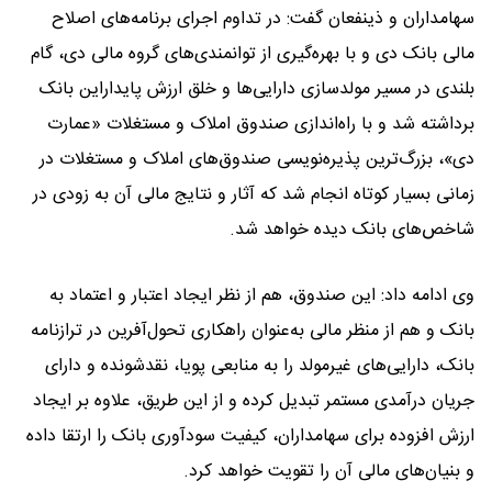
سهامداران و ذینفعان گفت: در تداوم اجرای برنامه‌های اصلاح
مالی بانک دی و با بهره‌گیری از توانمندی‌های گروه مالی دی، گام
بلندی در مسیر مولدسازی دارایی‌ها و خلق ارزش پایداراین بانک
برداشته شد و با راه‌اندازی صندوق املاک و مستغلات «عمارت
دی»، بزرگ‌ترین پذیره‌نویسی صندوق‌های املاک و مستغلات در
زمانی بسیار کوتاه انجام شد که آثار و نتایج مالی آن به زودی در
شاخص‌های بانک دیده خواهد شد.
وی ادامه داد: این صندوق، هم از نظر ایجاد اعتبار و اعتماد به
بانک و هم از منظر مالی به‌عنوان راهکاری تحول‌آفرین در ترازنامه
بانک، دارایی‌های غیرمولد را به منابعی پویا، نقدشونده و دارای
جریان درآمدی مستمر تبدیل کرده و از این طریق، علاوه بر ایجاد
ارزش افزوده برای سهامداران، کیفیت سودآوری بانک را ارتقا داده
و بنیان‌های مالی آن را تقویت خواهد کرد.