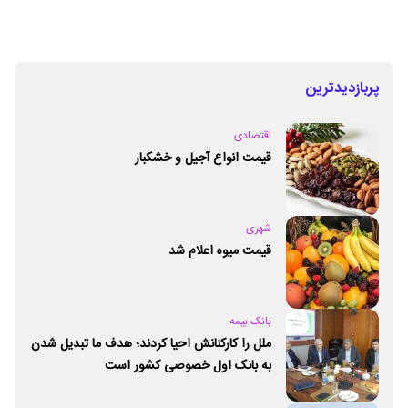
پربازدیدترین
اقتصادی
قیمت انواع آجیل و خشکبار
شهری
قیمت میوه اعلام شد
بانک بیمه
ملل را کارکنانش احیا کردند؛ هدف ما تبدیل شدن
به بانک اول خصوصی کشور است