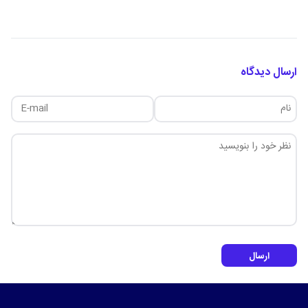
ارسال دیدگاه
ارسال