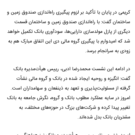
کریمی در پایان با تأکید بر لزوم پیگیری راه‌اندازی صندوق زمین و
ساختمان گفت: با راه‌اندازی صندوق زمین و ساختمان قسمت
دیگری از پازل مولدسازی دارایی‌ها، سودآوری بانک تکمیل خواهد
شد که امیدوارم با پیگیری گروه مالی دی این اتفاق مبارک هم به
زودی به سرانجام برسد.
در ادامه این نشست محمدرضا ادبی، رییس هیأت‌مدیره بانک
گفت: انگیزه و روحیه ایجاد شده در بانک و گروه مالی نشأت
گرفته از مسئولیت‌پذیری و تعهد به ذینفعان و سهامداران است.
امروز در سایه عملکرد مطلوب بانک و گروه، نگرش جامعه به بانک
تغییر پیدا کرده و شرکت‌های بزرگ در حوزه‌های مختلف، به
مشتریان بانک بدل شده‌اند.