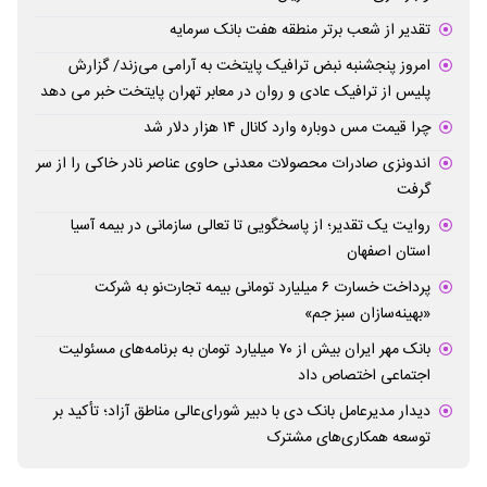
تقدیر از شعب برتر منطقه هفت بانک سرمایه
امروز پنجشنبه نبض ترافیک پایتخت به آرامی می‌زند/ گزارش
پلیس از ترافیک عادی و روان در معابر تهران پایتخت خبر می دهد
چرا قیمت مس دوباره وارد کانال ۱۴ هزار دلار شد
اندونزی صادرات محصولات معدنی حاوی عناصر نادر خاکی را از سر
گرفت
روایت یک تقدیر؛ از پاسخگویی تا تعالی سازمانی در بیمه آسیا
استان اصفهان
پرداخت خسارت ۶ میلیارد تومانی بیمه تجارت‌نو به شرکت
«بهینه‌سازان سبز جم»
بانک مهر ایران بیش از ۷۰ میلیارد تومان به برنامه‌های مسئولیت
اجتماعی اختصاص داد
دیدار مدیرعامل بانک دی با دبیر شورای‌عالی مناطق آزاد؛ تأکید بر
توسعه همکاری‌های مشترک