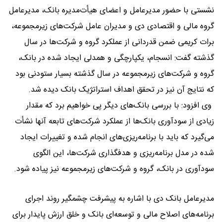
نشستی با حضور مدیرعامل و اعضای هیأت‌مدیره بانک، مدیرعامل
گروه مالی و اقتصادی دی و مدیران عامل شرکت‌های زیرمجموعه،
برات کریمی ضمن قدردانی از عملکرد گروه و شرکت‌ها در سال
گذشته گفت: انسجام، یکپارچگی و همدلی ایجاد شده در بانک،
گروه و شرکت‌های زیرمجموعه در سال گذشته بسیار ستودنی بود
که نتایج آن نیز در تحقق اهداف استراتژیک بانک دیده شد.
وی افزود: با بررسی بانک‌های دیگر پی خواهیم برد که مقدار
زیادی از سودآوری بانک‌ها از عملکرد شرکت‌های تابعه آنها نشأت
می‌گیرد که باید با برنامه‌ریزی‌های انجام شده و تغییرات ایجاد
شده در مدل برنامه‌ریزی و هدفگذاری شرکت‌ها، این الگوی
سودآوری در بانک، گروه و شرکت‌های زیرمجموعه نیز پیاده شود.
مدیرعامل بانک دی با اشاره به پیشرفت چشمگیر روند اجرای
برنامه‌های اصلاح مالی و توسعه‌ای بانک و خلق ارزش پایدار برای