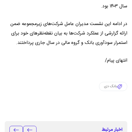
سال ۱۴۰۳ بود.
در ادامه این نشست مدیران عامل شرکت‌های زیرمجموعه ضمن
ارائه گزارشی از عملکرد شرکت‌ها به بیان نقطه‌نظرهای خود برای
استمرار سودآوری بانک و گروه مالی در سال جاری پرداختند.
انتهای پیام/
بانک دی
اخبار مرتبط