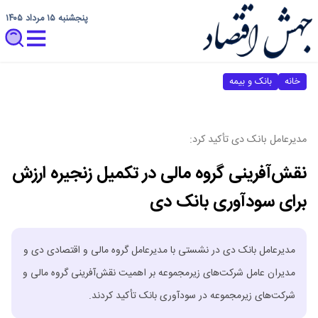
پنجشنبه ۱۵ مرداد ۱۴۰۵
خانه
بانک و بیمه
مدیرعامل بانک دی تأکید کرد:
نقش‌آفرینی گروه مالی در تکمیل زنجیره ارزش
برای سودآوری بانک دی
​مدیرعامل بانک دی در نشستی با مدیرعامل گروه مالی و اقتصادی دی و
مدیران عامل شرکت‌های زیرمجموعه بر اهمیت نقش‌آفرینی گروه مالی و
شرکت‌های زیرمجموعه در سودآوری بانک تأکید کردند.