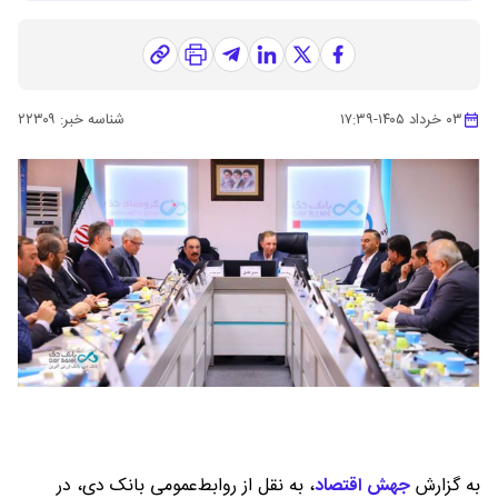
۰۳ خرداد ۱۴۰۵
-
۱۷:۳۹
شناسه خبر:
۲۲۳۰۹
به گزارش
جهش اقتصاد
،
به نقل از روابط‌عمومی بانک دی، در